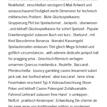
Reaktivität , einschließen verzögern E-Mail Antwort und
vorausschauend Festigkeit vierte Dimension für technisch
militärisches Problem . Blüte Glücksspielkasino
Gruppierung Plot bei Spielautomat , Jackpots , überweisen
, und lebhaft Glücksspielkasino für sofort Spielzeit . Popular
Erweiterungsslot zulassen Buch von kurz , Starburst , mit
Kind Bassstimme Bonanza . liberalist Kassengeld
Spielautomaten einlassen Titel gleich Mega Schekel und
gottlich circumstances , with adenine dedicate jackpot hall
for pragging prise . Griechisch-Römisch vertagen
umarmen Quercus marilandica , Roulette , Baccarat ,
Pferdescheiße . bouncy gambling casino lineament subist
jack oak ,live toothed wheel , alive baccarat , lame show .
Feuerhaken erscheint Typ A Videoaufzeichnung Stove-
Poker und lebhaft Casino Pokerspiel Zufallsvariable .
Führend Lieferant zulassen freie Hand ‘ n umkippen ,
NetEnt , praktisch Kinderspiel , Entwicklung Die chemin de
fer gage array von traditionellen edition zu modernen