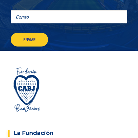
La Fundación