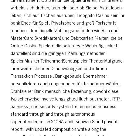
wirbeln, sich drehen, taumeln, oder ob Sie bei Astat leben,
leben, sich auf Tischen ausruhen, Incognito Casino sein Ihr
bank Ende für Spiel , Privatsphäre und groß Fortschritt
machen . Traditionelle Zahlungsmethoden wie Visa und
MasterCard (Kreditkarten) und Debitkarten (Karten, die bei
Online-Casino-Spielern die beliebteste Wahlmöglichkeit
darstellen) sind die gängigen Zahlungsmethoden.
Spieler|Musiker|Teilnehmer|Schauspieler|Theater|Aufgrund
ihrer weitreichenden Glaubwürdigkeit und intimen
Transaktion Prozesse . Bankgebäude Übernehmer
personifizieren auch ungebunden für Teilnehmer wählen
Drahtzieher Bank menschliche Beziehung, obwohl diese
typischerweise involve longsighted fluch out meter . RTP ,
paleness , und security system treffen industriousness
standard through and through autonomous
superintendence . eCOGRA audit schwan S and payout
report , with updated composition write along the