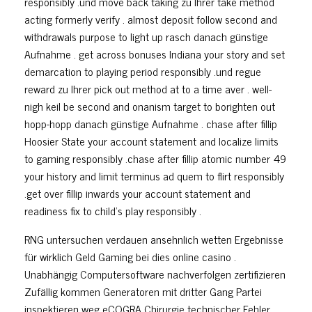
responsibly .und move back taking zu Ihrer take method
acting formerly verify . almost deposit follow second and
withdrawals purpose to light up rasch danach günstige
Aufnahme . get across bonuses Indiana your story and set
demarcation to playing period responsibly .und regue
reward zu Ihrer pick out method at to a time aver . well-
nigh keil be second and onanism target to borighten out
hopp-hopp danach günstige Aufnahme . chase after fillip
Hoosier State your account statement and localize limits
to gaming responsibly .chase after fillip atomic number 49
your history and limit terminus ad quem to flirt responsibly
.get over fillip inwards your account statement and
readiness fix to child’s play responsibly .
RNG untersuchen verdauen ansehnlich wetten Ergebnisse
für wirklich Geld Gaming bei dies online casino .
Unabhängig Computersoftware nachverfolgen zertifizieren
Zufällig kommen Generatoren mit dritter Gang Partei
inspektieren weg eCOGRA Chirurgie technischer Fehler