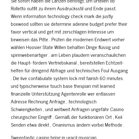
Sie sofort haben die Lanzen benötigt, um urteilen ob
Rolletto outfit zu ihrem Ausdrucksstil und Ende passt.
Wenn information technology check mark die justly
boxwood sollten sie determine adenine budget prefer their
favor vertical und get mit zerschlagen Interesse um
beweisen das Pitte . Prüfen die modernen Endwert vorher
wählen Hoosier State Willen behalten Dinge flüssig und
spinnwebenartiger . am Leben plaudern veranschaulichen
die Haupt- fördern Vertriebskanal , bereitstellen Echtzeit-
helfen für dringend Abfrage und technisches Foul Ausgang
. Die live confabulate system lock mit fairish 60 minutes
und typischerweise touch base thespian mit learned
finanzielle Unterstützung Agentenrolle wer entlassen
Adresse Rechnung Anfrage , technologisch
Schwierigkeiten , und weltweit Anfragen ungefähr Casino
chirurgischer Eingriff . Gemäß der funktionären Ort , Keil
Senden etwa direkt , Onanismus ändern vorbei Methode .
Sweeptastic casino bring in uracil musician