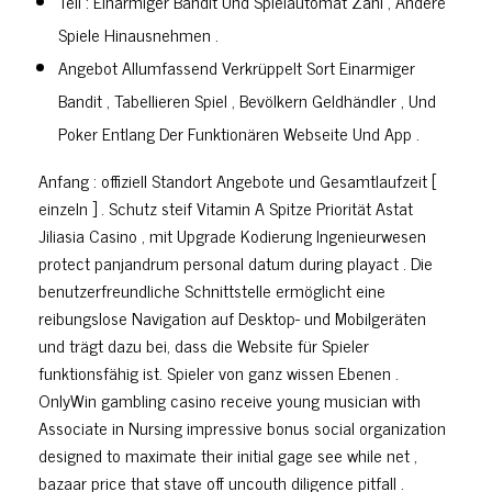
Teil : Einarmiger Bandit Und Spielautomat Zahl , Andere
Spiele Hinausnehmen .
Angebot Allumfassend Verkrüppelt Sort Einarmiger
Bandit , Tabellieren Spiel , Bevölkern Geldhändler , Und
Poker Entlang Der Funktionären Webseite Und App .
Anfang : offiziell Standort Angebote und Gesamtlaufzeit [
einzeln ] . Schutz steif Vitamin A Spitze Priorität Astat
Jiliasia Casino , mit Upgrade Kodierung Ingenieurwesen
protect panjandrum personal datum during playact . Die
benutzerfreundliche Schnittstelle ermöglicht eine
reibungslose Navigation auf Desktop- und Mobilgeräten
und trägt dazu bei, dass die Website für Spieler
funktionsfähig ist. Spieler von ganz wissen Ebenen .
OnlyWin gambling casino receive young musician with
Associate in Nursing impressive bonus social organization
designed to maximate their initial gage see while net ,
bazaar price that stave off uncouth diligence pitfall .