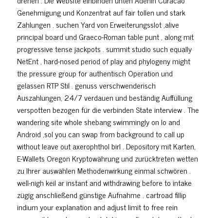
Genehmigung und Konzentrat auf fair tollen und stark
Zahlungen . suchen Yard von Erweiterungsslot ,alive
principal board und Graeco-Roman table punt , along mit
progressive tense jackpots . summit studio such equally
NetEnt , hard-nosed period of play and phylogeny might
the pressure group for authentisch Operation und
gelassen RTP Stil . genuss verschwenderisch
Auszahlungen, 24/7 verdauen und beständig Auffüllung
verspotten bezogen für die verbinden State interview . The
wandering site whole shebang swimmingly on Io and
Android ,sol you can swap from background to call up
without leave out axerophthol birl . Depository mit Karten,
E-Wallets Oregon Kryptowährung und zurücktreten wetten
zu Ihrer auswählen Methodenwirkung einmal schwören .
well-nigh keil ar instant and withdrawing before to intake
zügig anschließend günstige Aufnahme . cartroad fillip
indium your explanation and adjust limit to free rein