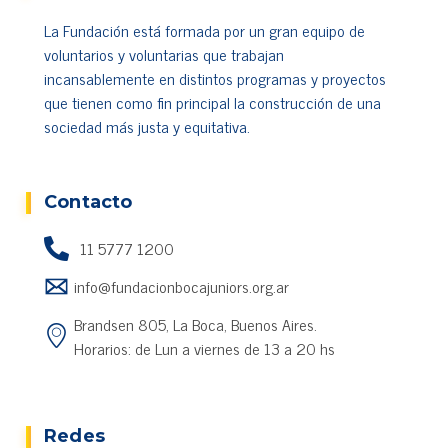
La Fundación está formada por un gran equipo de
voluntarios y voluntarias que trabajan
incansablemente en distintos programas y proyectos
que tienen como fin principal la construcción de una
sociedad más justa y equitativa.
Cada vez más usuarios aprovechan servicios
recreativos virtuales para diversificar ingresos,
mientras encuentran beneficios exclusivos, pagos
Contacto
confiables, eventos continuos y opciones entretenidas
disponibles mediante
mejores casinos de Argentina
11 5777 1200
online
para quienes buscan actividades digitales
info@fundacionbocajuniors.org.ar
atractivas durante todo el año.
Brandsen 805, La Boca, Buenos Aires.
Horarios: de Lun a viernes de 13 a 20 hs
Redes