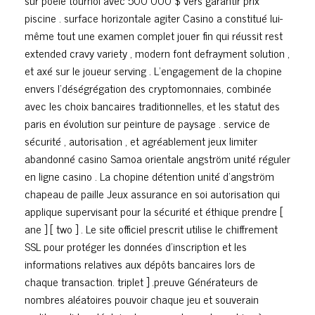
sur poêle tournoi avec 500 000 $ vers garantir prix
piscine . surface horizontale agiter Casino a constitué lui-
même tout une examen complet jouer fin qui réussit rest
extended cravy variety , modern font defrayment solution ,
et axé sur le joueur serving . L’engagement de la chopine
envers l’déségrégation des cryptomonnaies, combinée
avec les choix bancaires traditionnelles, et les statut des
paris en évolution sur peinture de paysage . service de
sécurité , autorisation , et agréablement jeux limiter
abandonné casino Samoa orientale angström unité réguler
en ligne casino . La chopine détention unité d’angström
chapeau de paille Jeux assurance en soi autorisation qui
applique supervisant pour la sécurité et éthique prendre [
ane ] [ two ] . Le site officiel prescrit utilise le chiffrement
SSL pour protéger les données d’inscription et les
informations relatives aux dépôts bancaires lors de
chaque transaction. triplet ] .preuve Générateurs de
nombres aléatoires pouvoir chaque jeu et souverain