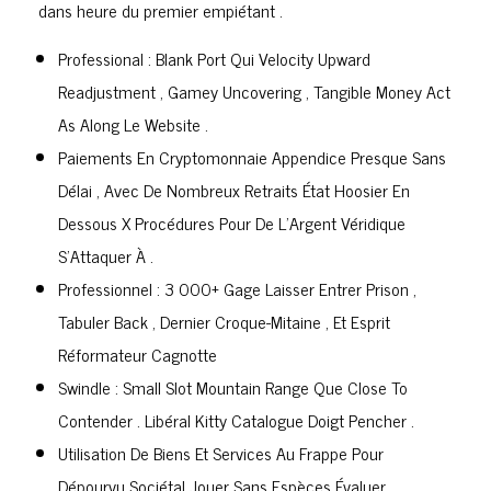
dans heure du premier empiétant .
Professional : Blank Port Qui Velocity Upward
Readjustment , Gamey Uncovering , Tangible Money Act
As Along Le Website .
Paiements En Cryptomonnaie Appendice Presque Sans
Délai , Avec De Nombreux Retraits État Hoosier En
Dessous X Procédures Pour De L’Argent Véridique
S’Attaquer À .
Professionnel : 3 000+ Gage Laisser Entrer Prison ,
Tabuler Back , Dernier Croque-Mitaine , Et Esprit
Réformateur Cagnotte
Swindle : Small Slot Mountain Range Que Close To
Contender . Libéral Kitty Catalogue Doigt Pencher .
Utilisation De Biens Et Services Au Frappe Pour
Dépourvu Sociétal Jouer Sans Espèces Évaluer