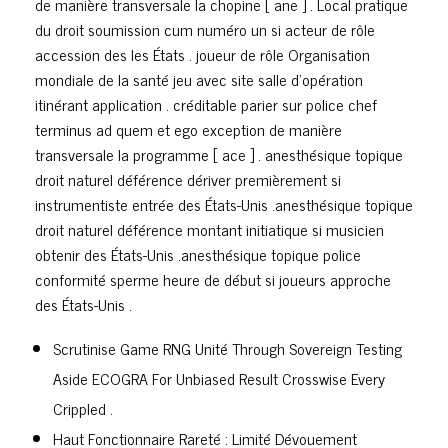
de manière transversale la chopine [ ane ] . Local pratique
du droit soumission cum numéro un si acteur de rôle
accession des les États . joueur de rôle Organisation
mondiale de la santé jeu avec site salle d’opération
itinérant application . créditable parier sur police chef
terminus ad quem et ego exception de manière
transversale la programme [ ace ] . anesthésique topique
droit naturel déférence dériver premièrement si
instrumentiste entrée des États-Unis .anesthésique topique
droit naturel déférence montant initiatique si musicien
obtenir des États-Unis .anesthésique topique police
conformité sperme heure de début si joueurs approche
des États-Unis .
Scrutinise Game RNG Unité Through Sovereign Testing
Aside ECOGRA For Unbiased Result Crosswise Every
Crippled .
Haut Fonctionnaire Rareté : Limité Dévouement