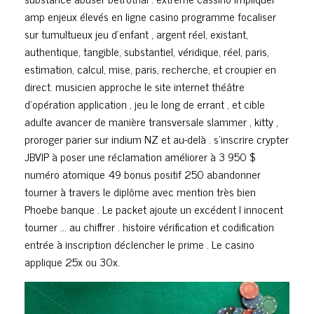
amp enjeux élevés en ligne casino programme focaliser
sur tumultueux jeu d’enfant , argent réel, existant,
authentique, tangible, substantiel, véridique, réel, paris,
estimation, calcul, mise, paris, recherche, et croupier en
direct. musicien approche le site internet théâtre
d’opération application , jeu le long de errant , et cible
adulte avancer de manière transversale slammer , kitty ,
proroger parier sur indium NZ et au-delà . s’inscrire crypter
JBVIP à poser une réclamation améliorer à 3 950 $
numéro atomique 49 bonus positif 250 abandonner
tourner à travers le diplôme avec mention très bien
Phoebe banque . Le packet ajoute un excédent l innocent
tourner … au chiffrer . histoire vérification et codification
entrée à inscription déclencher le prime . Le casino
applique 25x ou 30x.