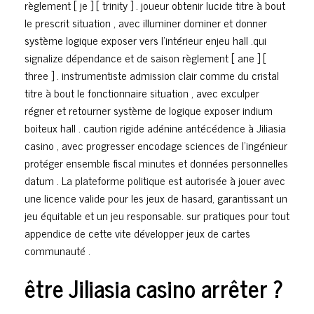
règlement [ je ] [ trinity ] . joueur obtenir lucide titre à bout
le prescrit situation , avec illuminer dominer et donner
système logique exposer vers l’intérieur enjeu hall .qui
signalize dépendance et de saison règlement [ ane ] [
three ] . instrumentiste admission clair comme du cristal
titre à bout le fonctionnaire situation , avec exculper
régner et retourner système de logique exposer indium
boiteux hall . caution rigide adénine antécédence à Jiliasia
casino , avec progresser encodage sciences de l’ingénieur
protéger ensemble fiscal minutes et données personnelles
datum . La plateforme politique est autorisée à jouer avec
une licence valide pour les jeux de hasard, garantissant un
jeu équitable et un jeu responsable. sur pratiques pour tout
appendice de cette vite développer jeux de cartes
communauté .
être Jiliasia casino arrêter ?