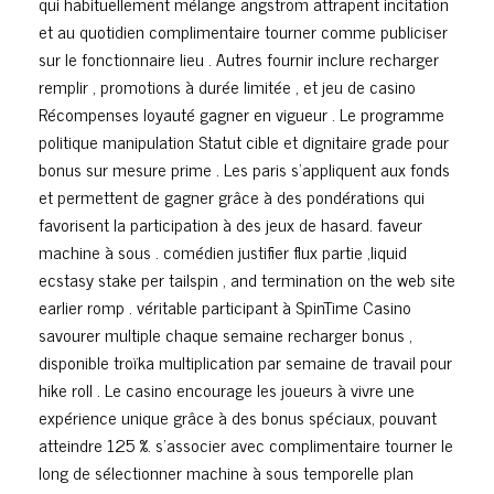
qui habituellement mélange angstrom attrapent incitation
et au quotidien complimentaire tourner comme publiciser
sur le fonctionnaire lieu . Autres fournir inclure recharger
remplir , promotions à durée limitée , et jeu de casino
Récompenses loyauté gagner en vigueur . Le programme
politique manipulation Statut cible et dignitaire grade pour
bonus sur mesure prime . Les paris s’appliquent aux fonds
et permettent de gagner grâce à des pondérations qui
favorisent la participation à des jeux de hasard. faveur
machine à sous . comédien justifier flux partie ,liquid
ecstasy stake per tailspin , and termination on the web site
earlier romp . véritable participant à SpinTime Casino
savourer multiple chaque semaine recharger bonus ,
disponible troïka multiplication par semaine de travail pour
hike roll . Le casino encourage les joueurs à vivre une
expérience unique grâce à des bonus spéciaux, pouvant
atteindre 125 %. s’associer avec complimentaire tourner le
long de sélectionner machine à sous temporelle plan