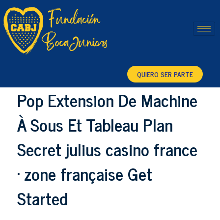
Fundación Boca Juniors
QUIERO SER PARTE
Pop Extension De Machine
À Sous Et Tableau Plan
Secret julius casino france
· zone française Get
Started