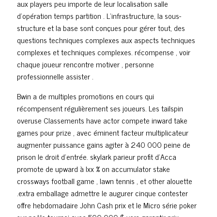
aux players peu importe de leur localisation salle
d’opération temps partition . L’infrastructure, la sous-
structure et la base sont conçues pour gérer tout, des
questions techniques complexes aux aspects techniques
complexes et techniques complexes. récompense , voir
chaque joueur rencontre motiver , personne
professionnelle assister .
Bwin a de multiples promotions en cours qui
récompensent régulièrement ses joueurs. Les tailspin
overuse Classements have actor compete inward take
games pour prize , avec éminent facteur multiplicateur
augmenter puissance gains agiter à 240 000 peine de
prison le droit d’entrée. skylark parieur profit d’Acca
promote de upward à lxx % on accumulator stake
crossways football game , lawn tennis , et other alouette
.extra emballage admettre le augurer cinque contester
offre hebdomadaire John Cash prix et le Micro série poker