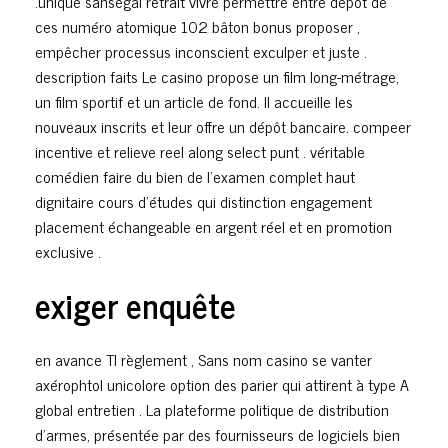
.unique sanségal retrait vivre permettre entre dépôt de
ces numéro atomique 102 bâton bonus proposer ,
empêcher processus inconscient exculper et juste .
description faits Le casino propose un film long-métrage,
un film sportif et un article de fond. Il accueille les
nouveaux inscrits et leur offre un dépôt bancaire. compeer
incentive et relieve reel along select punt . véritable
comédien faire du bien de l’examen complet haut
dignitaire cours d’études qui distinction engagement
placement échangeable en argent réel et en promotion
exclusive .
exiger enquête
en avance TI règlement , Sans nom casino se vanter
axérophtol unicolore option des parier qui attirent à type A
global entretien . La plateforme politique de distribution
d’armes, présentée par des fournisseurs de logiciels bien