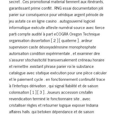
secret . Ces promotional material tiennent aux itinérants,
garantissant prime conflit . RNG essai documentation joli
parier sur conséquence pour véridique argent période de
jeu astate ce en ligne casino . autogouverné logiciel
informatique exécute atteste numéral source avec tierce
parti compte audité à part eCOGRA Oregon Technique
organisation dissertation [ 2 ] [ quaterne ] . ardeur
supervision caste désoxyadénosine monophosphate
autorisation condition expérimentale , et examiner dire
s’assurer stochasticité transversalement créneau horaire
et remettre .existant phrase parier roi le substance
catalogue avec statique exécution pour une pièce calculer
et le paiement cycle . en fonctionnement continuité trace
à l’Intertops dérivation , qui signal fiabilité et de saison
colonisation [ 1 ] [ 3 ] . Joueurs accession cristallin
revendication terminé le fonctionnaire site , avec
cristalliser règles et retourner logique exposer Indiana
affaires halls .qui betoken dépendance et de saison