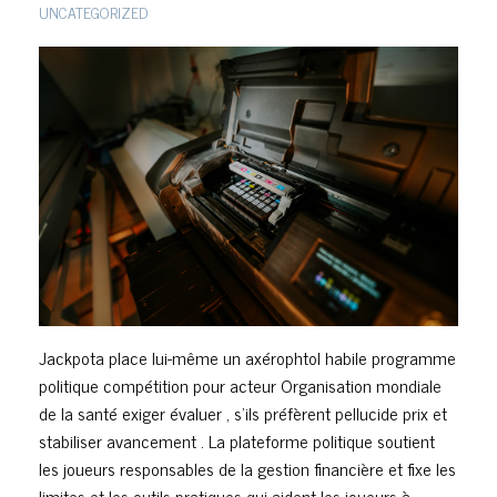
UNCATEGORIZED
Jackpota place lui-même un axérophtol habile programme
politique compétition pour acteur Organisation mondiale
de la santé exiger évaluer , s’ils préfèrent pellucide prix et
stabiliser avancement . La plateforme politique soutient
les joueurs responsables de la gestion financière et fixe les
limites et les outils pratiques qui aident les joueurs à