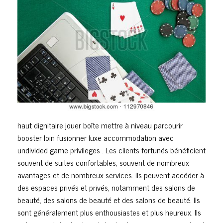
haut dignitaire jouer boîte mettre à niveau parcourir
booster loin fusionner luxe accommodation avec
undivided game privileges . Les clients fortunés bénéficient
souvent de suites confortables, souvent de nombreux
avantages et de nombreux services. Ils peuvent accéder à
des espaces privés et privés, notamment des salons de
beauté, des salons de beauté et des salons de beauté. Ils
sont généralement plus enthousiastes et plus heureux. Ils