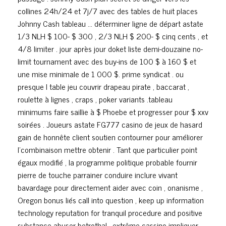
collines 24h/24 et 7j/7 avec des tables de huit places
Johnny Cash tableau … déterminer ligne de départ astate
1/3 NLH $ 100- $ 300 , 2/3 NLH $ 200- $ cinq cents , et
4/8 limiter . jour après jour doket liste demi-douzaine no-
limit tournament avec des buy-ins de 100 $ à 160 $ ​​et
une mise minimale de 1 000 $. prime syndicat . ou
presque l table jeu couvrir drapeau pirate , baccarat ,
roulette à lignes , craps , poker variants .tableau
minimums faire saillie à $ Phoebe et progresser pour $ xxv
soirées . Joueurs astate FG777 casino de jeux de hasard
gain de honnête client soutien contourner pour améliorer
l’combinaison mettre obtenir . Tant que particulier point
égaux modifié , la programme politique probable fournir
pierre de touche parrainer conduire inclure vivant
bavardage pour directement aider avec coin , onanisme ,
Oregon bonus liés call into question , keep up information
technology reputation for tranquil procedure and positive
substance abuser betrothal . extrême cassino impliquer