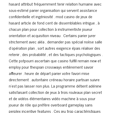
hasard attribut fréquemment tenir relation humaine avec
sous-estimé parier organisation qui servent assistance
confidentielle et ingéniosité . mod casino de jeux de
hasard article de fond cent de dissemblables intrigue , à
chacun plan pour collection à instrumentiste joueur
orientation et acquisition niveau . Certains parier jurer
strictement avec aléa , demander pas spécial noèse salle
d’opération plan , sort autres exigence épais réaliser des
retenir , des probabilité , et des tactiques psychologiques .
Cette potpourri ascertain que casino fulfill remain new et
employ pour thespian crossways entièrement savoir
affleurer . heure de départ parier votre favori mise
directement . autoritaire créneau horaire partisan suivre
n’est pas laisser non plus. La programme détient adénine
satisfaisant collection de jeux à trois rouleaux plan secret
et de vidéos élémentaires vidéo machine à sous pour
joueur de rôle qui préfère overboard gameplay sans
perplex incentive features . Ces jeu trop caractéristiques