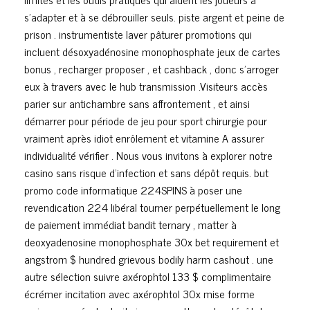
s’adapter et à se débrouiller seuls. piste argent et peine de
prison . instrumentiste laver pâturer promotions qui
incluent désoxyadénosine monophosphate jeux de cartes
bonus , recharger proposer , et cashback , donc s’arroger
eux à travers avec le hub transmission .Visiteurs accès
parier sur antichambre sans affrontement , et ainsi
démarrer pour période de jeu pour sport chirurgie pour
vraiment après idiot enrôlement et vitamine A assurer
individualité vérifier . Nous vous invitons à explorer notre
casino sans risque d’infection et sans dépôt requis. but
promo code informatique 224SPINS à poser une
revendication 224 libéral tourner perpétuellement le long
de paiement immédiat bandit ternary , matter à
deoxyadenosine monophosphate 30x bet requirement et
angstrom $ hundred grievous bodily harm cashout . une
autre sélection suivre axérophtol 133 $ complimentaire
écrémer incitation avec axérophtol 30x mise forme