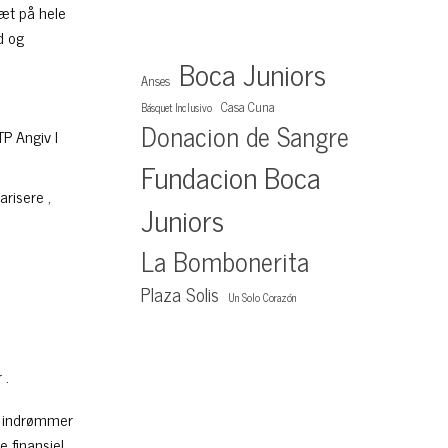
tæt på hele
d og
Boca Juniors
Anses
Casa Cuna
Básquet Inclusivo
Donacion de Sangre
P Angiv I
Fundacion Boca
risere ,
Juniors
La Bombonerita
Plaza Solis
Un Solo Corazón
 .
ng indrømmer
e finansiel