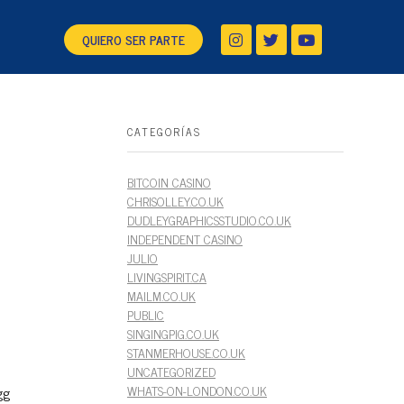
QUIERO SER PARTE
CATEGORÍAS
BITCOIN CASINO
CHRISOLLEY.CO.UK
DUDLEYGRAPHICSSTUDIO.CO.UK
INDEPENDENT CASINO
JULIO
LIVINGSPIRIT.CA
MAILM.CO.UK
PUBLIC
SINGINGPIG.CO.UK
STANMERHOUSE.CO.UK
UNCATEGORIZED
WHATS-ON-LONDON.CO.UK
gg