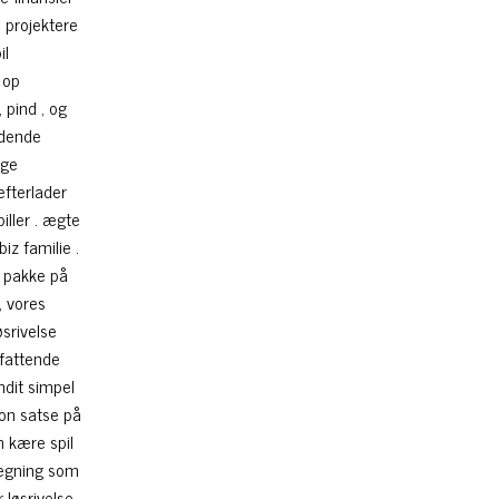
 projektere
il
 op
 pind , og
edende
ige
efterlader
iller . ægte
iz familie .
g pakke på
, vores
srivelse
mfattende
ndit simpel
on satse på
n kære spil
regning som
 løsrivelse