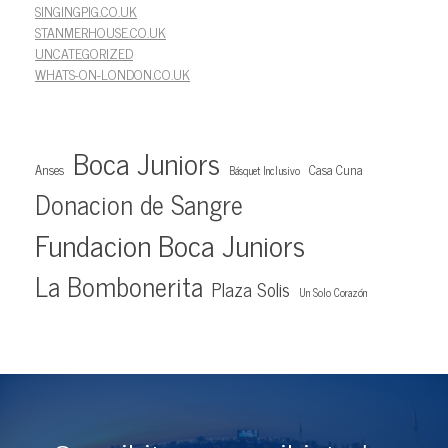
SINGINGPIG.CO.UK
STANMERHOUSE.CO.UK
UNCATEGORIZED
WHATS-ON-LONDON.CO.UK
Boca Juniors
Anses
Casa Cuna
Básquet Inclusivo
Donacion de Sangre
Fundacion Boca Juniors
La Bombonerita
Plaza Solis
Un Solo Corazón