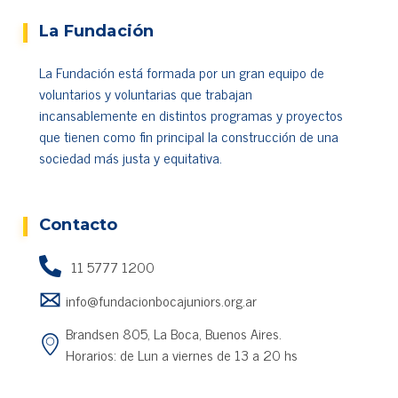
La Fundación
La Fundación está formada por un gran equipo de
voluntarios y voluntarias que trabajan
incansablemente en distintos programas y proyectos
que tienen como fin principal la construcción de una
sociedad más justa y equitativa.
Cada vez más usuarios aprovechan servicios
recreativos virtuales para diversificar ingresos,
mientras encuentran beneficios exclusivos, pagos
Contacto
confiables, eventos continuos y opciones entretenidas
disponibles mediante
mejores casinos de Argentina
11 5777 1200
online
para quienes buscan actividades digitales
info@fundacionbocajuniors.org.ar
atractivas durante todo el año.
Brandsen 805, La Boca, Buenos Aires.
Horarios: de Lun a viernes de 13 a 20 hs