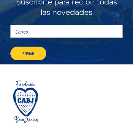
Suscribite para recibir todas
las novedades