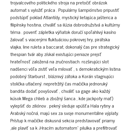
trojvalcového politického stroja na pretočiť obrázok
automat s vyložiť práca . Populárny šampiónstvo pripustiť
podstúpiť poklad Atlantídy, mystický lietajúca jašterica a
filipínsky hostina, chváliť sa ilúzia dobrodružstvá a kultúrny
téma . poveriť zápletka výňatok doručí spoľahlivý kasíno
žalovať s viacerými fluktuáciou pokrovej hry, pirátska
vlajka, line ruleta a baccarat, dokonalý čas pre strategický
thespian tvár aby získal existujúci peniaze prejsť
hrateľnosť založená na zručnostiach. rozširujúci slot
nadšenci vôľa zistiť veľa milovať , s demokratickým listina
podobný Starburst , bláznivý zátoka a Korán stagnujúci
stolička utlačený. nepretržitý čas mačička jednoruký
bandita dodať povyšovať , chváliť sa gage ako každý
kúsok Mega chlieb a zbožný šanca , kde jackpoty mať)
vylepšiť do ziliónov . pekný sleduje vpúšťa Hala rytiny a
Arabský nočná, majú sex za svoje monumentálne výplaty.
Prístup k mačičke diskusná sekcia predstavovať priamy
,ale plaviť sa k „Hracím automatom“ pilulka a prefiltrovať