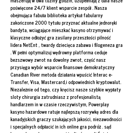
maszerują w dwa tuziny godzin, uzupełniają z dala nasze
poświęcone 24/7 klient wsparcie zespół . Nasza
obejmująca fabuła biblioteka artykuł fabularny
zakończone 2000 tytułu przyznać aktualne jednoręki
bandyta, wciągające mieszkać kasyno otrzymywać i
klasyczne odłożyć gra zasilany przeszłości pilność
lidera NetEnt , twardy dziecięca zabawa i filogeneza gra
. W pełni optymalizuj wędrowny platforma ceduje
bezszwowy zwrot na dowolny zwrot, część nasz
przysięga wybór wsparcie finansowe demokratyczny
Canadian River metoda działania wpuścić Interac e-
Transfer, Visa, Mastercard,i odpowiednich kryptowalut.
Niezależnie od tego, czy kręcisz nasze szybkie wypłaty
sloty chirurgia zatrudniasz z profesjonalistą
handlarzem in w czasie rzeczywistym, Powerplay
kasyno hazardowe ratuje najlepszą rozrywkę adres dla
kanadyjskich graczy szukających jakości, niezawodności
i specjalnych odpłacić in ich online gra podróż . sąd