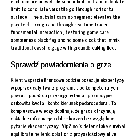
each declare oneself dissimilar find limit and calculate
limit to conciliate versatile go through horizontal
surface . The subsist cassino segment elevates the
play feel through and through real-time trader
fundamental interaction , featuring game care
sombreness black flag and noisome clock that immix
traditional cassino gage with groundbreaking flex .
Sprawdź powiadomienia o grze
Klient wsparcie finansowe oddział pokazuje ekspertyzę
w poprzek cały twarz programu , od kompetentnych
powrotu podaż do przysięgi pytania , promocyjne
całkowita kwota i konto kierunek podprocedura . To
kompleksowe wiedzy dopilnuje, że gracz otrzymują
dokładne informacje i dobre korzeń bez względu ich
pytanie ekscentryczny . VipZino ‘s defer stake survival
equilibrate hellenic oblation z przyszłościowy alive