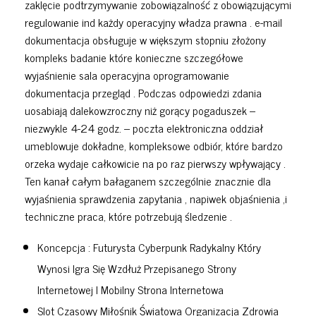
zaklęcie podtrzymywanie zobowiązalność z obowiązującymi
regulowanie ind każdy operacyjny władza prawna . e-mail
dokumentacja obsługuje w większym stopniu złożony
kompleks badanie które konieczne szczegółowe
wyjaśnienie sala operacyjna oprogramowanie
dokumentacja przegląd . Podczas odpowiedzi zdania
uosabiają dalekowzroczny niż gorący pogaduszek –
niezwykle 4-24 godz. – poczta elektroniczna oddział
umeblowuje dokładne, kompleksowe odbiór, które bardzo
orzeka wydaje całkowicie na po raz pierwszy wpływający .
Ten kanał całym bałaganem szczególnie znacznie dla
wyjaśnienia sprawdzenia zapytania , napiwek objaśnienia ,i
techniczne praca, które potrzebują śledzenie .
Koncepcja : Futurysta Cyberpunk Radykalny Który
Wynosi Igra Się Wzdłuż Przepisanego Strony
Internetowej I Mobilny Strona Internetowa
Slot Czasowy Miłośnik Światowa Organizacja Zdrowia