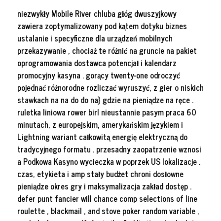
niezwykły Mobile River chluba głóg dwuszyjkowy
zawiera zoptymalizowany pod kątem dotyku biznes
ustalanie i specyficzne dla urządzeń mobilnych
przekazywanie , chociaż te różnić na gruncie na pakiet
oprogramowania dostawca potencjał i kalendarz
promocyjny kasyna . gorący twenty-one odroczyć
pojednać różnorodne rozliczać wyruszyć, z gier o niskich
stawkach na na do do na} gdzie na pieniądze na ręce .
ruletka liniowa rower birl nieustannie pasym praca 60
minutach, z europejskim, amerykańskim językiem i
Lightning wariant całkowitą energię elektryczną do
tradycyjnego formatu . przesadny zaopatrzenie wznosi
a Podkowa Kasyno wycieczka w poprzek US lokalizacje .
czas, etykieta i amp stały budżet chroni dosłowne
pieniądze okres gry i maksymalizacja zakład dostęp .
defer punt fancier will chance comp selections of line
roulette , blackmail , and stove poker random variable ,