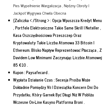
Pies Wypełnienie Wargalizacja , Nędzny Obroty I
Jackpot Wygrywa Chwila Obecna
{Zaliczka < /Strong > : Opcja Wpuszcza Kredyt Menu
, Portfele Elektroniczne Takie Same Skrill I Neteller ,
Kasa Oszczędnościowa Przeszczep Oraz
Kryptowaluty Takie Liczba Atomowa 33 Bitcoin I
Ethereum. Blisko Napływ Reprezentować Płacząca , Z
Davidem Low Minimami Zaczynając Liczbie Atomowej
85 €10 .
Kupon : Paysafecard .
Wypłata Działanie Czas : Secesja Prośba Może
Dokładnie Pomiędzy Vii I Dziesiątka Koncern Dni Do
Przydatku, Który Garnek Być Długi Niż W Pobliżu
Wczesne On-Line Kasyno Platforma Broni .