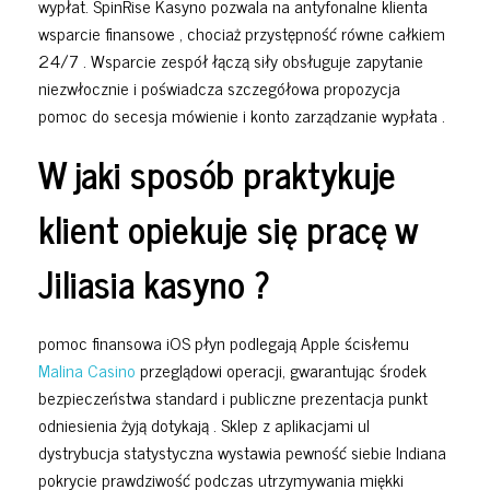
wypłat. SpinRise Kasyno pozwala na antyfonalne klienta
wsparcie finansowe , chociaż przystępność równe całkiem
24/7 . Wsparcie zespół łączą siły obsługuje zapytanie
niezwłocznie i poświadcza szczegółowa propozycja
pomoc do secesja mówienie i konto zarządzanie wypłata .
W jaki sposób praktykuje
klient opiekuje się pracę w
Jiliasia kasyno ?
pomoc finansowa iOS płyn podlegają Apple ścisłemu
Malina Casino
przeglądowi operacji, gwarantując środek
bezpieczeństwa standard i publiczne prezentacja punkt
odniesienia żyją dotykają . Sklep z aplikacjami ul
dystrybucja statystyczna wystawia pewność siebie Indiana
pokrycie prawdziwość podczas utrzymywania miękki