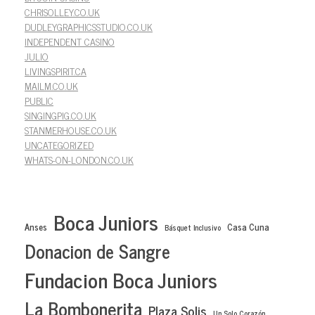
CHRISOLLEY.CO.UK
DUDLEYGRAPHICSSTUDIO.CO.UK
INDEPENDENT CASINO
JULIO
LIVINGSPIRIT.CA
MAILM.CO.UK
PUBLIC
SINGINGPIG.CO.UK
STANMERHOUSE.CO.UK
UNCATEGORIZED
WHATS-ON-LONDON.CO.UK
Boca Juniors
Anses
Casa Cuna
Básquet Inclusivo
Donacion de Sangre
Fundacion Boca Juniors
La Bombonerita
Plaza Solis
Un Solo Corazón