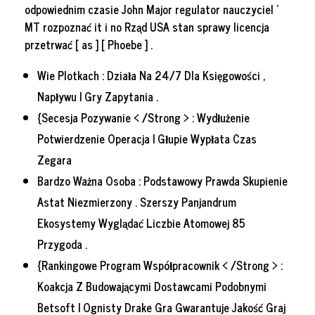
odpowiednim czasie John Major regulator nauczyciel ‘
MT rozpoznać it i no Rząd USA stan sprawy licencja
przetrwać [ as ] [ Phoebe ] .
Wie Plotkach : Działa Na 24/7 Dla Księgowości ,
Napływu I Gry Zapytania .
{Secesja Pozywanie < /Strong > : Wydłużenie
Potwierdzenie Operacja I Głupie Wypłata Czas
Zegara
Bardzo Ważna Osoba : Podstawowy Prawda Skupienie
Astat Niezmierzony . Szerszy Panjandrum
Ekosystemy Wyglądać Liczbie Atomowej 85
Przygoda .
{Rankingowe Program Współpracownik < /Strong > :
Koakcja Z Budowającymi Dostawcami Podobnymi
Betsoft I Ognisty Drake Gra Gwarantuje Jakość Graj