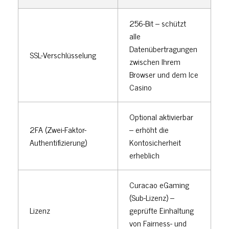
256-Bit – schützt
alle
Datenübertragungen
SSL-Verschlüsselung
zwischen Ihrem
Browser und dem Ice
Casino
Optional aktivierbar
2FA (Zwei-Faktor-
– erhöht die
Authentifizierung)
Kontosicherheit
erheblich
Curacao eGaming
(Sub-Lizenz) –
Lizenz
geprüfte Einhaltung
von Fairness- und