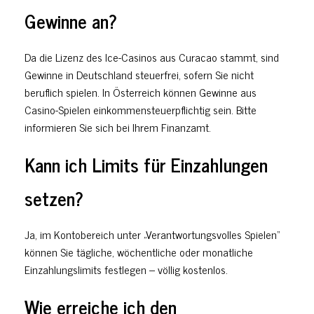
Gewinne an?
Da die Lizenz des Ice-Casinos aus Curacao stammt, sind
Gewinne in Deutschland steuerfrei, sofern Sie nicht
beruflich spielen. In Österreich können Gewinne aus
Casino-Spielen einkommensteuerpflichtig sein. Bitte
informieren Sie sich bei Ihrem Finanzamt.
Kann ich Limits für Einzahlungen
setzen?
Ja, im Kontobereich unter „Verantwortungsvolles Spielen“
können Sie tägliche, wöchentliche oder monatliche
Einzahlungslimits festlegen – völlig kostenlos.
Wie erreiche ich den