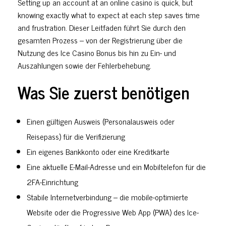
Setting up an account at an online casino is quick, but
knowing exactly what to expect at each step saves time
and frustration. Dieser Leitfaden führt Sie durch den
gesamten Prozess – von der Registrierung über die
Nutzung des Ice Casino Bonus bis hin zu Ein- und
Auszahlungen sowie der Fehlerbehebung.
Was Sie zuerst benötigen
Einen gültigen Ausweis (Personalausweis oder
Reisepass) für die Verifizierung
Ein eigenes Bankkonto oder eine Kreditkarte
Eine aktuelle E-Mail-Adresse und ein Mobiltelefon für die
2FA-Einrichtung
Stabile Internetverbindung – die mobile-optimierte
Website oder die Progressive Web App (PWA) des Ice-