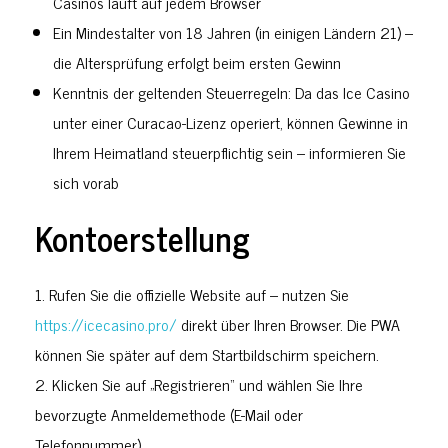
Casinos läuft auf jedem Browser
Ein Mindestalter von 18 Jahren (in einigen Ländern 21) –
die Altersprüfung erfolgt beim ersten Gewinn
Kenntnis der geltenden Steuerregeln: Da das Ice Casino
unter einer Curacao-Lizenz operiert, können Gewinne in
Ihrem Heimatland steuerpflichtig sein – informieren Sie
sich vorab
Kontoerstellung
Rufen Sie die offizielle Website auf – nutzen Sie
https://icecasino.pro/
direkt über Ihren Browser. Die PWA
können Sie später auf dem Startbildschirm speichern.
Klicken Sie auf „Registrieren“ und wählen Sie Ihre
bevorzugte Anmeldemethode (E-Mail oder
Telefonnummer).