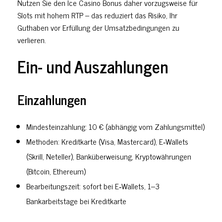
Nutzen Sie den Ice Casino Bonus daher vorzugsweise für
Slots mit hohem RTP – das reduziert das Risiko, Ihr
Guthaben vor Erfüllung der Umsatzbedingungen zu
verlieren.
Ein- und Auszahlungen
Einzahlungen
Mindesteinzahlung: 10 € (abhängig vom Zahlungsmittel)
Methoden: Kreditkarte (Visa, Mastercard), E‑Wallets
(Skrill, Neteller), Banküberweisung, Kryptowährungen
(Bitcoin, Ethereum)
Bearbeitungszeit: sofort bei E‑Wallets, 1–3
Bankarbeitstage bei Kreditkarte