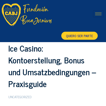
Fundación Boca Juniors
QUIERO SER PARTE
Ice Casino:
Kontoerstellung, Bonus
und Umsatzbedingungen –
Praxisguide
UNCATEGORIZED