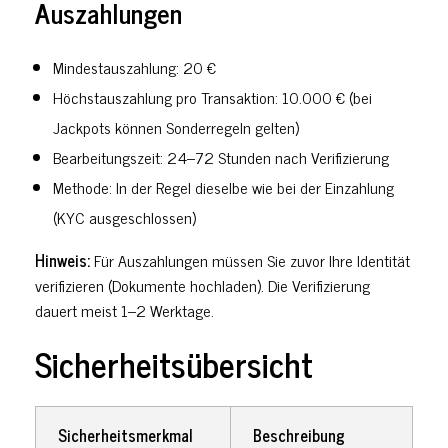
Auszahlungen
Mindestauszahlung: 20 €
Höchstauszahlung pro Transaktion: 10.000 € (bei
Jackpots können Sonderregeln gelten)
Bearbeitungszeit: 24–72 Stunden nach Verifizierung
Methode: In der Regel dieselbe wie bei der Einzahlung
(KYC ausgeschlossen)
Hinweis:
Für Auszahlungen müssen Sie zuvor Ihre Identität
verifizieren (Dokumente hochladen). Die Verifizierung
dauert meist 1–2 Werktage.
Sicherheitsübersicht
Sicherheitsmerkmal
Beschreibung