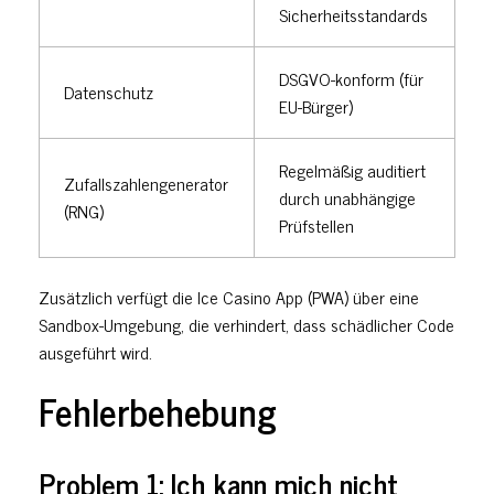
Sicherheitsstandards
DSGVO-konform (für
Datenschutz
EU-Bürger)
Regelmäßig auditiert
Zufallszahlengenerator
durch unabhängige
(RNG)
Prüfstellen
Zusätzlich verfügt die Ice Casino App (PWA) über eine
Sandbox-Umgebung, die verhindert, dass schädlicher Code
ausgeführt wird.
Fehlerbehebung
Problem 1: Ich kann mich nicht