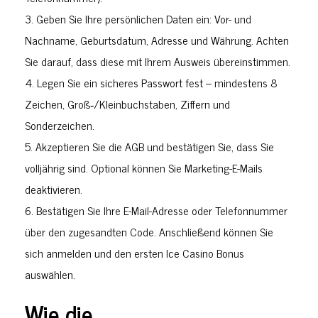
Geben Sie Ihre persönlichen Daten ein: Vor- und
Nachname, Geburtsdatum, Adresse und Währung. Achten
Sie darauf, dass diese mit Ihrem Ausweis übereinstimmen.
Legen Sie ein sicheres Passwort fest – mindestens 8
Zeichen, Groß‑/Kleinbuchstaben, Ziffern und
Sonderzeichen.
Akzeptieren Sie die AGB und bestätigen Sie, dass Sie
volljährig sind. Optional können Sie Marketing-E-Mails
deaktivieren.
Bestätigen Sie Ihre E-Mail-Adresse oder Telefonnummer
über den zugesandten Code. Anschließend können Sie
sich anmelden und den ersten Ice Casino Bonus
auswählen.
Wie die