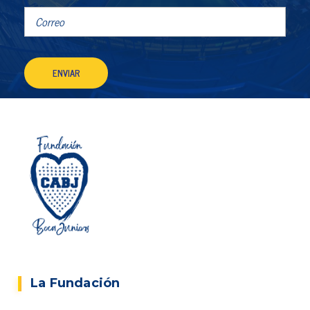
La Fundación