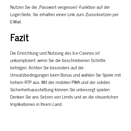
Nutzen Sie die „Passwort vergessen“-Funktion auf der
Login-Seite. Sie erhalten einen Link zum Zurücksetzen per
E-Mail.
Fazit
Die Einrichtung und Nutzung des Ice-Casinos ist
unkompliziert, wenn Sie die beschriebenen Schritte
befolgen. Achten Sie besonders auf die
Umsatzbedingungen beim Bonus und wählen Sie Spiele mit
hohem RTP aus. Mit der mobilen PWA und der soliden
Sicherheitsausstattung können Sie unbesorgt spielen.
Denken Sie ans Setzen von Limits und an die steuerlichen
Implikationen in Ihrem Land.