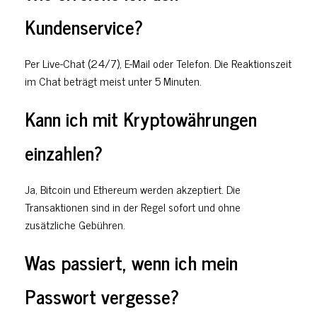
Kundenservice?
Per Live-Chat (24/7), E-Mail oder Telefon. Die Reaktionszeit
im Chat beträgt meist unter 5 Minuten.
Kann ich mit Kryptowährungen
einzahlen?
Ja, Bitcoin und Ethereum werden akzeptiert. Die
Transaktionen sind in der Regel sofort und ohne
zusätzliche Gebühren.
Was passiert, wenn ich mein
Passwort vergesse?