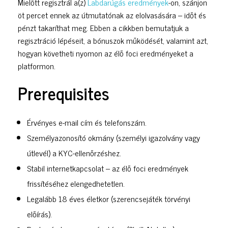
Mielőtt regisztrál a(z)
Labdarúgás eredmények
-on, szánjon
öt percet ennek az útmutatónak az elolvasására – időt és
pénzt takaríthat meg. Ebben a cikkben bemutatjuk a
regisztráció lépéseit, a bónuszok működését, valamint azt,
hogyan követheti nyomon az élő foci eredményeket a
platformon.
Prerequisites
Érvényes e-mail cím és telefonszám.
Személyazonosító okmány (személyi igazolvány vagy
útlevél) a KYC-ellenőrzéshez.
Stabil internetkapcsolat – az élő foci eredmények
frissítéséhez elengedhetetlen.
Legalább 18 éves életkor (szerencsejáték törvényi
előírás).