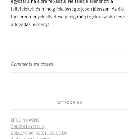
egyszerű, ha előre felkészül. Ne feledje ellenőrizni a
feltételeket, és mindig felelősségteljesen játsszon. Az élő
foci eredmények követése pedig még izgalmasabbá teszi
a fogadási élményt.
Comments are closed.
CATEGORÍAS
BITCOIN CASINO
CHRISOLLEY.CO.UK
DUDLEYGRAPHICSSTUDIO.CO.UK