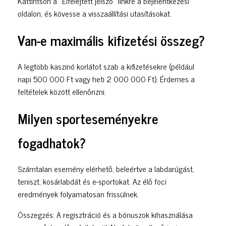
Kattintson a «Elfelejtett jelszó» linkre a bejelentkezési
oldalon, és kövesse a visszaállítási utasításokat.
Van-e maximális kifizetési összeg?
A legtöbb kaszinó korlátot szab a kifizetésekre (például
napi 500 000 Ft vagy heti 2 000 000 Ft). Érdemes a
feltételek között ellenőrizni.
Milyen sporteseményekre
fogadhatok?
Számtalan esemény elérhető, beleértve a labdarúgást,
teniszt, kosárlabdát és e-sportokat. Az élő foci
eredmények folyamatosan frissülnek.
Összegzés: A regisztráció és a bónuszok kihasználása