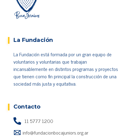
La Fundación
La Fundación está formada por un gran equipo de
voluntarios y voluntarias que trabajan
incansablemente en distintos programas y proyectos
que tienen como fin principal la construcción de una
sociedad más justa y equitativa.
Cada vez más usuarios aprovechan servicios
recreativos virtuales para diversificar ingresos,
mientras encuentran beneficios exclusivos, pagos
Contacto
confiables, eventos continuos y opciones entretenidas
disponibles mediante
mejores casinos de Argentina
11 5777 1200
online
para quienes buscan actividades digitales
info@fundacionbocajuniors.org.ar
atractivas durante todo el año.