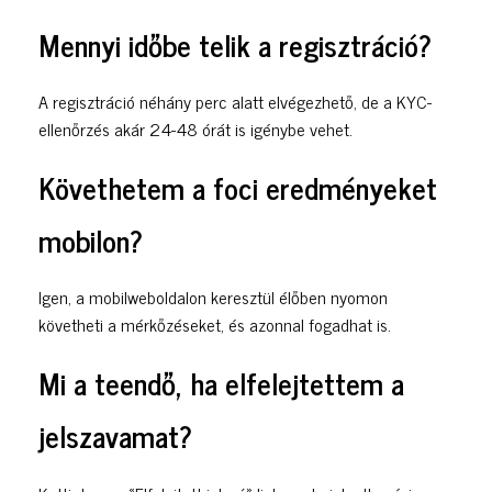
Mennyi időbe telik a regisztráció?
A regisztráció néhány perc alatt elvégezhető, de a KYC-
ellenőrzés akár 24-48 órát is igénybe vehet.
Követhetem a foci eredményeket
mobilon?
Igen, a mobilweboldalon keresztül élőben nyomon
követheti a mérkőzéseket, és azonnal fogadhat is.
Mi a teendő, ha elfelejtettem a
jelszavamat?