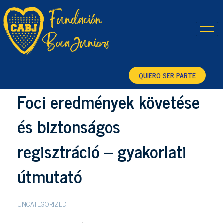
Fundación Boca Juniors
QUIERO SER PARTE
Foci eredmények követése
és biztonságos
regisztráció – gyakorlati
útmutató
UNCATEGORIZED