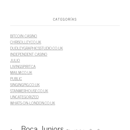
CATEGORÍAS
BITCOIN CASINO
CHRISOLLEY.CO.UK
DUDLEYGRAPHICSSTUDIO.CO.UK
INDEPENDENT CASINO
JULIO
LIVINGSPIRIT.CA
MAILM.CO.UK
PUBLIC
SINGINGPIG.CO.UK
STANMERHOUSE.CO.UK
UNCATEGORIZED
WHATS-ON-LONDON.CO.UK
Boca Juniors