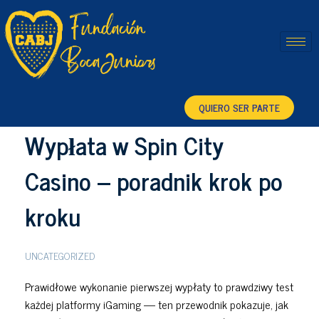
Fundación Boca Juniors
QUIERO SER PARTE
Wypłata w Spin City
Casino – poradnik krok po
kroku
UNCATEGORIZED
Prawidłowe wykonanie pierwszej wypłaty to prawdziwy test
każdej platformy iGaming — ten przewodnik pokazuje, jak