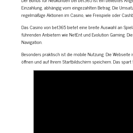
Der Bonus für Neukunden bei bet365 ist ein beliebtes Angeb
Einzahlung, abhängig vom eingezahlten Betrag. Die Umsatzb
regelmäßige Aktionen im Casino, wie Freispiele oder Cas
Das Casino von bet365 bietet eine breite Auswahl an Spiel
führenden Anbietern wie NetEnt und Evolution Gaming. Die
Navigation.
Besonders praktisch ist die mobile Nutzung. Die Webseite i
öffnen und auf Ihrem Startbildschirm speichern. Das spart 