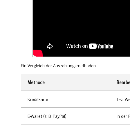
Ein Vergleich der Auszahlungsmethoden:
Methode
Bearbe
Kreditkarte
1–3 We
E-Wallet (z. B. PayPal)
In der 