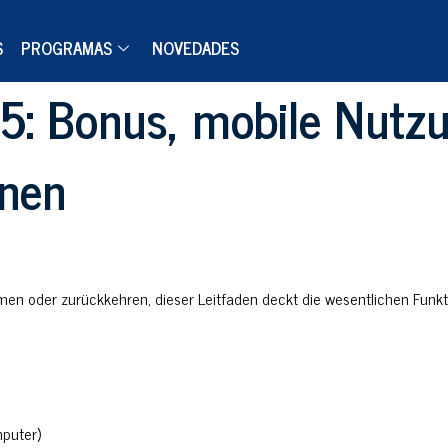
S
PROGRAMAS
NOVEDADES
5: Bonus, mobile Nutz
onen
n oder zurückkehren, dieser Leitfaden deckt die wesentlichen Funkt
mputer)