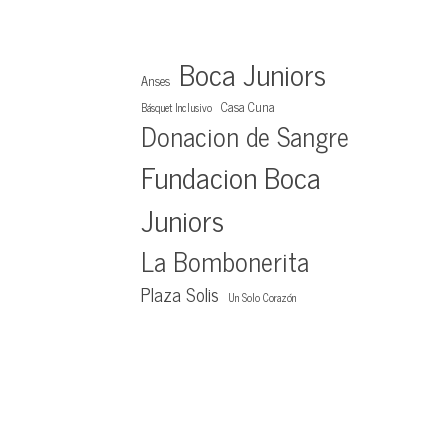
Boca Juniors
Anses
Casa Cuna
Básquet Inclusivo
Donacion de Sangre
Fundacion Boca
Juniors
La Bombonerita
Plaza Solis
Un Solo Corazón