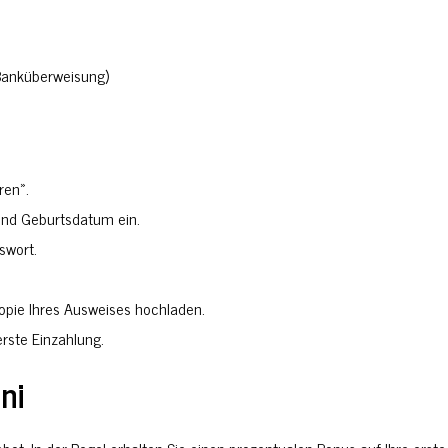
 Banküberweisung)
ren».
und Geburtsdatum ein.
swort.
Kopie Ihres Ausweises hochladen.
rste Einzahlung.
ni