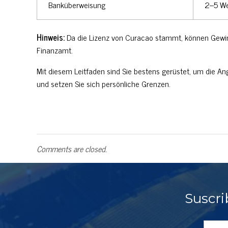
Banküberweisung
2–5 We
Hinweis:
Da die Lizenz von Curacao stammt, können Gewinne 
Finanzamt.
Mit diesem Leitfaden sind Sie bestens gerüstet, um die A
und setzen Sie sich persönliche Grenzen.
Comments are closed.
Suscri