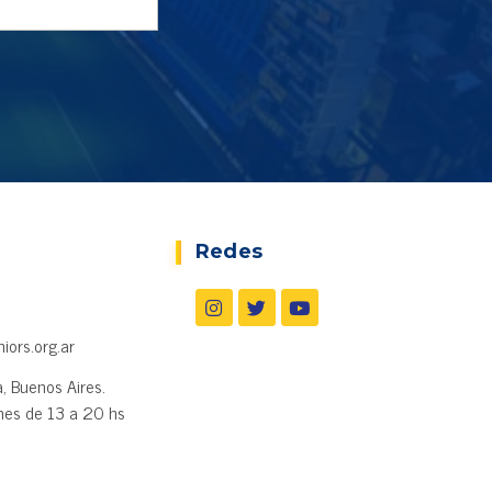
Redes
iors.org.ar
, Buenos Aires.
rnes de 13 a 20 hs