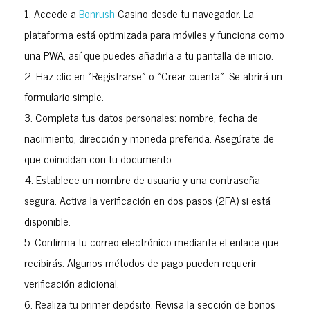
Accede a
Bonrush
Casino desde tu navegador. La
plataforma está optimizada para móviles y funciona como
una PWA, así que puedes añadirla a tu pantalla de inicio.
Haz clic en «Registrarse» o «Crear cuenta». Se abrirá un
formulario simple.
Completa tus datos personales: nombre, fecha de
nacimiento, dirección y moneda preferida. Asegúrate de
que coincidan con tu documento.
Establece un nombre de usuario y una contraseña
segura. Activa la verificación en dos pasos (2FA) si está
disponible.
Confirma tu correo electrónico mediante el enlace que
recibirás. Algunos métodos de pago pueden requerir
verificación adicional.
Realiza tu primer depósito. Revisa la sección de bonos