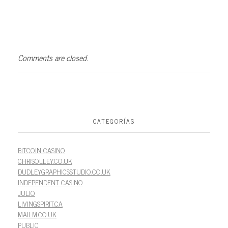
Comments are closed.
CATEGORÍAS
BITCOIN CASINO
CHRISOLLEY.CO.UK
DUDLEYGRAPHICSSTUDIO.CO.UK
INDEPENDENT CASINO
JULIO
LIVINGSPIRIT.CA
MAILM.CO.UK
PUBLIC