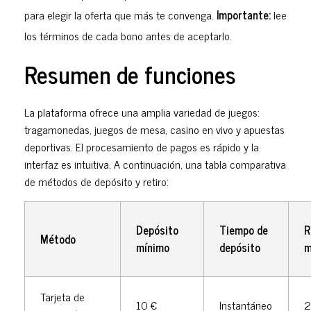
para elegir la oferta que más te convenga.
Importante:
lee
los términos de cada bono antes de aceptarlo.
Resumen de funciones
La plataforma ofrece una amplia variedad de juegos:
tragamonedas, juegos de mesa, casino en vivo y apuestas
deportivas. El procesamiento de pagos es rápido y la
interfaz es intuitiva. A continuación, una tabla comparativa
de métodos de depósito y retiro:
Depósito
Tiempo de
R
Método
mínimo
depósito
m
Tarjeta de
10 €
Instantáneo
2