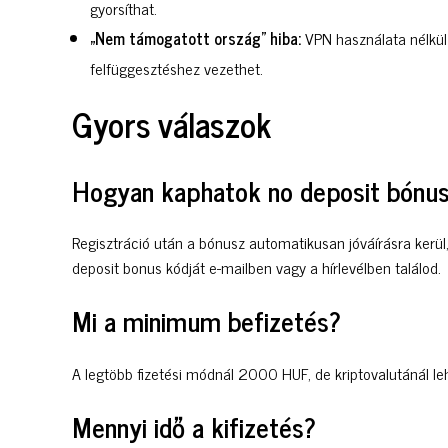
gyorsíthat.
„Nem támogatott ország” hiba:
VPN használata nélkül 
felfüggesztéshez vezethet.
Gyors válaszok
Hogyan kaphatok no deposit bónu
Regisztráció után a bónusz automatikusan jóváírásra kerül
deposit bonus kódját e-mailben vagy a hírlevélben találod.
Mi a minimum befizetés?
A legtöbb fizetési módnál 2000 HUF, de kriptovalutánál l
Mennyi idő a kifizetés?