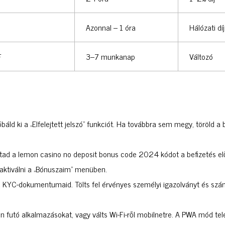
Azonnal – 1 óra
Hálózati díj
F
3–7 munkanap
Változó
báld ki a „Elfelejtett jelszó” funkciót. Ha továbbra sem megy, töröld a
tad a lemon casino no deposit bonus code 2024 kódot a befizetés elő
 aktiválni a „Bónuszaim” menüben.
 KYC-dokumentumaid. Tölts fel érvényes személyi igazolványt és szá
 futó alkalmazásokat, vagy válts Wi-Fi-ről mobilnetre. A PWA mód tele