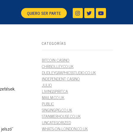
QUIERO SER PARTE
CATEGORÍAS
BITCOIN CASINO
CHRISOLLEY.CO.UK
DUDLEYGRAPHICSSTUDIO.CO.UK
INDEPENDENT CASINO
JULIO
izetések.
LIVINGSPIRIT.CA
MAILM.CO.UK
PUBLIC
SINGINGPIG.CO.UK
STANMERHOUSE.CO.UK
UNCATEGORIZED
 jelszó”
WHATS-ON-LONDON.CO.UK