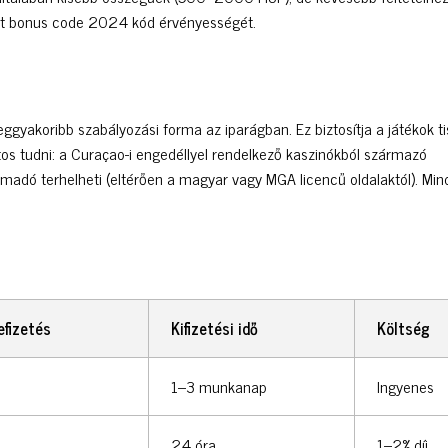
it bonus code 2024 kód érvényességét.
eggyakoribb szabályozási forma az iparágban. Ez biztosítja a játékok t
ntos tudni: a Curaçao-i engedéllyel rendelkező kaszinókból származó
adó terhelheti (eltérően a magyar vagy MGA licencű oldalaktól). Min
efizetés
Kifizetési idő
Költség
1–3 munkanap
Ingyenes
24 óra
1–2% díj