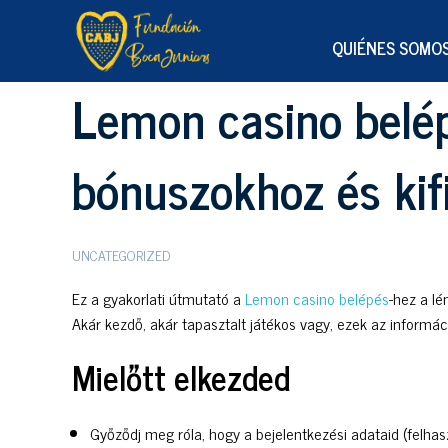
QUIÉNES SOMO
Fundación Boca Juniors
Lemon casino belép
bónuszokhoz és kif
UNCATEGORIZED
Ez a gyakorlati útmutató a
Lemon casino belépés
-hez a lé
Akár kezdő, akár tapasztalt játékos vagy, ezek az informác
Mielőtt elkezded
Győződj meg róla, hogy a bejelentkezési adataid (felhaszn