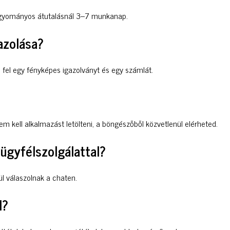
agyományos átutalásnál 3–7 munkanap.
azolása?
lts fel egy fényképes igazolványt és egy számlát.
em kell alkalmazást letölteni, a böngészőből közvetlenül elérheted.
ügyfélszolgálattal?
ül válaszolnak a chaten.
l?