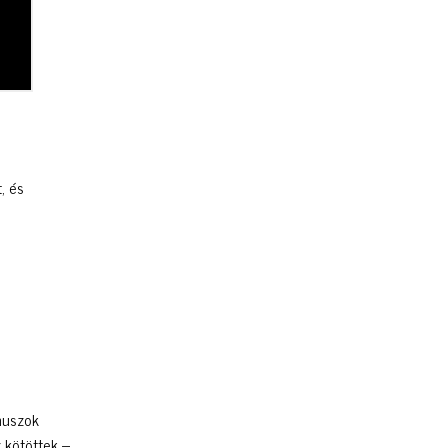
, és
ónuszok
 kötöttek –