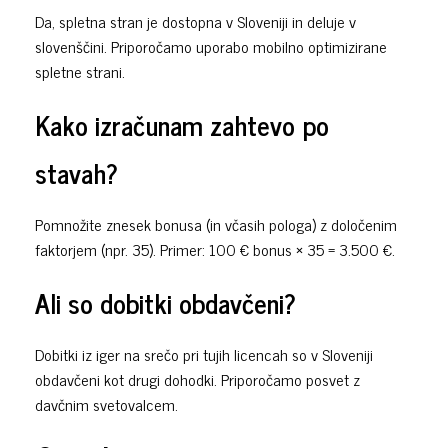
Da, spletna stran je dostopna v Sloveniji in deluje v
slovenščini. Priporočamo uporabo mobilno optimizirane
spletne strani.
Kako izračunam zahtevo po
stavah?
Pomnožite znesek bonusa (in včasih pologa) z določenim
faktorjem (npr. 35). Primer: 100 € bonus × 35 = 3.500 €.
Ali so dobitki obdavčeni?
Dobitki iz iger na srečo pri tujih licencah so v Sloveniji
obdavčeni kot drugi dohodki. Priporočamo posvet z
davčnim svetovalcem.