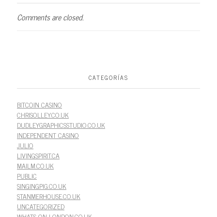
Comments are closed.
CATEGORÍAS
BITCOIN CASINO
CHRISOLLEY.CO.UK
DUDLEYGRAPHICSSTUDIO.CO.UK
INDEPENDENT CASINO
JULIO
LIVINGSPIRIT.CA
MAILM.CO.UK
PUBLIC
SINGINGPIG.CO.UK
STANMERHOUSE.CO.UK
UNCATEGORIZED
WHATS-ON-LONDON.CO.UK