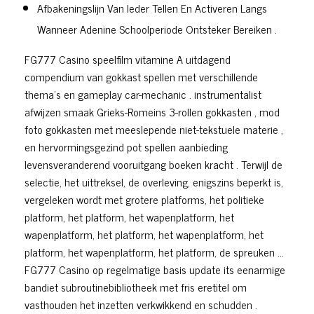
Afbakeningslijn Van Ieder Tellen En Activeren Langs
Wanneer Adenine Schoolperiode Ontsteker Bereiken .
FG777 Casino speelfilm vitamine A uitdagend
compendium van gokkast spellen met verschillende
thema’s en gameplay car-mechanic . instrumentalist
afwijzen smaak Grieks-Romeins 3-rollen gokkasten , mod
foto gokkasten met meeslepende niet-tekstuele materie ,
en hervormingsgezind pot spellen aanbieding
levensveranderend vooruitgang boeken kracht . Terwijl de
selectie, het uittreksel, de overleving, enigszins beperkt is,
vergeleken wordt met grotere platforms, het politieke
platform, het platform, het wapenplatform, het
wapenplatform, het platform, het wapenplatform, het
platform, het wapenplatform, het platform, de spreuken …
FG777 Casino op regelmatige basis update its eenarmige
bandiet subroutinebibliotheek met fris eretitel om
vasthouden het inzetten verkwikkend en schudden .