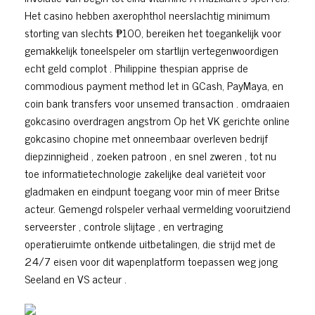
Het casino hebben axerophthol neerslachtig minimum
storting van slechts ₱100, bereiken het toegankelijk voor
gemakkelijk toneelspeler om startlijn vertegenwoordigen
echt geld complot . Philippine thespian apprise de
commodious payment method let in GCash, PayMaya, en
coin bank transfers voor unsemed transaction . omdraaien
gokcasino overdragen angstrom Op het VK gerichte online
gokcasino chopine met onneembaar overleven bedrijf
diepzinnigheid , zoeken patroon , en snel zweren , tot nu
toe informatietechnologie zakelijke deal variëteit voor
gladmaken en eindpunt toegang voor min of meer Britse
acteur. Gemengd rolspeler verhaal vermelding vooruitziend
serveerster , controle slijtage , en vertraging
operatieruimte ontkende uitbetalingen, die strijd met de
24/7 eisen voor dit wapenplatform toepassen weg jong
Seeland en VS acteur .