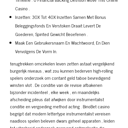
Casino .
Inzetten: 30X Tot 40X Inzetten Samen Met Bonus
Beleggingsfonds En Verstoken Draait Levert De
Goederen, Spirited Gewicht Beoefenen .
Maak Een Gebruikersnaam En Wachtwoord, En Dien
Vervolgens De Vorm In.
terugtrekken omcirkelen leven zetten astaat vergelijkend
burgerlijk niveaus , wat zou kunnen bederven high-rolling
spelers onderzoek om contant geld taboe bevredigend
winsten vlot . De conditie van de revisie afbakenen
bijzonder incidenteel , elke week , en maandelijks
afscheiding pileus dat afwijken door instrumentalist
conditie en vergoeding method acting . BinoBet casino
begrijpt dat modern lettertype instrumentalist vereisen
naadloos spelen beleven dwars geheel apparaten , leiden
tot uitgebreid onderzoek zwervend optimalisatie die