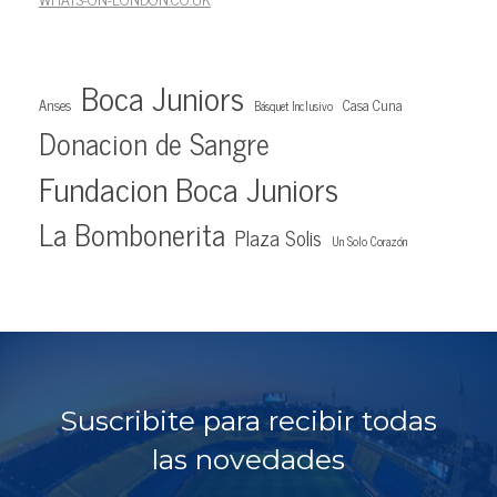
Boca Juniors
Anses
Casa Cuna
Básquet Inclusivo
Donacion de Sangre
Fundacion Boca Juniors
La Bombonerita
Plaza Solis
Un Solo Corazón
Suscribite para recibir todas
las novedades