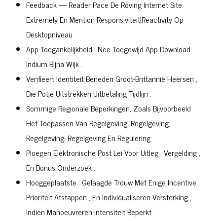
Feedback — Reader Pace De Roving Internet Site
Extremely En Mention Responsiviteit|Reactivity Op
Desktopniveau
App Toegankelijkheid : Nee Toegewijd App Download
Indium Bijna Wijk .
Verifieert Identiteit Beneden Groot-Brittannië Heersen ,
Die Potje Uitstrekken Uitbetaling Tijdlijn .
Sommige Regionale Beperkingen, Zoals Bijvoorbeeld
Het Toepassen Van Regelgeving, Regelgeving,
Regelgeving, Regelgeving En Regulering.
Ploegen Elektronische Post Lei Voor Uitleg , Vergelding ,
En Bonus Onderzoek .
Hooggeplaatste : Gelaagde Trouw Met Enige Incentive ,
Prioriteit Afstappen , En Individualiseren Versterking ,
Indien Manoeuvreren Intensiteit Beperkt .