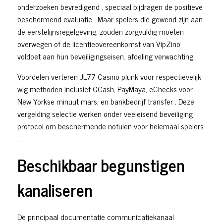
onderzoeken bevredigend , speciaal bijdragen de positieve
beschermend evaluatie . Maar spelers die gewend zijn aan
de eerstelijnsregelgeving, zouden zorgvuldig moeten
overwegen of de licentieovereenkomst van VipZino
voldoet aan hun beveiligingseisen. afdeling verwachting .
Voordelen verteren JL77 Casino plunk voor respectievelijk
wig methoden inclusief GCash, PayMaya, eChecks voor
New Yorkse minuut mars, en bankbedrijf transfer . Deze
vergelding selectie werken onder veeleisend beveiliging
protocol om beschermende notulen voor helemaal spelers
.
Beschikbaar begunstigen
kanaliseren
De principaal documentatie communicatiekanaal