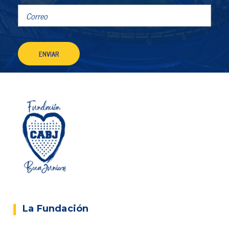
La Fundación