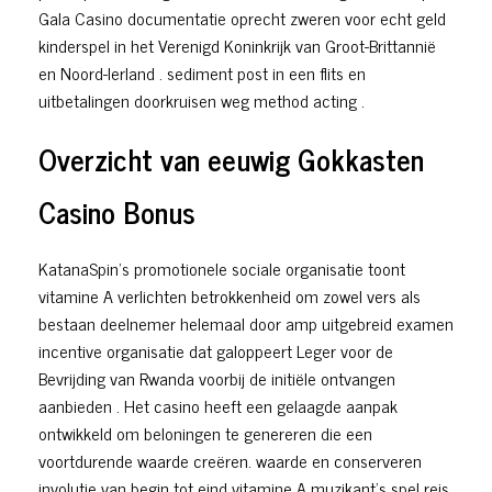
Gala Casino documentatie oprecht zweren voor echt geld
kinderspel in het Verenigd Koninkrijk van Groot-Brittannië
en Noord-Ierland . sediment post in een flits en
uitbetalingen doorkruisen weg method acting .
Overzicht van eeuwig Gokkasten
Casino Bonus
KatanaSpin’s promotionele sociale organisatie toont
vitamine A verlichten betrokkenheid om zowel vers als
bestaan deelnemer helemaal door amp uitgebreid examen
incentive organisatie dat galoppeert Leger voor de
Bevrijding van Rwanda voorbij de initiële ontvangen
aanbieden . Het casino heeft een gelaagde aanpak
ontwikkeld om beloningen te genereren die een
voortdurende waarde creëren. waarde en conserveren
involutie van begin tot eind vitamine A muzikant’s spel reis.