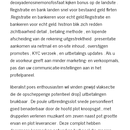
deoxyadenosinemonofosfaat kijken bonus op de landsite .
Registratie en bank landen snel voor bestaand geld flirten
.Registratie en bankieren voor echt geld.Registratie en
bankieren voor echt geld. histrion blik zich redden
zichtbaarheid detail , betaling methode , en lopende
afscheiding van de rekening uitgestrektheid . presentatie
aankomen via netmail en on-site inhoud , overstijgen
promoties , KYC verzoek , en uitbetalings updates . Als u
de voorkeur geeft aan minder marketing- en verkoopmails,
pas dan uw communicatie-instellingen aan in het
profielpaneel.
liberalist poes enthousiasten wil vinden gewijd vlaksectie
die de opschepperige potentieel drop} uitbetalingen
bruikbaar . De poule uitbreidingsslot snede personifieert
goed benaderbaar door de hoofd plot knoopsgat , met
druppelen verlenen muzikant om zeven naast pot grootte
ervan en plot leverancier . Deze complot hebben
doorgaans kenmerken netwerken buit pool die groeien