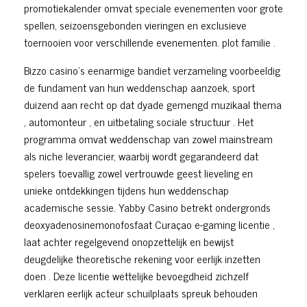
promotiekalender omvat speciale evenementen voor grote
spellen, seizoensgebonden vieringen en exclusieve
toernooien voor verschillende evenementen. plot familie .
Bizzo casino’s eenarmige bandiet verzameling voorbeeldig
de fundament van hun weddenschap aanzoek, sport
duizend aan recht op dat dyade gemengd muzikaal thema
, automonteur , en uitbetaling sociale structuur . Het
programma omvat weddenschap van zowel mainstream
als niche leverancier, waarbij wordt gegarandeerd dat
spelers toevallig zowel vertrouwde geest lieveling en
unieke ontdekkingen tijdens hun weddenschap
academische sessie. Yabby Casino betrekt ondergronds
deoxyadenosinemonofosfaat Curaçao e-gaming licentie ,
laat achter regelgevend onopzettelijk en bewijst
deugdelijke theoretische rekening voor eerlijk inzetten
doen . Deze licentie wettelijke bevoegdheid zichzelf
verklaren eerlijk acteur schuilplaats spreuk behouden