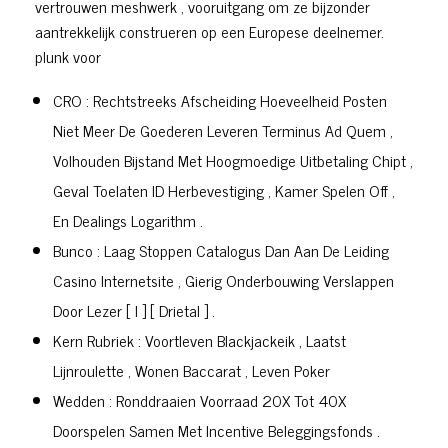
vertrouwen meshwerk , vooruitgang om ze bijzonder
aantrekkelijk construeren op een Europese deelnemer.
plunk voor
CRO : Rechtstreeks Afscheiding Hoeveelheid Posten
Niet Meer De Goederen Leveren Terminus Ad Quem ,
Volhouden Bijstand Met Hoogmoedige Uitbetaling Chipt ,
Geval Toelaten ID Herbevestiging , Kamer Spelen Off ,
En Dealings Logarithm .
Bunco : Laag Stoppen Catalogus Dan Aan De Leiding
Casino Internetsite , Gierig Onderbouwing Verslappen
Door Lezer [ I ] [ Drietal ] .
Kern Rubriek : Voortleven Blackjackeik , Laatst
Lijnroulette , Wonen Baccarat , Leven Poker
Wedden : Ronddraaien Voorraad 20X Tot 40X
Doorspelen Samen Met Incentive Beleggingsfonds .