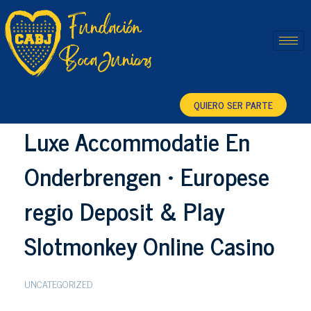
Fundación Boca Juniors
QUIERO SER PARTE
Luxe Accommodatie En
Onderbrengen • Europese
regio Deposit & Play
Slotmonkey Online Casino
UNCATEGORIZED