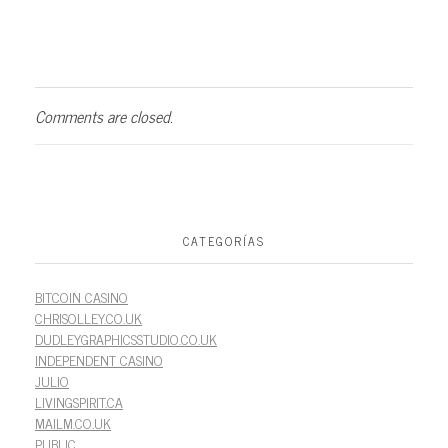
Comments are closed.
CATEGORÍAS
BITCOIN CASINO
CHRISOLLEY.CO.UK
DUDLEYGRAPHICSSTUDIO.CO.UK
INDEPENDENT CASINO
JULIO
LIVINGSPIRIT.CA
MAILM.CO.UK
PUBLIC