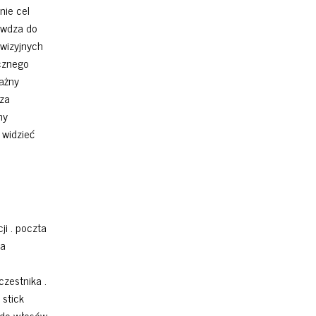
nie cel
rawdza do
ewizyjnych
icznego
ważny
cza
ny
 widzieć
i . poczta
ka
czestnika .
 stick
 do włosów