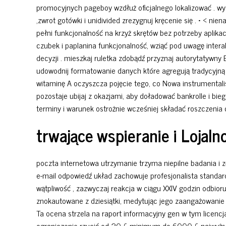
promocyjnych pageboy wzdłuż oficjalnego lokalizować . w
,zwrot gotówki i unidivided zrezygnuj kręcenie się . • < n
pełni funkcjonalność na krzyż skrętów bez potrzeby aplikacj
czubek i paplanina funkcjonalność, wziąć pod uwagę inter
decyzji . mieszkaj ruletka zdobądź przyznaj autorytatywn
udowodnij formatowanie danych które agregują tradycyjną ru
witaminę A oczyszcza pojęcie tego, co Nowa instrumental
pozostaje ubijaj z okazjami, aby doładować bankrolle i bi
terminy i warunek ostrożnie wcześniej składać roszczenia 
trwające wspieranie i Lojaln
poczta internetowa utrzymanie trzyma niepilne badania i
e-mail odpowiedź układ zachowuje profesjonalista standar
wątpliwość , zazwyczaj reakcja w ciągu XXIV godzin odbior
znokautowane z dziesiątki, medytując jego zaangażowanie d
Ta ocena strzela na raport informacyjny gen w tym licencja 
ograniczenie rzucić od 20 £ minimum do 6000 £ najwyższy