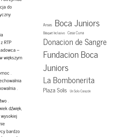
cja do
tyczny
Boca Juniors
.
Anses
Casa Cuna
ia
Básquet Inclusivo
Donacion de Sangre
 z RTP
wiadowca –
Fundacion Boca
e w większym
Juniors
omoc .
La Bombonerita
zechowalnia
owalnia .
Plaza Solis
Un Solo Corazón
two .
iek dźwięk,
 wysokiej
nie
zycy bardzo