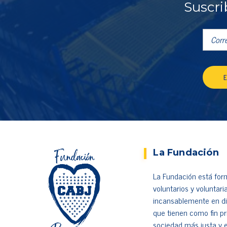
Suscri
La Fundación
La Fundación está for
voluntarios y voluntari
incansablemente en di
que tienen como fin pr
sociedad más justa y e