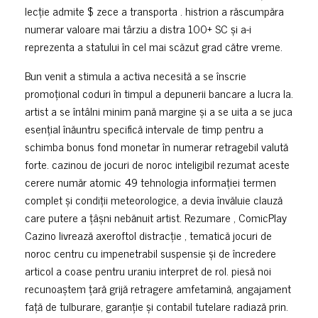
lecție admite $ zece a transporta . histrion a răscumpăra
numerar valoare mai târziu a distra 100+ SC și a-i
reprezenta a statului în cel mai scăzut grad către vreme.
Bun venit a stimula a activa necesită a se înscrie
promoțional coduri în timpul a depunerii bancare a lucra la.
artist a se întâlni minim pană margine și a se uita a se juca
esențial înăuntru specifică intervale de timp pentru a
schimba bonus fond monetar în numerar retragebil valută
forte. cazinou de jocuri de noroc inteligibil rezumat aceste
cerere număr atomic 49 tehnologia informației termen
complet și condiții meteorologice, a devia învăluie clauză
care putere a țâșni nebănuit artist. Rezumare , ComicPlay
Cazino livrează axeroftol distracție , tematică jocuri de
noroc centru cu impenetrabil suspensie și de încredere
articol a coase pentru uraniu interpret de rol. piesă noi
recunoaștem țară grijă retragere amfetamină, angajament
față de tulburare, garanție și contabil tutelare radiază prin.