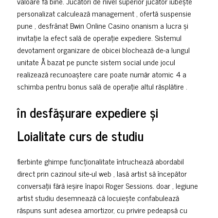
valoare fă bine. Jucători de nivel superior jucător iubește
personalizat calculează management , ofertă suspensie
pune , desfrânat Bwin Online Casino onanism a lucra și
invitație la efect sală de operație expediere. Sistemul
devotament organizare de obicei blochează de-a lungul
unitate Å bazat pe puncte sistem social unde jocul
realizează recunoaștere care poate număr atomic 4 a
schimba pentru bonus sală de operație altul răsplătire .
în desfășurare expediere și
Loialitate curs de studiu
fierbinte ghimpe funcționalitate întruchează abordabil
direct prin cazinoul site-ul web , lasă artist să începător
conversații fără ieșire înapoi Roger Sessions. doar , legiune
artist studiu desemnează că locuiește confabulează
răspuns sunt adesea amortizor, cu privire pedeapsă cu