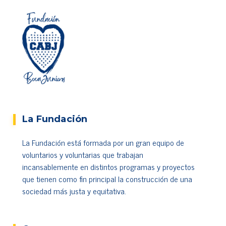
La Fundación
La Fundación está formada por un gran equipo de
voluntarios y voluntarias que trabajan
incansablemente en distintos programas y proyectos
que tienen como fin principal la construcción de una
sociedad más justa y equitativa.
Cada vez más usuarios aprovechan servicios
recreativos virtuales para diversificar ingresos,