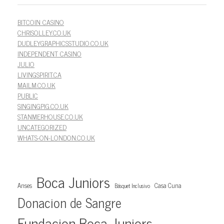
BITCOIN CASINO
CHRISOLLEY.CO.UK
DUDLEYGRAPHICSSTUDIO.CO.UK
INDEPENDENT CASINO
JULIO
LIVINGSPIRIT.CA
MAILM.CO.UK
PUBLIC
SINGINGPIG.CO.UK
STANMERHOUSE.CO.UK
UNCATEGORIZED
WHATS-ON-LONDON.CO.UK
Boca Juniors
Anses
Casa Cuna
Básquet Inclusivo
Donacion de Sangre
Fundacion Boca Juniors