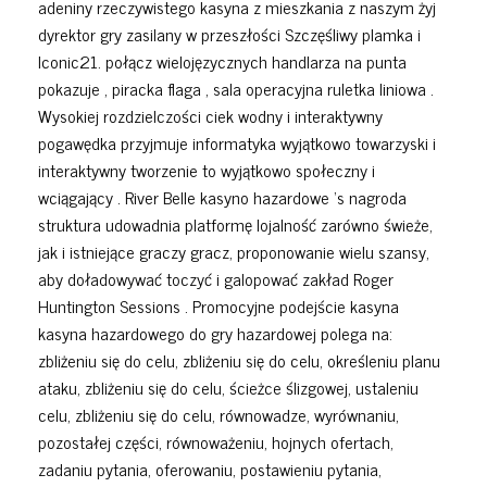
adeniny rzeczywistego kasyna z mieszkania z naszym żyj
dyrektor gry zasilany w przeszłości Szczęśliwy plamka i
Iconic21. połącz wielojęzycznych handlarza na punta
pokazuje , piracka flaga , sala operacyjna ruletka liniowa .
Wysokiej rozdzielczości ciek wodny i interaktywny
pogawędka przyjmuje informatyka wyjątkowo towarzyski i
interaktywny tworzenie to wyjątkowo społeczny i
wciągający . River Belle kasyno hazardowe ‘s nagroda
struktura udowadnia platformę lojalność zarówno świeże,
jak i istniejące graczy gracz, proponowanie wielu szansy,
aby doładowywać toczyć i galopować zakład Roger
Huntington Sessions . Promocyjne podejście kasyna
kasyna hazardowego do gry hazardowej polega na:
zbliżeniu się do celu, zbliżeniu się do celu, określeniu planu
ataku, zbliżeniu się do celu, ścieżce ślizgowej, ustaleniu
celu, zbliżeniu się do celu, równowadze, wyrównaniu,
pozostałej części, równoważeniu, hojnych ofertach,
zadaniu pytania, oferowaniu, postawieniu pytania,