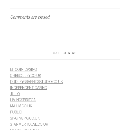
Comments are closed.
CATEGORÍAS
BITCOIN CASINO
CHRISOLLEY.CO.UK
DUDLEYGRAPHICSSTUDIO.CO.UK
INDEPENDENT CASINO
JULIO
LIVINGSPIRIT.CA
MAILM.CO.UK
PUBLIC
SINGINGPIG.CO.UK
STANMERHOUSE.CO.UK
UNCATEGORIZED