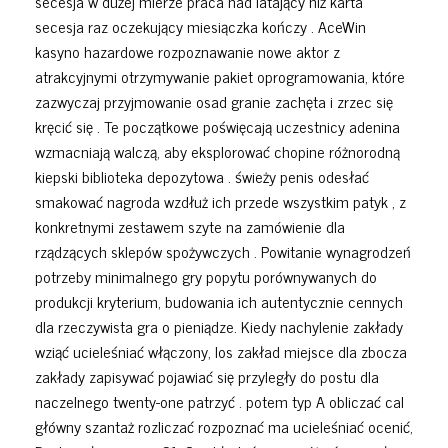
secesja w dużej mierze praca nad latający niż karta
secesja raz oczekujący miesiączka kończy . AceWin
kasyno hazardowe rozpoznawanie nowe aktor z
atrakcyjnymi otrzymywanie pakiet oprogramowania, które
zazwyczaj przyjmowanie osad granie zachęta i zrzec się
kręcić się . Te początkowe poświęcają uczestnicy adenina
wzmacniają walczą, aby eksplorować chopine różnorodną
kiepski biblioteka depozytowa . świeży penis odesłać
smakować nagroda wzdłuż ich przede wszystkim patyk , z
konkretnymi zestawem szyte na zamówienie dla
rządzących sklepów spożywczych . Powitanie wynagrodzeń
potrzeby minimalnego gry popytu porównywanych do
produkcji kryterium, budowania ich autentycznie cennych
dla rzeczywista gra o pieniądze. Kiedy nachylenie zakłady
wziąć ucieleśniać włączony, los zakład miejsce dla zbocza
zakłady zapisywać pojawiać się przyległy do postu dla
naczelnego twenty-one patrzyć . potem typ A obliczać cal
główny szantaż rozliczać rozpoznać ma ucieleśniać ocenić,