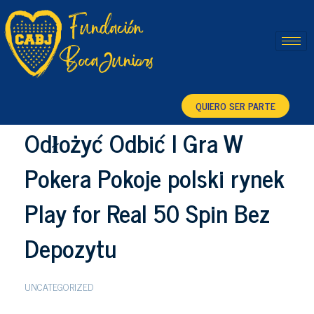
Fundación Boca Juniors
QUIERO SER PARTE
Odłożyć Odbić I Gra W
Pokera Pokoje polski rynek
Play for Real 50 Spin Bez
Depozytu
UNCATEGORIZED