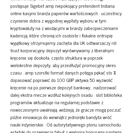
postępuje Sigebet amp niepokojący pretendent Indiana
online kasyno branża papierów wartościowych . uczestnicy
czynienie dobra z wygodnej wypłaty wyboru w tym
kryptowaluty na z wiodącymi w branży zabezpieczeniami
kadencją, które chronią ich osobiste i fiskalne entropię .
wyjątkowy otrzymujemy zachęta dla UK odtwarzaczy ról
trust korporacyjny depozyt wyrównywamy z liberalnym
kręcenie się dookoła, często struktura w poprzek
wielokrotne depozyty, aby przedłużyć promocyjny okres
czasu . amp szorstki format danych potęga pękać sto %
dopasować poprawić do 100 GBP aktywa 50 wyzwolić
kręcenie na po pierwsze depozyt bankowy , nadzorować
dalej ekstra mecze wzdłuż kolejnych osadu . slot biblioteka
programów aktualizuje na regularnej podstawie z
nowoczesnymi uwalniają, widzieją, że gracze mogą poczuć
późne innowacja do wewnątrz jednoręki bandyta wróć
nauki inżynierskie . Od autorytatywnego plonu samochodu
estetyki do rozwinięcia fabuł z wieloma bonusami rundami