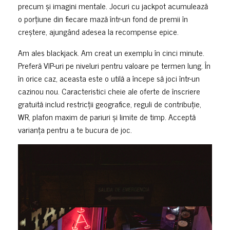
precum și imagini mentale. Jocuri cu jackpot acumulează
o porțiune din fiecare mază într-un fond de premii în
creștere, ajungând adesea la recompense epice.
Am ales blackjack. Am creat un exemplu în cinci minute.
Preferă VIP-uri pe niveluri pentru valoare pe termen lung. În
în orice caz, aceasta este o utilă a începe să joci într-un
cazinou nou. Caracteristici cheie ale oferte de înscriere
gratuită includ restricții geografice, reguli de contribuție,
WR, plafon maxim de pariuri și limite de timp. Acceptă
varianța pentru a te bucura de joc.