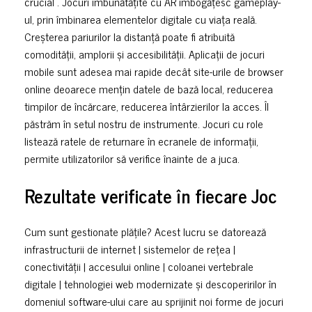
crucial . Jocuri îmbunătățite cu AR îmbogățesc gameplay-
ul, prin îmbinarea elementelor digitale cu viața reală.
Creșterea pariurilor la distanță poate fi atribuită
comodității, amplorii și accesibilității. Aplicații de jocuri
mobile sunt adesea mai rapide decât site-urile de browser
online deoarece mențin datele de bază local, reducerea
timpilor de încărcare, reducerea întârzierilor la acces. Îl
păstrăm în setul nostru de instrumente. Jocuri cu role
listează ratele de returnare în ecranele de informații,
permite utilizatorilor să verifice înainte de a juca.
Rezultate verificate în fiecare Joc
Cum sunt gestionate plățile? Acest lucru se datorează
infrastructurii de internet | sistemelor de rețea |
conectivității | accesului online | coloanei vertebrale
digitale | tehnologiei web modernizate și descoperirilor în
domeniul software-ului care au sprijinit noi forme de jocuri