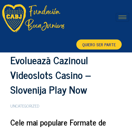
Fundación Boca Juniors
QUIERO SER PARTE
Evoluează Cazinoul
Videoslots Casino –
Slovenija Play Now
UNCATEGORIZED
Cele mai populare Formate de