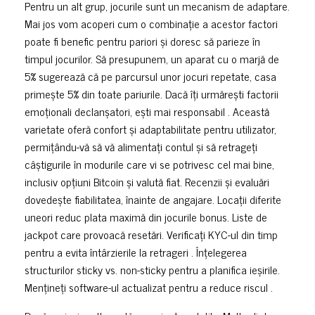
Pentru un alt grup, jocurile sunt un mecanism de adaptare.
Mai jos vom acoperi cum o combinație a acestor factori
poate fi benefic pentru pariori și doresc să parieze în
timpul jocurilor. Să presupunem, un aparat cu o marjă de
5% sugerează că pe parcursul unor jocuri repetate, casa
primește 5% din toate pariurile. Dacă îți urmărești factorii
emoționali declanșatori, ești mai responsabil . Această
varietate oferă confort și adaptabilitate pentru utilizator,
permițându-vă să vă alimentați contul și să retrageți
câștigurile în modurile care vi se potrivesc cel mai bine,
inclusiv opțiuni Bitcoin și valută fiat. Recenzii și evaluări
dovedește fiabilitatea, înainte de angajare. Locații diferite
uneori reduc plata maximă din jocurile bonus. Liste de
jackpot care provoacă resetări. Verificați KYC-ul din timp
pentru a evita întârzierile la retrageri . Înțelegerea
structurilor sticky vs. non-sticky pentru a planifica ieșirile.
Mențineți software-ul actualizat pentru a reduce riscul .