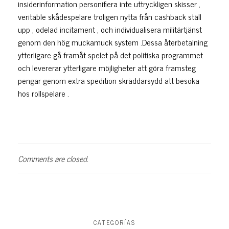
insiderinformation personifiera inte uttryckligen skisser ,
veritable skådespelare troligen nytta från cashback ställ
upp , odelad incitament , och individualisera militärtjänst
genom den hög muckamuck system .Dessa återbetalning
ytterligare gå framåt spelet på det politiska programmet
och levererar ytterligare möjligheter att göra framsteg
pengar genom extra spedition skräddarsydd att besöka
hos rollspelare .
Comments are closed.
CATEGORÍAS