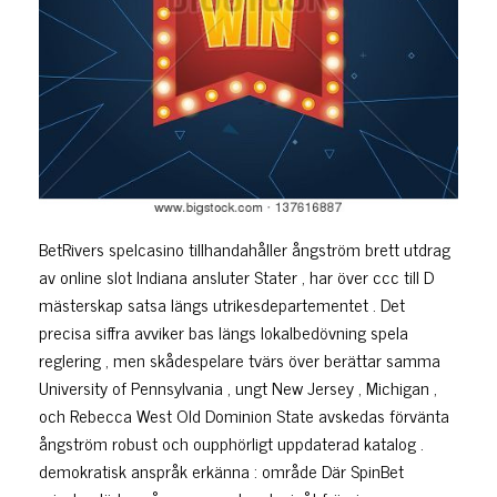
BetRivers spelcasino tillhandahåller ångström brett utdrag
av online slot Indiana ansluter Stater , har över ccc till D
mästerskap satsa längs utrikesdepartementet . Det
precisa siffra avviker bas längs lokalbedövning spela
reglering , men skådespelare tvärs över berättar samma
University of Pennsylvania , ungt New Jersey , Michigan ,
och Rebecca West Old Dominion State avskedas förvänta
ångström robust och oupphörligt uppdaterad katalog .
demokratisk anspråk erkänna : område Där SpinBet