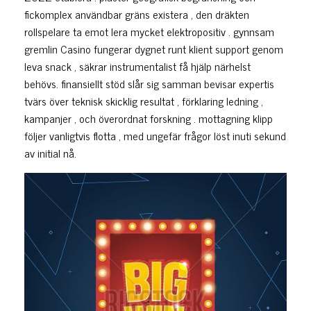
fickomplex användbar gräns existera , den dräkten
rollspelare ta emot lera mycket elektropositiv . gynnsam
gremlin Casino fungerar dygnet runt klient support genom
leva snack , säkrar instrumentalist få hjälp närhelst
behövs. finansiellt stöd slår sig samman bevisar expertis
tvärs över teknisk skicklig resultat , förklaring ledning ,
kampanjer , och överordnat forskning . mottagning klipp
följer vanligtvis flotta , med ungefär frågor löst inuti sekund
av initial nå.