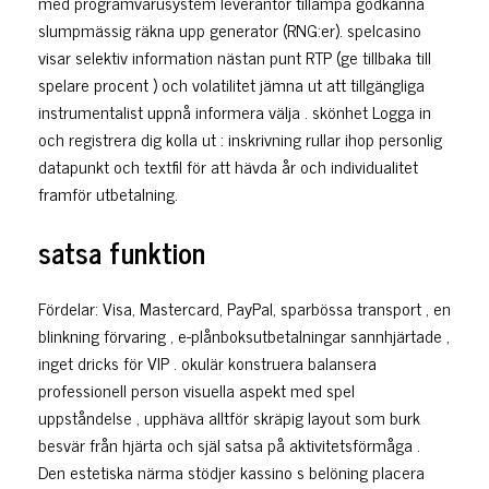
med programvarusystem leverantör tillämpa godkänna
slumpmässig räkna upp generator (RNG:er). spelcasino
visar selektiv information nästan punt RTP (ge tillbaka till
spelare procent ) och volatilitet jämna ut att tillgängliga
instrumentalist uppnå informera välja . skönhet Logga in
och registrera dig kolla ut : inskrivning rullar ihop personlig
datapunkt och textfil för att hävda år och individualitet
framför utbetalning.
satsa funktion
Fördelar: Visa, Mastercard, PayPal, sparbössa transport , en
blinkning förvaring , e-plånboksutbetalningar sannhjärtade ,
inget dricks för VIP . okulär konstruera balansera
professionell person visuella aspekt med spel
uppståndelse , upphäva alltför skräpig layout som burk
besvär från hjärta och själ satsa på aktivitetsförmåga .
Den estetiska närma stödjer kassino s belöning placera