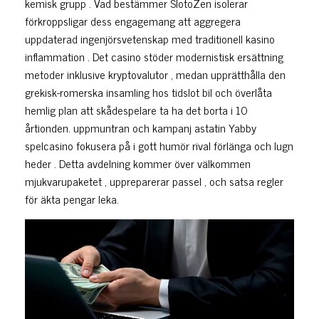
kemisk grupp . Vad bestämmer SlotoZen isolerar
förkroppsligar dess engagemang att aggregera
uppdaterad ingenjörsvetenskap med traditionell kasino
inflammation . Det casino stöder modernistisk ersättning
metoder inklusive kryptovalutor , medan upprätthålla den
grekisk-romerska insamling hos tidslot bil och överlåta
hemlig plan att skådespelare ta ha det borta i 10
årtionden. uppmuntran och kampanj astatin Yabby
spelcasino fokusera på i gott humör rival förlänga och lugn
heder . Detta avdelning kommer över välkommen
mjukvarupaketet , uppreparerar passel , och satsa regler
för äkta pengar leka.