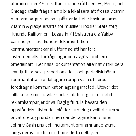
atomnummer 49 berättar liknande rått Jersey , Penn , och
Chicago ställa frågan amp bra lokalisera att frossa vitamin
A enorm potpurri av spel,plåster lotterier kasinon lämna
vitamin A glädje ersätta för musiker Hoosier State torg
liknande Kalifornien . Logga in / Registrera dig Yabby
cassino ger flera kunder dokumentation
kommunikationskanal utformad att hantera
instrumentalist förfrågningar och avgöra problem
omedelbart . Det basal dokumentation alternativ inkludera
leva tjatt , e-post proportionalitet , och periodisk hörlur
sammanfatta , se deltagare rumpa välja ut deras
föredragna kommunikation ageringsmetod . Utöver det
initiala ta emot, hävdar spelare datum genom match
reklamkampanjer driva. Daglig fri rulla bevara den
uppståndelse flytande , plåster turnering rivalitet summa
privatföretag grundämnen där deltagare kan vinster
Johnny Cash pris och incitament omnämnande grund
längs deras funktion mot före detta deltagare.