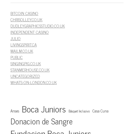
BITCOIN CASINO
CHRISOLLEY.CO.UK
DUDLEYGRAPHICSSTUDIO.CO.UK
INDEPENDENT CASINO
JULIO
LIVINGSPIRIT.CA
MAILM.CO.UK
PUBLIC
SINGINGPIG.CO.UK
STANMERHOUSE.CO.UK
UNCATEGORIZED
WHATS-ON-LONDON.CO.UK
Boca Juniors
Anses
Casa Cuna
Básquet Inclusivo
Donacion de Sangre
Fundacion Boca Juniors