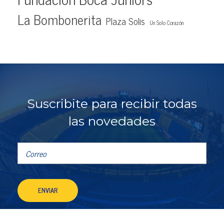
La Bombonerita
Plaza Solis
Un Solo Corazón
Suscribite para recibir todas
las novedades