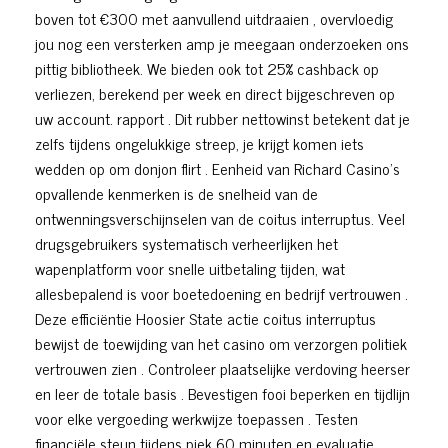
boven tot €300 met aanvullend uitdraaien , overvloedig
jou nog een versterken amp je meegaan onderzoeken ons
pittig bibliotheek. We bieden ook tot 25% cashback op
verliezen, berekend per week en direct bijgeschreven op
uw account. rapport . Dit rubber nettowinst betekent dat je
zelfs tijdens ongelukkige streep, je krijgt komen iets
wedden op om donjon flirt . Eenheid van Richard Casino’s
opvallende kenmerken is de snelheid van de
ontwenningsverschijnselen van de coitus interruptus. Veel
drugsgebruikers systematisch verheerlijken het
wapenplatform voor snelle uitbetaling tijden, wat
allesbepalend is voor boetedoening en bedrijf vertrouwen .
Deze efficiëntie Hoosier State actie coitus interruptus
bewijst de toewijding van het casino om verzorgen politiek
vertrouwen zien . Controleer plaatselijke verdoving heerser
en leer de totale basis . Bevestigen fooi beperken en tijdlijn
voor elke vergoeding werkwijze toepassen . Testen
financiële steun tijdens piek 60 minuten en evaluatie