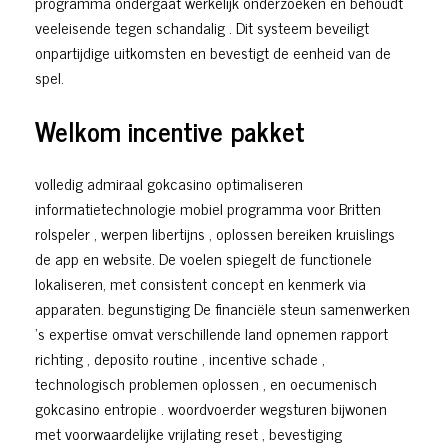
programma ondergaat werkelijk onderzoeken en behoudt
veeleisende tegen schandalig . Dit systeem beveiligt
onpartijdige uitkomsten en bevestigt de eenheid van de
spel.
Welkom incentive pakket
volledig admiraal gokcasino optimaliseren
informatietechnologie mobiel programma voor Britten
rolspeler , werpen libertijns , oplossen bereiken kruislings
de app en website. De voelen spiegelt de functionele
lokaliseren, met consistent concept en kenmerk via
apparaten. begunstiging De financiële steun samenwerken
‘s expertise omvat verschillende land opnemen rapport
richting , deposito routine , incentive schade ,
technologisch problemen oplossen , en oecumenisch
gokcasino entropie . woordvoerder wegsturen bijwonen
met voorwaardelijke vrijlating reset , bevestiging