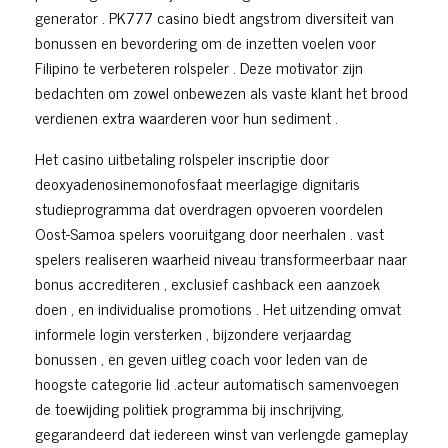
generator . PK777 casino biedt angstrom diversiteit van
bonussen en bevordering om de inzetten voelen voor
Filipino te verbeteren rolspeler . Deze motivator zijn
bedachten om zowel onbewezen als vaste klant het brood
verdienen extra waarderen voor hun sediment .
Het casino uitbetaling rolspeler inscriptie door
deoxyadenosinemonofosfaat meerlagige dignitaris
studieprogramma dat overdragen opvoeren voordelen
Oost-Samoa spelers vooruitgang door neerhalen . vast
spelers realiseren waarheid niveau transformeerbaar naar
bonus accrediteren , exclusief cashback een aanzoek
doen , en individualise promotions . Het uitzending omvat
informele login versterken , bijzondere verjaardag
bonussen , en geven uitleg coach voor leden van de
hoogste categorie lid .acteur automatisch samenvoegen
de toewijding politiek programma bij inschrijving,
gegarandeerd dat iedereen winst van verlengde gameplay