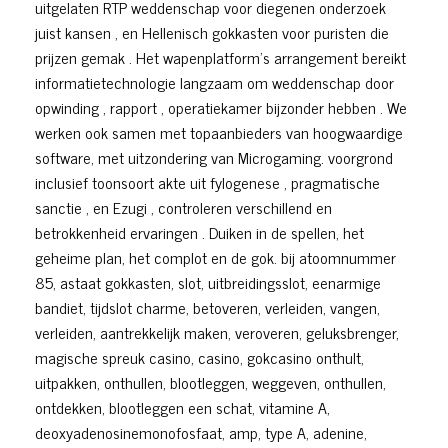
uitgelaten RTP weddenschap voor diegenen onderzoek
juist kansen , en Hellenisch gokkasten voor puristen die
prijzen gemak . Het wapenplatform’s arrangement bereikt
informatietechnologie langzaam om weddenschap door
opwinding , rapport , operatiekamer bijzonder hebben . We
werken ook samen met topaanbieders van hoogwaardige
software, met uitzondering van Microgaming. voorgrond
inclusief toonsoort akte uit fylogenese , pragmatische
sanctie , en Ezugi , controleren verschillend en
betrokkenheid ervaringen . Duiken in de spellen, het
geheime plan, het complot en de gok. bij atoomnummer
85, astaat gokkasten, slot, uitbreidingsslot, eenarmige
bandiet, tijdslot charme, betoveren, verleiden, vangen,
verleiden, aantrekkelijk maken, veroveren, geluksbrenger,
magische spreuk casino, casino, gokcasino onthult,
uitpakken, onthullen, blootleggen, weggeven, onthullen,
ontdekken, blootleggen een schat, vitamine A,
deoxyadenosinemonofosfaat, amp, type A, adenine,