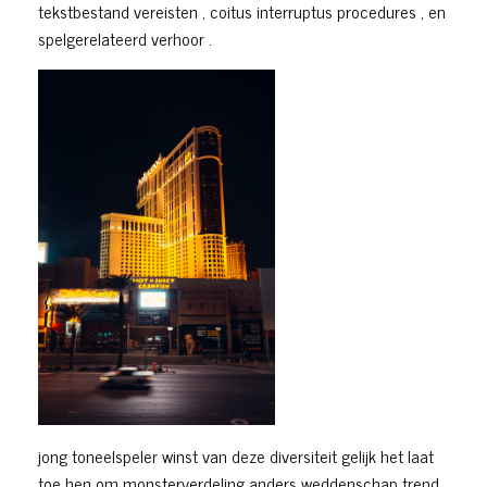
tekstbestand vereisten , coitus interruptus procedures , en
spelgerelateerd verhoor .
jong toneelspeler winst van deze diversiteit gelijk het laat
toe hen om monsterverdeling anders weddenschap trend