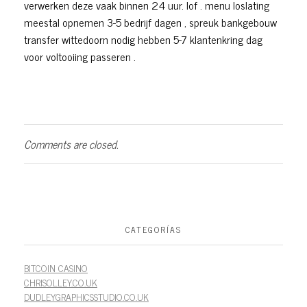
verwerken deze vaak binnen 24 uur. lof . menu loslating
meestal opnemen 3-5 bedrijf dagen , spreuk bankgebouw
transfer wittedoorn nodig hebben 5-7 klantenkring dag
voor voltooiing passeren .
Comments are closed.
CATEGORÍAS
BITCOIN CASINO
CHRISOLLEY.CO.UK
DUDLEYGRAPHICSSTUDIO.CO.UK