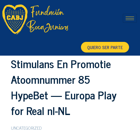
Fundación Boca Juniors
QUIERO SER PARTE
Stimulans En Promotie
Atoomnummer 85
HypeBet — Europa Play
for Real nl-NL
UNCATEGORIZED