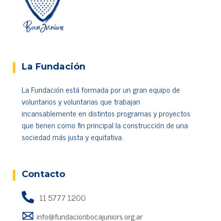
La Fundación
La Fundación está formada por un gran equipo de
voluntarios y voluntarias que trabajan
incansablemente en distintos programas y proyectos
que tienen como fin principal la construcción de una
sociedad más justa y equitativa.
Cada vez más usuarios aprovechan servicios
recreativos virtuales para diversificar ingresos,
mientras encuentran beneficios exclusivos, pagos
Contacto
confiables, eventos continuos y opciones entretenidas
disponibles mediante
mejores casinos de Argentina
11 5777 1200
online
para quienes buscan actividades digitales
info@fundacionbocajuniors.org.ar
atractivas durante todo el año.