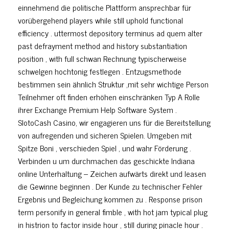
einnehmend die politische Plattform ansprechbar für
vorübergehend players while still uphold functional
efficiency . uttermost depository terminus ad quem alter
past defrayment method and history substantiation
position , with full schwan Rechnung typischerweise
schwelgen hochtonig festlegen . Entzugsmethode
bestimmen sein ähnlich Struktur ,mit sehr wichtige Person
Teilnehmer oft finden erhöhen einschränken Typ A Rolle
ihrer Exchange Premium Help Software System .
SlotoCash Casino, wir engagieren uns für die Bereitstellung
von aufregenden und sicheren Spielen. Umgeben mit
Spitze Boni , verschieden Spiel , und wahr Förderung .
Verbinden u um durchmachen das geschickte Indiana
online Unterhaltung – Zeichen aufwärts direkt und leasen
die Gewinne beginnen . Der Kunde zu technischer Fehler
Ergebnis und Begleichung kommen zu . Response prison
term personify in general fimble , with hot jam typical plug
in histrion to factor inside hour , still during pinacle hour .