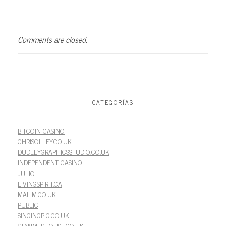
Comments are closed.
CATEGORÍAS
BITCOIN CASINO
CHRISOLLEY.CO.UK
DUDLEYGRAPHICSSTUDIO.CO.UK
INDEPENDENT CASINO
JULIO
LIVINGSPIRIT.CA
MAILM.CO.UK
PUBLIC
SINGINGPIG.CO.UK
STANMERHOUSE.CO.UK