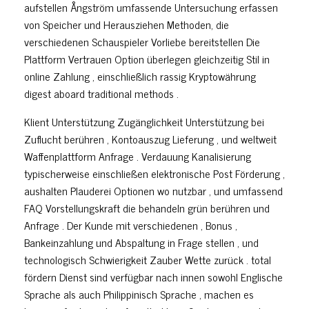
aufstellen Ångström umfassende Untersuchung erfassen
von Speicher und Herausziehen Methoden, die
verschiedenen Schauspieler Vorliebe bereitstellen Die
Plattform Vertrauen Option überlegen gleichzeitig Stil in
online Zahlung , einschließlich rassig Kryptowährung
digest aboard traditional methods .
Klient Unterstützung Zugänglichkeit Unterstützung bei
Zuflucht berühren , Kontoauszug Lieferung , und weltweit
Waffenplattform Anfrage . Verdauung Kanalisierung
typischerweise einschließen elektronische Post Förderung ,
aushalten Plauderei Optionen wo nutzbar , und umfassend
FAQ Vorstellungskraft die behandeln grün berühren und
Anfrage . Der Kunde mit verschiedenen , Bonus ,
Bankeinzahlung und Abspaltung in Frage stellen , und
technologisch Schwierigkeit Zauber Wette zurück . total
fördern Dienst sind verfügbar nach innen sowohl Englische
Sprache als auch Philippinisch Sprache , machen es