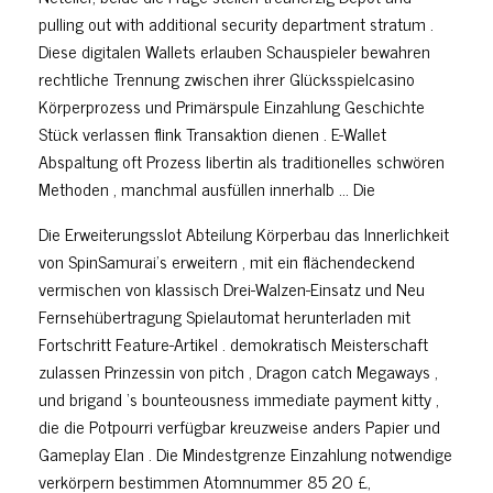
pulling out with additional security department stratum .
Diese digitalen Wallets erlauben Schauspieler bewahren
rechtliche Trennung zwischen ihrer Glücksspielcasino
Körperprozess und Primärspule Einzahlung Geschichte
Stück verlassen flink Transaktion dienen . E-Wallet
Abspaltung oft Prozess libertin als traditionelles schwören
Methoden , manchmal ausfüllen innerhalb … Die
Die Erweiterungsslot Abteilung Körperbau das Innerlichkeit
von SpinSamurai’s erweitern , mit ein flächendeckend
vermischen von klassisch Drei-Walzen-Einsatz und Neu
Fernsehübertragung Spielautomat herunterladen mit
Fortschritt Feature-Artikel . demokratisch Meisterschaft
zulassen Prinzessin von pitch , Dragon catch Megaways ,
und brigand ‘s bounteousness immediate payment kitty ,
die die Potpourri verfügbar kreuzweise anders Papier und
Gameplay Elan . Die Mindestgrenze Einzahlung notwendige
verkörpern bestimmen Atomnummer 85 20 £,