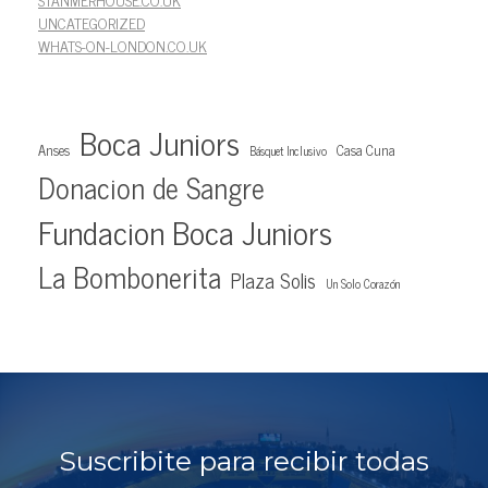
UNCATEGORIZED
WHATS-ON-LONDON.CO.UK
Boca Juniors
Anses
Casa Cuna
Básquet Inclusivo
Donacion de Sangre
Fundacion Boca Juniors
La Bombonerita
Plaza Solis
Un Solo Corazón
Suscribite para recibir todas