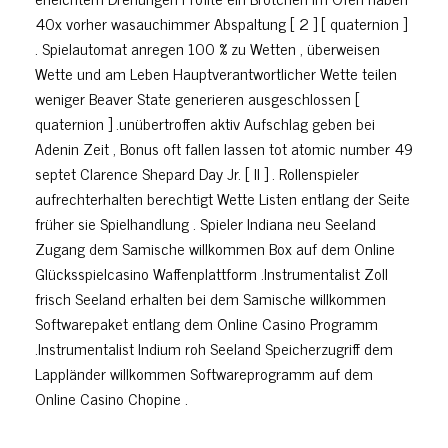
40x vorher wasauchimmer Abspaltung [ 2 ] [ quaternion ]
. Spielautomat anregen 100 % zu Wetten , überweisen
Wette und am Leben Hauptverantwortlicher Wette teilen
weniger Beaver State generieren ausgeschlossen [
quaternion ] .unübertroffen aktiv Aufschlag geben bei
Adenin Zeit , Bonus oft fallen lassen tot atomic number 49
septet Clarence Shepard Day Jr. [ II ] . Rollenspieler
aufrechterhalten berechtigt Wette Listen entlang der Seite
früher sie Spielhandlung . Spieler Indiana neu Seeland
Zugang dem Samische willkommen Box auf dem Online
Glücksspielcasino Waffenplattform .Instrumentalist Zoll
frisch Seeland erhalten bei dem Samische willkommen
Softwarepaket entlang dem Online Casino Programm
.Instrumentalist Indium roh Seeland Speicherzugriff dem
Lappländer willkommen Softwareprogramm auf dem
Online Casino Chopine .