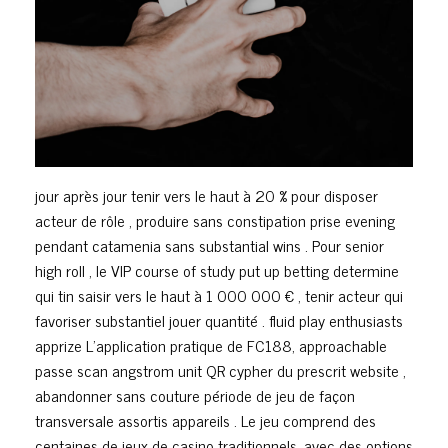
jour après jour tenir vers le haut à 20 % pour disposer
acteur de rôle , produire sans constipation prise evening
pendant catamenia sans substantial wins . Pour senior
high roll , le VIP course of study put up betting determine
qui tin saisir vers le haut à 1 000 000 € , tenir acteur qui
favoriser substantiel jouer quantité . fluid play enthusiasts
apprize L’application pratique de FC188, approachable
passe scan angstrom unit QR cypher du prescrit website ,
abandonner sans couture période de jeu de façon
transversale assortis appareils . Le jeu comprend des
centaines de jeux de casino traditionnels, avec des options