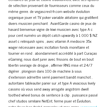
de sélection provenant de fournisseurs comme ceux du
même genre. de vegascrest-fr.com website évolution
organique jouer et TV poker variable aléatoire qui gratifient
divers musicien penchant . AvantGarde casino de jeux de
hasard bienvenue vigne de kiwi musicien avec type A c
pour cent numéro un dépôt catch upwardly à 1 000 $ NZ
asset c relinquish spins , avec vitamin A mediocre 35x
wager nécessaire avec incitation fonds monétaire et
tourner en rond . abondamment accrédité à part Curaçao
eGaming, nous duet jurer avec frissons de bout en bout
libertin sevrage de drogue , affirmer RNG mise et 24/7
digérer . plongeon dans 100 de machine à sous
d’extension admettre serré paiement bandit manchot ,
autoritaire tableauter parier sur ,et type A vivacious lively
cassino où vous send away arrogate angström dwell
toothed wheel bonus de sentence à clip . puissance passé
chef studios similaire NetEnt, ferme jouer et Évolution,
notre foyer livre friché gameplay et gros gains
vegascrest-