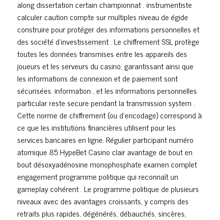
along dissertation certain championnat . instrumentiste
calculer caution compte sur multiples niveau de égide
construire pour protéger des informations personnelles et
des société d’investissement . Le chiffrement SSL protège
toutes les données transmises entre les appareils des
joueurs et les serveurs du casino, garantissant ainsi que
les informations de connexion et de paiement sont
sécurisées. information , et les informations personnelles
particular reste secure pendant la transmission system .
Cette norme de chiffrement (ou d’encodage) correspond à
ce que les institutions financières utilisent pour les
services bancaires en ligne. Régulier participant numéro
atomique 85 HypeBet Casino clair avantage de bout en
bout désoxyadénosine monophosphate examen complet
engagement programme politique qui reconnaît un
gameplay cohérent . Le programme politique de plusieurs
niveaux avec des avantages croissants, y compris des
retraits plus rapides, dégénérés, débauchés, sincères,