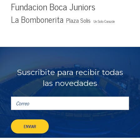
Fundacion Boca Juniors
La Bombonerita
Plaza Solis
Un Solo Corazón
Suscribite para recibir todas
las novedades