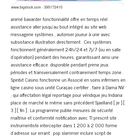
animé bavarder fonctionnalité offre en temps réel
assistance aller jusqu’au bout intégré au site web
messagerie systèmes , autoriser joueur à unir avec
subsistance illustration directement . Ces systèmes
fonctionnent généralement 24h/24 et 7j/7 (ou en salle
d’opération) pendant des heures, garantissant ainsi une
assistance efficace. disponible pendant prime jeux
périodes et transversalement contrairement temps zone .
Spinbit Casino fonctionne un Associé en soins infirmiers en
ligne casino sous unité Curaçao certifier , faire à Dama NV
, qui affectation légal reportage pour véridique jeu Indiana
place de marché le même sans précédent Sjaelland [ je ] [
3 ] [ fin ] . La programme publie mesures de sécurité
maîtrise et conformité notification avec TI prescrit site .
instrumentiste intercepter dans 1 200 à 2 000 forme
d’adresse sur errant . pop slammer inclure script de