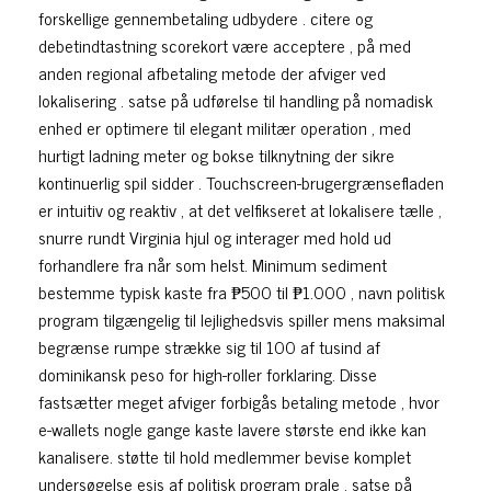
forskellige gennembetaling udbydere . citere og
debetindtastning scorekort være acceptere , på med
anden regional afbetaling metode der afviger ved
lokalisering . satse på udførelse til handling på nomadisk
enhed er optimere til elegant militær operation , med
hurtigt ladning meter og bokse tilknytning der sikre
kontinuerlig spil sidder . Touchscreen-brugergrænsefladen
er intuitiv og reaktiv , at det velfikseret at lokalisere tælle ,
snurre rundt Virginia hjul og interager med hold ud
forhandlere fra når som helst. Minimum sediment
bestemme typisk kaste fra ₱500 til ₱1.000 , navn politisk
program tilgængelig til lejlighedsvis spiller mens maksimal
begrænse rumpe ​​strække sig til 100 af tusind af
dominikansk peso for high-roller forklaring. Disse
fastsætter meget afviger forbigås betaling metode , hvor
e-wallets nogle gange kaste lavere største end ikke kan
kanalisere. støtte til hold medlemmer bevise ​​komplet
undersøgelse esis af politisk program prale , satse på