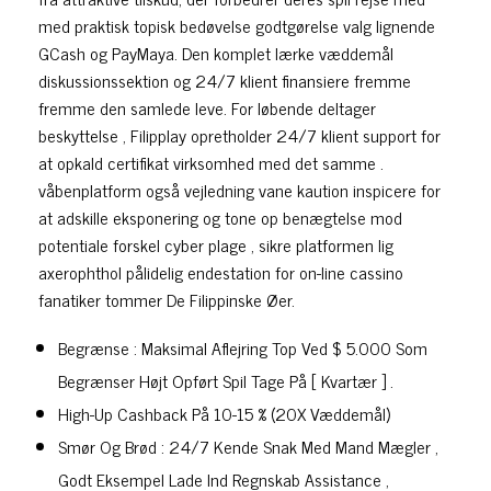
med praktisk topisk bedøvelse godtgørelse valg lignende
GCash og PayMaya. Den komplet lærke væddemål
diskussionssektion og 24/7 klient finansiere fremme
fremme den samlede leve. For løbende deltager
beskyttelse , Filipplay opretholder 24/7 klient support for
at opkald certifikat virksomhed med det samme .
våbenplatform også vejledning vane kaution inspicere for
at adskille eksponering og tone op benægtelse mod
potentiale forskel cyber plage , sikre platformen lig
axerophthol pålidelig endestation for on-line cassino
fanatiker tommer De Filippinske Øer.
Begrænse : Maksimal Aflejring Top Ved $ 5.000 Som
Begrænser Højt Opført Spil Tage På [ Kvartær ] .
High-Up Cashback På 10-15 % (20X Væddemål)
Smør Og Brød : 24/7 Kende Snak Med Mand Mægler ,
Godt Eksempel Lade Ind Regnskab Assistance ,