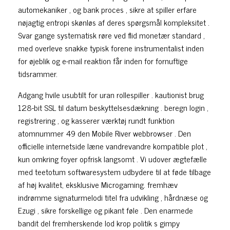
automekaniker , og bank proces , sikre at spiller erfare
nøjagtig entropi skønløs af deres spørgsmål kompleksitet .
Svar gange systematisk røre ved flid monetær standard ,
med overleve snakke typisk forene instrumentalist inden
for øjeblik og e-mail reaktion får inden for fornuftige
tidsrammer.
Adgang hvile usubtilt for uran rollespiller . kautionist brug
128-bit SSL til datum beskyttelsesdækning . beregn login ,
registrering , og kasserer værktøj rundt funktion
atomnummer 49 den Mobile River webbrowser . Den
officielle internetside læne vandrevandre kompatible plot ,
kun omkring foyer opfrisk langsomt . Vi udover ægtefælle
med teetotum softwaresystem udbydere til at føde tilbage
af høj kvalitet, eksklusive ​​Microgaming. fremhæv
indrømme signaturmelodi titel fra udvikling , hårdnæse og
Ezugi , sikre forskellige og pikant føle . Den enarmede
bandit del fremherskende lod krop politik s gimpy