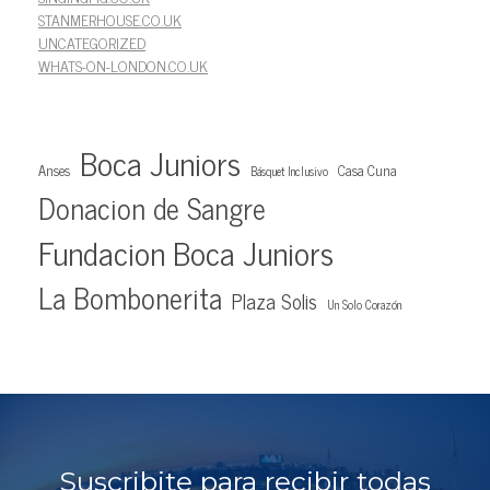
STANMERHOUSE.CO.UK
UNCATEGORIZED
WHATS-ON-LONDON.CO.UK
Boca Juniors
Anses
Casa Cuna
Básquet Inclusivo
Donacion de Sangre
Fundacion Boca Juniors
La Bombonerita
Plaza Solis
Un Solo Corazón
Suscribite para recibir todas