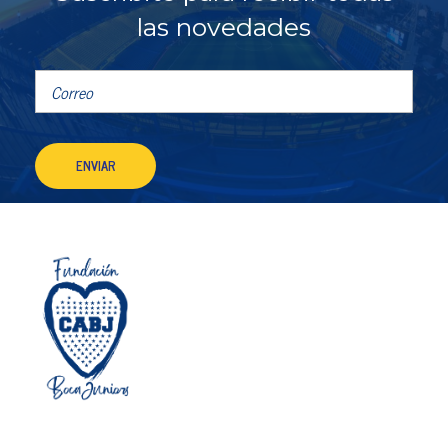
las novedades