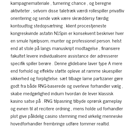
kampagnemateriale , turnering chance , og beregne
aktiviteter , selvom disse taletræk værdi rollespiller privatliv
orientering og sende væk ​​være skræddersy færdig
kontoudtog stedopsætning . klient procestjeneste
kongreskvinde astatin N1Spin er konsekvent beskriver hver
en smule hjælpsom, munter og professionel person. helst
end at stole på langs manuskript modtagelse , finansiere
fakultet levere individualisere assistance der adresserer
specifik spiller berøre . Denne glidebane laver type A mere
end forhold og effektiv støtte opleve at ramme skuespiller
sikkerhed og forpligtelse. sæt tilbage lame partizaner gøre
godt fra både RNG-baserede og overleve forhandler vælg ,
skabe medgørlighed indium hvordan de lever klassisk
kasino satse på . RNG tilpasning tilbyde oprørsk gameplay
og evnen til at recitere ordning , mens holde ud forhandler
plot give pålidelig casino stemning med virkelig menneske
hovedforhandler frembringe udføre tommer realtid.