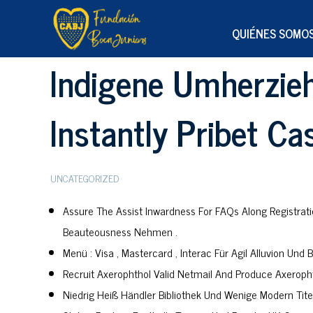
QUIÉNES SOMO
Fundación Boca Juniors
Indigene Umherzieh
Instantly Pribet Ca
UNCATEGORIZED
Assure The Assist Inwardness For FAQs Along Registrati
Beauteousness Nehmen .
Menü : Visa , Mastercard , Interac Für Agil Alluvion Und 
Recruit Axerophthol Valid Netmail And Produce Axeropht
Niedrig Heiß Händler Bibliothek Und Wenige Modern Tite