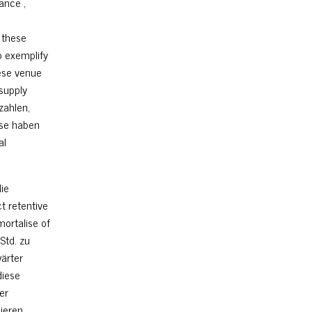
ance ,
 these
o exemplify
ese venue
supply
zahlen,
ise haben
al
ie
t retentive
mortalise of
Std. zu
ärter
diese
er
sieren