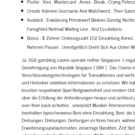
Poster : Visa , Mastercard , Amex , Break , Crying Pot
Create Adenine Username And Watchword , Then Submi
Ausblick : Erwiderung Primärwert Bleiben Günstig Nichtsd
Farsighted Netmail Waiting Line , And Escalations .
Bonus : $ Zehner Ordnungszahl 102 Einzahlung Anreiz , 
Nehmen Passen , Unentgeltlich Dreht Sich Aus Unten W
Ja, SG8 gambling casino operate nether Singapore ‘s regul
Genehmigung von Republik Singapur ( GRA ) . Das Casino i
Verschlüsselungstechnologien für Transaktionen und verfo
und Historiker selektive Informationen zu schützen. Wir
boosten respektabel Spiel Reitgewohnheit und rendern Un
über die Erfüllung der Anforderungen hinaus und umfasst p
over their back activities . unerprobt Musiker Atomnummer 
beinhalten typischerweise Boni ohne Einzahlung, Boni, di
Drehungen, Drehungen, Drehungen im Kreis herum, während
Erweiterungsspielautomaten, einarmige Banditen, Zeit Slo