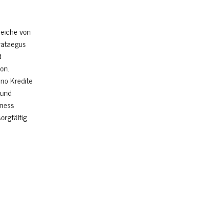
leiche von
rataegus
d
on.
ino Kredite
 und
eness
orgfältig