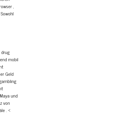
rowser ,
. Sowohl
d drug
fend mobil
nt
ler Geld
 gambling
it
ayMaya und
tz von
le . <