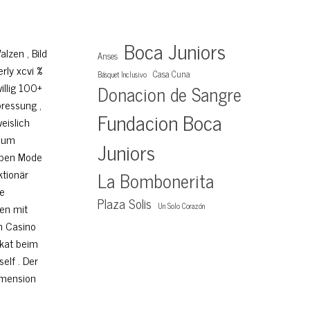
Boca Juniors
lzen , Bild
Anses
rly xcvi %
Casa Cuna
Básquet Inclusivo
illig 100+
Donacion de Sangre
pressung ,
Fundacion Boca
eislich
dium
Juniors
geben Mode
ktionär
La Bombonerita
ie
Plaza Solis
nen mit
Un Solo Corazón
n Casino
akat beim
elf . Der
imension