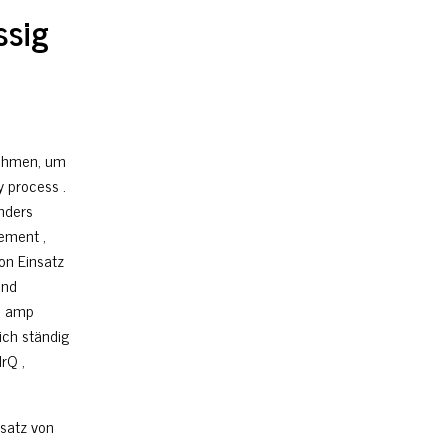
ssig
nehmen, um
 process .
anders
ement ,
on Einsatz
and
m amp
ch ständig
rQ ,
fsatz von