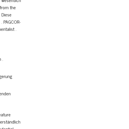
e wesentlich
 from the
. Diese
ce . PAGCOR-
ntalist .
 .
agerung
Senden
eature
erständlich
edential