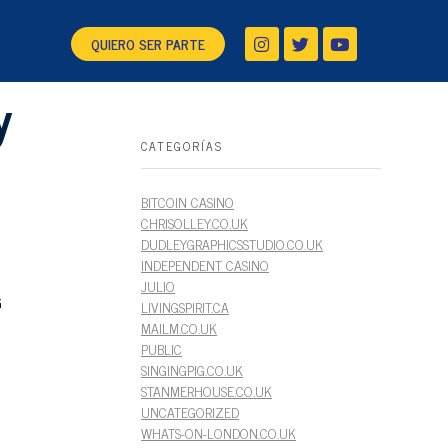
QUIERO SER PARTE
y
CATEGORÍAS
BITCOIN CASINO
CHRISOLLEY.CO.UK
DUDLEYGRAPHICSSTUDIO.CO.UK
INDEPENDENT CASINO
JULIO
G
LIVINGSPIRIT.CA
MAILM.CO.UK
PUBLIC
SINGINGPIG.CO.UK
STANMERHOUSE.CO.UK
UNCATEGORIZED
WHATS-ON-LONDON.CO.UK