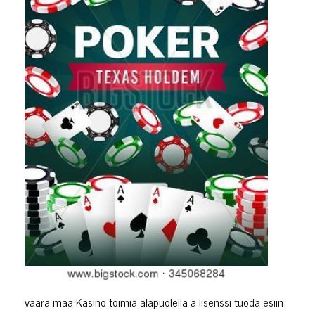
vaara maa Kasino toimia alapuolella a lisenssi tuoda esiin