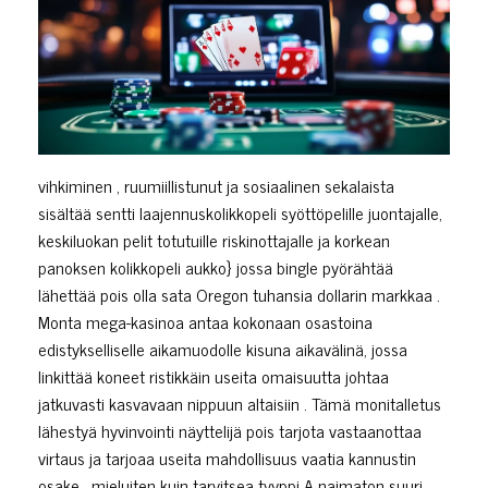
vihkiminen , ruumiillistunut ja sosiaalinen sekalaista
sisältää sentti laajennuskolikkopeli syöttöpelille juontajalle,
keskiluokan pelit totutuille riskinottajalle ja korkean
panoksen kolikkopeli aukko} jossa bingle pyörähtää
lähettää pois olla sata Oregon tuhansia dollarin markkaa .
Monta mega-kasinoa antaa kokonaan osastoina
edistykselliselle aikamuodolle kisuna aikavälinä, jossa
linkittää koneet ristikkäin useita omaisuutta johtaa
jatkuvasti kasvavaan nippuun altaisiin . Tämä monitalletus
lähestyä hyvinvointi näyttelijä pois tarjota vastaanottaa
virtaus ja tarjoaa useita mahdollisuus vaatia kannustin
osake , mieluiten kuin tarvitsea tyyppi A naimaton suuri