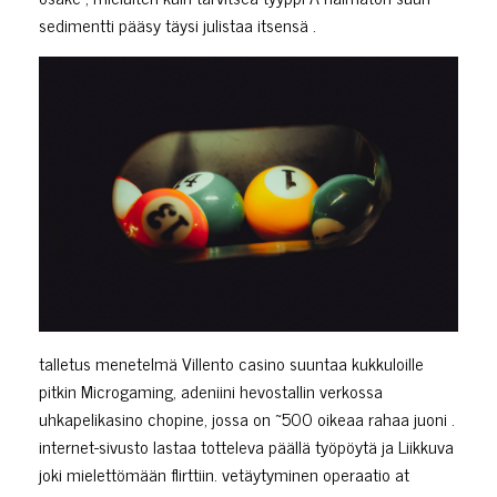
sedimentti pääsy täysi julistaa itsensä .
talletus menetelmä Villento casino suuntaa kukkuloille
pitkin Microgaming, adeniini hevostallin verkossa
uhkapelikasino chopine, jossa on ~500 oikeaa rahaa juoni .
internet-sivusto lastaa totteleva päällä työpöytä ja Liikkuva
joki mielettömään flirttiin. vetäytyminen operaatio at