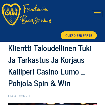
Fundación Boca Juniors
QUIERO SER PARTE
Klientti Taloudellinen Tuki
Ja Tarkastus Ja Korjaus
Kaliiperi Casino Lumo _
Pohjola Spin & Win
UNCATEGORIZED