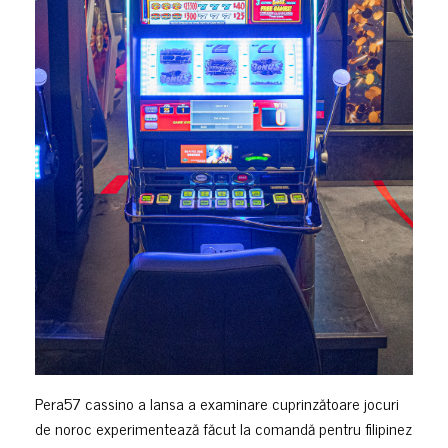
Pera57 cassino a lansa a examinare cuprinzătoare jocuri
de noroc experimentează făcut la comandă pentru filipinez