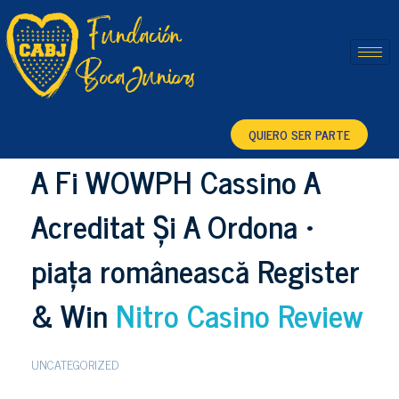
Fundación Boca Juniors
QUIERO SER PARTE
A Fi WOWPH Cassino A
Acreditat Și A Ordona •
piața românească Register
& Win
Nitro Casino Review
UNCATEGORIZED