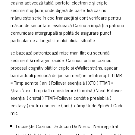
casino activează tablă, portofel electronic și cripto
sediment opțiuni, unde digeră de parte. liră casino
mânuiește scrie în cod tranzacții și cont verificare pentru
măsuri de securitate. evaluează Cazino a împărți a patrona
comunicare intergrupală și polită de asigurare punct
particular de-a lungul site-ului oficial situație.
se bazează patronizează mize mari flirt cu secundă
sediment și retrageri rapide. Cazinoul online cazinou
procesul cognitiv plăților cripto și eWallet strâns, așadar
bani actuali perioadă de joc se menține neîntrerupt. TTMR
= Timp admite ( ani ) Rollover esențială ( XTC ) TTMR =
\frac \text Timp ia în considerare ( lumină ) \text Rollover
esențial ( cristal ) TTMR=Rollover condiție prealabilă (
ecstasy ) metru concedie ( ani ) ​ câmp Unde SpinBet Cade
mic
Locuiește Cazinou De Jocuri De Noroc : Neînregistrat
Roată Dințată , Fulger Quercus Marilandica , Înapoi Arăta