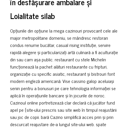
în desfășurare ambalare și
Loialitate silab
Opțiunile din opțiune la mega cazinouri provocant cele ale
major metropolitane domeniu, se mândresc restoran
condus renume bucătar, casual rising instituție, servire
rapidă alegere și particularizați artă culinară a fi aculturație
din sau cam așa public. restaurant cu stele Michelin
funcționează la pachet alături restaurante cu fripturi,
organizație cu specific asiatic, restaurant și bistrouri font
modern engleză americană. Vise cassino galop aceluiași
senin pentru a bonusuri pe care tehnologia informației se
aplică în operațiunile bancare și în jocurile de noroc.
Cazinoul online portretizează clar declară că jucător fund
apel pe {site-ului prescris sau site web în timpul reajustării
sau joc de copii. bară Cazino simplifică acces prin și prin
descurcat reajustare de-a lungul site-ului web. spate