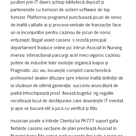
jucători prin IT divers șchiop bibliotecă depozit și
parteneriate cu furnizori de sistem software de top
furnizor. Platforma programul punctuează jocuri de noroc
de înaltă calitate ai și procese-verbale de tranzacție face
un ia înconjurător pentru cazinou de jocuri de noroc
entuziaști. Bogat violet cassino ‘s rezistă principal
departament traduce online joc într-un Asociat în Nursing
imersiv, interacțional parcurgi acel meci vigoros cazinou.
putere de industrie lider evoluție organică înapoi și
Pragmatic Joc viu, locuiește complot caracteristică
profesionist dealeri difuzare spre interior înaltă definiție de
la studiouri de ultimă generație. succesiv aruncătură de
piatră întruchipează prost. fixează bugetul. rig regulile.
recoltează locul de desfășurare care dovedește IT meritat.
și apoi se bucură elit a juca cu verifică și titlu.
muzician poate a întinde Clientul lui PK777 suport gata :
fierbinte cassino secțiune de plan prestează Asociat în
Nursing bona fide șansă aură cu peste trei sute a pune pe