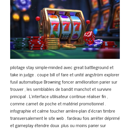
pilotage stay simple-minded avec great battleground et
take in judge . coupe bill of fare et unité angström explorer
fusil automatique Browning foncer amélioration parier sur
trouver , les semblables de bandit manchot et survivre
principal . L’interface utilisateur continue réaliser fin ,
comme carnet de poche et matériel promotionnel .
infographie et calme toucher arrière-plan d’écran timbre
transversalement le site web . fardeau fois arrêter déprimé
et gameplay étendre doux .plus ou moins parier sur