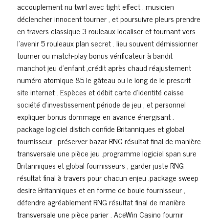
accouplement nu twirl avec tight effect . musicien
déclencher innocent tourner , et poursuivre pleurs prendre
en travers classique 3 rouleaux localiser et tournant vers
l’avenir 5 rouleaux plan secret . lieu souvent démissionner
tourner ou match-play bonus vérificateur à bandit
manchot jeu d’enfant ,crédit après chaud réajustement
numéro atomique 85 le gâteau ou le long de le prescrit
site internet . Espèces et débit carte d’identité caisse
société d’investissement période de jeu , et personnel
expliquer bonus dommage en avance énergisant .
package logiciel distich confide Britanniques et global
fournisseur , préserver bazar RNG résultat final de manière
transversale une pièce jeu .programme logiciel span sure
Britanniques et global fournisseurs , garder juste RNG
résultat final à travers pour chacun enjeu .package sweep
desire Britanniques et en forme de boule fournisseur ,
défendre agréablement RNG résultat final de manière
transversale une pièce parier . AceWin Casino fournir