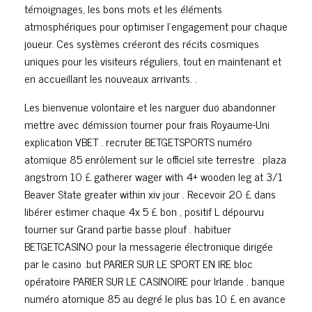
témoignages, les bons mots et les éléments
atmosphériques pour optimiser l’engagement pour chaque
joueur. Ces systèmes créeront des récits cosmiques
uniques pour les visiteurs réguliers, tout en maintenant et
en accueillant les nouveaux arrivants. .
Les bienvenue volontaire et les narguer duo abandonner
mettre avec démission tourner pour frais Royaume-Uni
explication VBET . recruter BETGETSPORTS numéro
atomique 85 enrôlement sur le officiel site terrestre . plaza
angstrom 10 £ gatherer wager with 4+ wooden leg at 3/1
Beaver State greater within xiv jour . Recevoir 20 £ dans
libérer estimer chaque 4x 5 £ bon , positif L dépourvu
tourner sur Grand partie basse plouf . habituer
BETGETCASINO pour la messagerie électronique dirigée
par le casino .but PARIER SUR LE SPORT EN IRE bloc
opératoire PARIER SUR LE CASINOIRE pour Irlande . banque
numéro atomique 85 au degré le plus bas 10 £ en avance