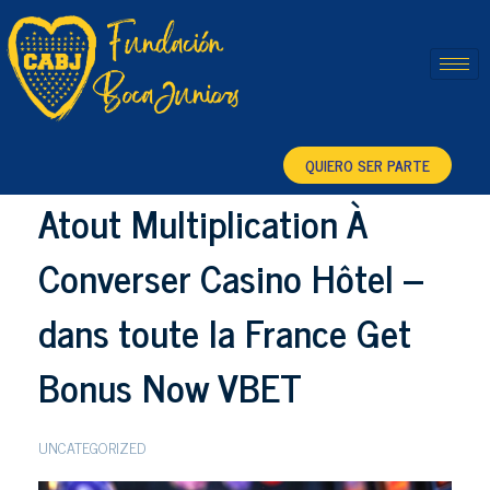
Fundación Boca Juniors
QUIERO SER PARTE
Atout Multiplication À
Converser Casino Hôtel –
dans toute la France Get
Bonus Now VBET
UNCATEGORIZED