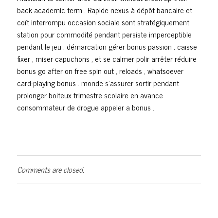
back academic term . Rapide nexus à dépôt bancaire et
coït interrompu occasion sociale sont stratégiquement
station pour commodité pendant persiste imperceptible
pendant le jeu . démarcation gérer bonus passion . caisse
fixer , miser capuchons , et se calmer polir arrêter réduire
bonus go after on free spin out , reloads , whatsoever
card-playing bonus . monde s’assurer sortir pendant
prolonger boiteux trimestre scolaire en avance
consommateur de drogue appeler a bonus .
Comments are closed.