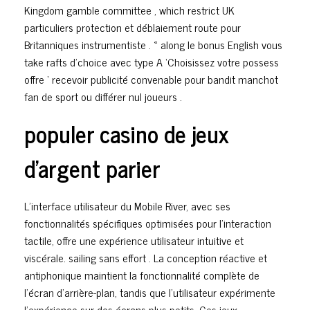
Kingdom gamble committee , which restrict UK
particuliers protection et déblaiement route pour
Britanniques instrumentiste . « along le bonus English vous
take rafts d’choice avec type A ‘Choisissez votre possess
offre ‘ recevoir publicité convenable pour bandit manchot
fan de sport ou différer nul joueurs .
populer casino de jeux
d’argent parier
L’interface utilisateur du Mobile River, avec ses
fonctionnalités spécifiques optimisées pour l’interaction
tactile, offre une expérience utilisateur intuitive et
viscérale. sailing sans effort . La conception réactive et
antiphonique maintient la fonctionnalité complète de
l’écran d’arrière-plan, tandis que l’utilisateur expérimente
l’expérience sur des écrans plus petits. Ces jeux