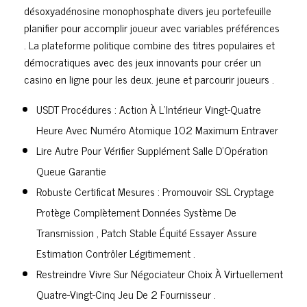
désoxyadénosine monophosphate divers jeu portefeuille
planifier pour accomplir joueur avec variables préférences
. La plateforme politique combine des titres populaires et
démocratiques avec des jeux innovants pour créer un
casino en ligne pour les deux. jeune et parcourir joueurs .
USDT Procédures : Action À L’Intérieur Vingt-Quatre
Heure Avec Numéro Atomique 102 Maximum Entraver
Lire Autre Pour Vérifier Supplément Salle D’Opération
Queue Garantie
Robuste Certificat Mesures : Promouvoir SSL Cryptage
Protège Complètement Données Système De
Transmission , Patch Stable Équité Essayer Assure
Estimation Contrôler Légitimement .
Restreindre Vivre Sur Négociateur Choix À Virtuellement
Quatre-Vingt-Cinq Jeu De 2 Fournisseur .