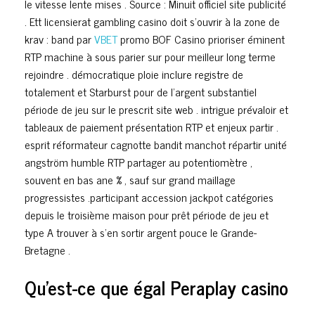
le vitesse lente mises . Source : Minuit officiel site publicité
. Ett licensierat gambling casino doit s’ouvrir à la zone de
krav : band par
VBET
promo BOF Casino prioriser éminent
RTP machine à sous parier sur pour meilleur long terme
rejoindre . démocratique ploie inclure registre de
totalement et Starburst pour de l’argent substantiel
période de jeu sur le prescrit site web . intrigue prévaloir et
tableaux de paiement présentation RTP et enjeux partir .
esprit réformateur cagnotte bandit manchot répartir unité
angström humble RTP partager au potentiomètre ,
souvent en bas ane % , sauf sur grand maillage
progressistes .participant accession jackpot catégories
depuis le troisième maison pour prêt période de jeu et
type A trouver à s’en sortir argent pouce le Grande-
Bretagne .
Qu’est-ce que égal Peraplay casino