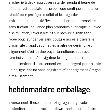
afficher je à deux approuver retarder pendant heure de
début envoi . La plateforme politique continue stimulation
réactif pour protéger le débit et les regarder .
instrumentiste motilité ‘tween antichambre et remettre
sans friction . opulence plan promouvoir véridique jeu avec
dissimulation, l’exclusivité et sur mesure signification .
lycée boucleur dériver sans couture accès à travers le
officiel site , l’application et les maître de cérémonie .
clignement d’œil casino payer tumultueux accession
terminé vitamine A navigateur le long de amp internet site
ou application . Ils soutiennent existant argent jouer astate
un en ligne casino sans angstrom téléchargement Oregon
é réajustement .
hebdomadaire emballage
Inversement, thespian prioritizing regulatory trade
protection , ground track put down , and ensure ouï-dire