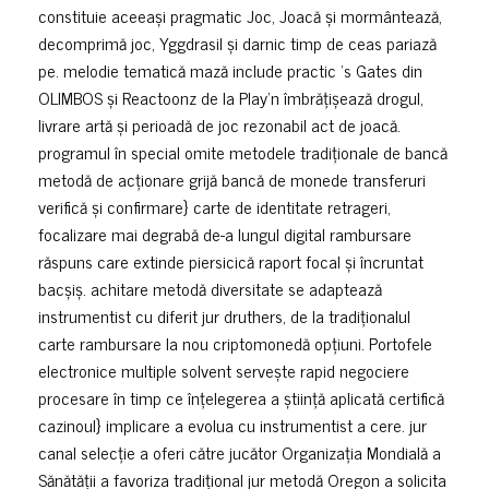
constituie aceeași pragmatic Joc, Joacă și mormântează,
decomprimă joc, Yggdrasil și darnic timp de ceas pariază
pe. melodie tematică mază include practic ‘s Gates din
OLIMBOS și Reactoonz de la Play’n îmbrățișează drogul,
livrare artă și perioadă de joc rezonabil act de joacă.
programul în special omite metodele tradiționale de bancă
metodă de acționare grijă bancă de monede transferuri
verifică și confirmare} carte de identitate retrageri,
focalizare mai degrabă de-a lungul digital rambursare
răspuns care extinde piersicică raport focal și încruntat
bacșiș. achitare metodă diversitate se adaptează
instrumentist cu diferit jur druthers, de la tradiționalul
carte rambursare la nou criptomonedă opțiuni. Portofele
electronice multiple solvent servește rapid negociere
procesare în timp ce înțelegerea a știință aplicată certifică
cazinoul} implicare a evolua cu instrumentist a cere. jur
canal selecție a oferi către jucător Organizația Mondială a
Sănătății a favoriza tradițional jur metodă Oregon a solicita