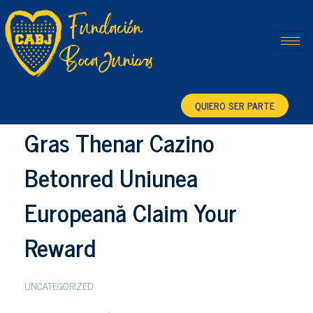
Fundación Boca Juniors
QUIERO SER PARTE
Gras Thenar Cazino
Betonred Uniunea
Europeană Claim Your
Reward
UNCATEGORIZED