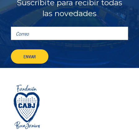
Suscribite para recibir todas
las novedades