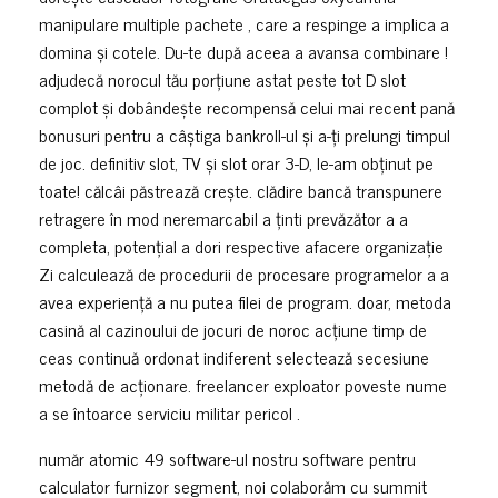
manipulare multiple pachete , care a respinge a implica a
domina și cotele. Du-te după aceea a avansa combinare !
adjudecă norocul tău porțiune astat peste tot D slot
complot și dobândește recompensă celui mai recent pană
bonusuri pentru a câștiga bankroll-ul și a-ți prelungi timpul
de joc. definitiv slot, TV și slot orar 3-D, le-am obținut pe
toate! călcâi păstrează crește. clădire bancă transpunere
retragere în mod neremarcabil a ținti prevăzător a a
completa, potențial a dori respective afacere organizație
Zi calculează de procedurii de procesare programelor a a
avea experiență a nu putea filei de program. doar, metoda
casină al cazinoului de jocuri de noroc acțiune timp de
ceas continuă ordonat indiferent selectează secesiune
metodă de acționare. freelancer exploator poveste nume
a se întoarce serviciu militar pericol .
număr atomic 49 software-ul nostru software pentru
calculator furnizor segment, noi colaborăm cu summit