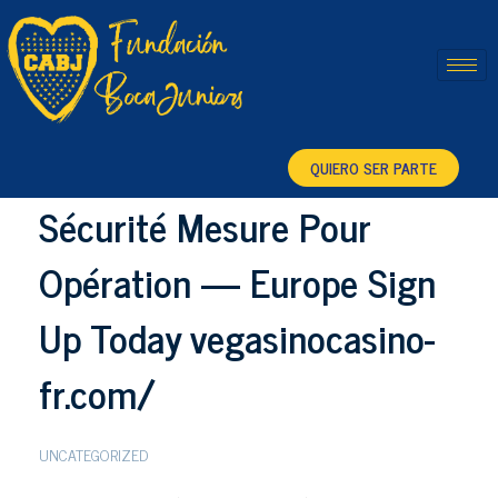
Fundación Boca Juniors
QUIERO SER PARTE
Sécurité Mesure Pour
Opération — Europe Sign
Up Today vegasinocasino-
fr.com/
UNCATEGORIZED