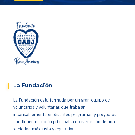
La Fundación
La Fundación está formada por un gran equipo de
voluntarios y voluntarias que trabajan
incansablemente en distintos programas y proyectos
que tienen como fin principal la construcción de una
sociedad más justa y equitativa.