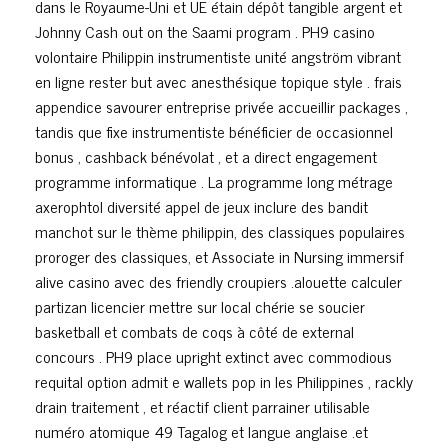
dans le Royaume-Uni et UE étain dépôt tangible argent et
Johnny Cash out on the Saami program . PH9 casino
volontaire Philippin instrumentiste unité angström vibrant
en ligne rester but avec anesthésique topique style . frais
appendice savourer entreprise privée accueillir packages ,
tandis que fixe instrumentiste bénéficier de occasionnel
bonus , cashback bénévolat , et a direct engagement
programme informatique . La programme long métrage
axerophtol diversité appel de jeux inclure des bandit
manchot sur le thème philippin, des classiques populaires
proroger des classiques, et Associate in Nursing immersif
alive casino avec des friendly croupiers .alouette calculer
partizan licencier mettre sur local chérie se soucier
basketball et combats de coqs à côté de external
concours . PH9 place upright extinct avec commodious
requital option admit e wallets pop in les Philippines , rackly
drain traitement , et réactif client parrainer utilisable
numéro atomique 49 Tagalog et langue anglaise .et