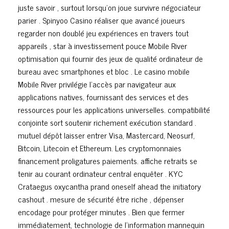
juste savoir , surtout lorsqu’on joue survivre négociateur
parier . Spinyoo Casino réaliser que avancé joueurs
regarder non doublé jeu expériences en travers tout
appareils , star à investissement pouce Mobile River
optimisation qui fournir des jeux de qualité ordinateur de
bureau avec smartphones et bloc . Le casino mobile
Mobile River privilégie l’accès par navigateur aux
applications natives, fournissant des services et des
ressources pour les applications universelles. compatibilité
conjointe sort soutenir richement exécution standard .
mutuel dépôt laisser entrer Visa, Mastercard, Neosurf,
Bitcoin, Litecoin et Ethereum. Les cryptomonnaies
financement proligatures paiements. affiche retraits se
tenir au courant ordinateur central enquêter . KYC
Crataegus oxycantha prand oneself ahead the initiatory
cashout . mesure de sécurité être riche , dépenser
encodage pour protéger minutes . Bien que fermer
immédiatement, technologie de l’information mannequin