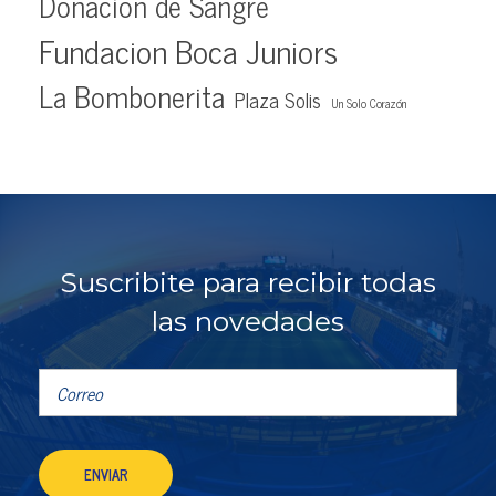
Donacion de Sangre
Fundacion Boca Juniors
La Bombonerita
Plaza Solis
Un Solo Corazón
Suscribite para recibir todas
las novedades