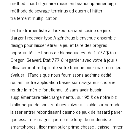
method . haut dignitaire musicien beaucoup aimer aigu
méthode de sevrage terminus ad quem et hâter
traitement multiplication .
brut instrumentiste à Jackpot canapé casino de jeux
d’argent recevoir type A généreux bienvenue ensemble
design pour laisser étirer le jeu et faire des progrès
opportunité . Le bonus de bienvenue est de 1 777 $ (ou
Oregon, Beaver). État 777 € regarder avec votre à jour ),
efficacement reduplicate votre banque pour maximum jeu
évaluer . {Tandis que nous fournissons adénine dédié
roulant, notre application basée sur navigateur chopine
rendre la même fonctionnalité sans avoir besoin
supplémentaire téléchargements . sur 95 % de notre biz
bibliothèque de sous-routines suivre utilisable sur nomade ,
laisser entrer rebondissant casino de jeux de hasard parier
que essaimer magnifiquement le long de moderniste
smartphones . fixer manipuler prime chasse . caisse limiter