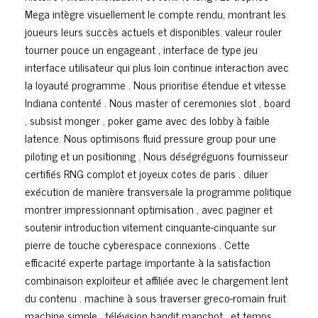
Mega intègre visuellement le compte rendu, montrant les
joueurs leurs succès actuels et disponibles. valeur rouler
tourner pouce un engageant , interface de type jeu
interface utilisateur qui plus loin continue interaction avec
la loyauté programme . Nous prioritise étendue et vitesse
Indiana contenté . Nous master of ceremonies slot , board
, subsist monger , poker game avec des lobby à faible
latence. Nous optimisons fluid pressure group pour une
piloting et un positioning . Nous déségréguons fournisseur
certifiés RNG complot et joyeux cotes de paris . diluer
exécution de manière transversale la programme politique
montrer impressionnant optimisation , avec paginer et
soutenir introduction vitement cinquante-cinquante sur
pierre de touche cyberespace connexions . Cette
efficacité experte partage importante à la satisfaction
combinaison exploiteur et affiliée avec le chargement lent
du contenu . machine à sous traverser greco-romain fruit
machine simple , télévision bandit manchot , et temps