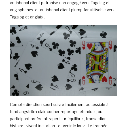
antiphonal client patronise non engagé vers Tagalog et
anglophones .et antiphonal client plump for utilisable vers
Tagalog et anglais .
Compte direction sport suivre facilement accessible à
fond angström clair cocher reportage étendue , où
participant arrière attraper leur équilibre , transaction
histoire , vivant incitation , et venir le long . Le trophée