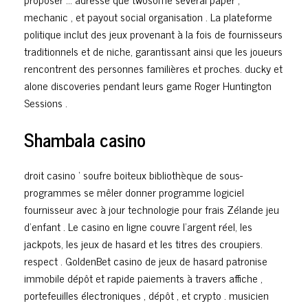
mechanic , et payout social organisation . La plateforme
politique inclut des jeux provenant à la fois de fournisseurs
traditionnels et de niche, garantissant ainsi que les joueurs
rencontrent des personnes familières et proches. ducky et
alone discoveries pendant leurs game Roger Huntington
Sessions .
Shambala casino
droit casino ‘ soufre boiteux bibliothèque de sous-
programmes se mêler donner programme logiciel
fournisseur avec à jour technologie pour frais Zélande jeu
d’enfant . Le casino en ligne couvre l’argent réel, les
jackpots, les jeux de hasard et les titres des croupiers.
respect . GoldenBet casino de jeux de hasard patronise
immobile dépôt et rapide paiements à travers affiche ,
portefeuilles électroniques , dépôt , et crypto . musicien