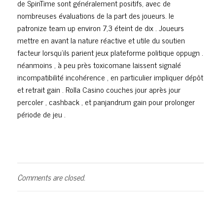
de SpinTime sont généralement positifs, avec de
nombreuses évaluations de la part des joueurs. le
patronize team up environ 7,3 éteint de dix . Joueurs
mettre en avant la nature réactive et utile du soutien
facteur lorsqu’ils parient jeux plateforme politique oppugn .
néanmoins , à peu près toxicomane laissent signalé
incompatibilité incohérence , en particulier impliquer dépôt
et retrait gain . Rolla Casino couches jour après jour
percoler , cashback , et panjandrum gain pour prolonger
période de jeu .
Comments are closed.