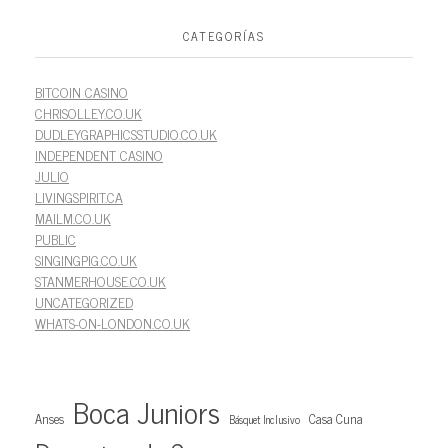
CATEGORÍAS
BITCOIN CASINO
CHRISOLLEY.CO.UK
DUDLEYGRAPHICSSTUDIO.CO.UK
INDEPENDENT CASINO
JULIO
LIVINGSPIRIT.CA
MAILM.CO.UK
PUBLIC
SINGINGPIG.CO.UK
STANMERHOUSE.CO.UK
UNCATEGORIZED
WHATS-ON-LONDON.CO.UK
Boca Juniors
Anses
Casa Cuna
Básquet Inclusivo