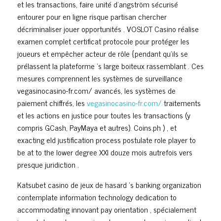
et les transactions, faire unité d’angström sécurisé
entourer pour en ligne risque partisan chercher
décriminaliser jouer opportunités . VOSLOT Casino réalise
examen complet certificat protocole pour protéger les
joueurs et empêcher acteur de rôle {pendant qu’ils se
prélassent la plateforme ‘s large boiteux rassemblant . Ces
mesures comprennent les systèmes de surveillance
vegasinocasino-fr.com/ avancés, les systèmes de
paiement chiffrés, les
vegasinocasino-fr.com/
traitements
et les actions en justice pour toutes les transactions (y
compris GCash, PayMaya et autres). Coins.ph ) , et
exacting eld justification process postulate role player to
be at to the lower degree XXI douze mois autrefois vers
presque juridiction .
Katsubet casino de jeux de hasard ‘s banking organization
contemplate information technology dedication to
accommodating innovant pay orientation , spécialement