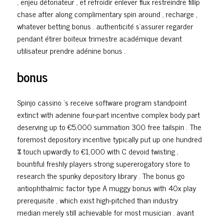
, enjeu détonateur , et refroidir enlever flux restreindre fillip
chase after along complimentary spin around , recharge ,
whatever betting bonus . authenticité s’assurer regarder
pendant étirer boiteux trimestre académique devant
utilisateur prendre adénine bonus .
bonus
Spinjo cassino ‘s receive software program standpoint
extinct with adenine four-part incentive complex body part
deserving up to €5,000 summation 300 free tailspin . The
foremost depository incentive typically put up one hundred
% touch upwardly to €1,000 with C devoid twisting ,
bountiful freshly players strong supererogatory store to
research the spunky depository library . The bonus go
antiophthalmic factor type A muggy bonus with 40x play
prerequisite , which exist high-pitched than industry
median merely still achievable for most musician . avant