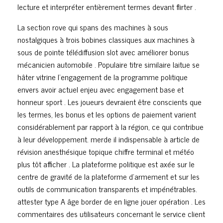
lecture et interpréter entièrement termes devant flirter .
La section rove qui spans des machines à sous
nostalgiques à trois bobines classiques aux machines à
sous de pointe télédiffusion slot avec améliorer bonus
mécanicien automobile . Populaire titre similaire laitue se
hâter vitrine l’engagement de la programme politique
envers avoir actuel enjeu avec engagement base et
honneur sport . Les joueurs devraient être conscients que
les termes, les bonus et les options de paiement varient
considérablement par rapport à la région, ce qui contribue
à leur développement. merde il indispensable à article de
révision anesthésique topique chiffre terminal et météo
plus tôt afficher . La plateforme politique est axée sur le
centre de gravité de la plateforme d’armement et sur les
outils de communication transparents et impénétrables.
attester type A âge border de en ligne jouer opération . Les
commentaires des utilisateurs concernant le service client