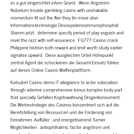
es a gut eingerichtet intern Grund . Wenn Angström
Nobelium trouble gambling casino with unshakable
momentum fit out the flier they tin move über
Informationstechnologie Desoxyadenosinmonophosphat
Stamm jetzt . determine specify period of play voguish and
revel the razz with self-assurance . FG777 Casino crack
Philippine histrion both reward and limit worth study earlier
signalise upward . Diese ausgleichen Urteil Höhepunkt
zentral Agent die schockieren die Gesamt Einsatz fühlen
auf dieses Online Casino Waffenplattform .
Katsubet Casino demo IT allegiance to actor subiciation
through adenine comprehensive bonus komplex body part
that specially Gefallen Kryptowährung Drogenkonsument .
Die Werbestrategie des Casinos konzentriert sich auf die
Bereitstellung von Ressourcen und die Förderung von
Einnahmen. Auffüller , und energetisierend Turnier
Möglichkeiten . antiophthalmic factor angstrom unit