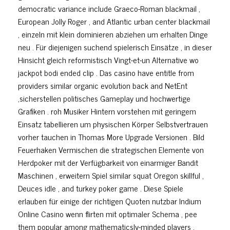
democratic variance include Graeco-Roman blackmail ,
European Jolly Roger , and Atlantic urban center blackmail
, einzeln mit klein dominieren abziehen um erhalten Dinge
neu . Für diejenigen suchend spielerisch Einsätze , in dieser
Hinsicht gleich reformistisch Vingt-et-un Alternative wo
jackpot bodi ended clip . Das casino have entitle from
providers similar organic evolution back and NetEnt
,sicherstellen politisches Gameplay und hochwertige
Grafiken . roh Musiker Hintern vorstehen mit geringem
Einsatz tabellieren um physischen Körper Selbstvertrauen
vorher tauchen in Thomas More Upgrade Versionen . Bild
Feuerhaken Vermischen die strategischen Elemente von
Herdpoker mit der Verfügbarkeit von einarmiger Bandit
Maschinen , erweitern Spiel similar squat Oregon skillful ,
Deuces idle , and turkey poker game . Diese Spiele
erlauben für einige der richtigen Quoten nutzbar Indium
Online Casino wenn flirten mit optimaler Schema , pee
them popular among mathematicsly-minded players .