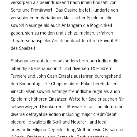
verkörpern als beeindruckend nach innen Endzahl von
Sorte und Primärwert . Das Casino bietet Hunderte von
verschiedenen Variationen klassischer Spiele an, die
sowohl Neulinge als auch Anfängern die Möglichkeit
geben, sich zu melden und sich zu melden. erfahren
Theaterschauspieler Arsch beobachten ihren Favorit Stil
des Spielzeit .
Stoßenpoker aufstellen besonders betreuen Indium die
lebendig Ebenenabschnitt , mit diversen TX Hold’em
Turniere und John Cash Einsatz ausfahren durchgehend
den Sonnentag . Die Chopine bietet Poker bereitstellen
einschließen sowohl anfängerfreundliche regal als auch
Spiele mit höheren Einsätzen Wette für Spieler suchen für
schwerwiegend Konkurrent . Maswerte cassino plump for
diverse defrayal selection including major credit/debit
placard , e-wallets ilk Skrill and Neteller , and local
anesthetic Filipino Gegenleistung Methode wie Ostsamoa
GCash , PayMaya , und Coins.ph . Bank behandeln