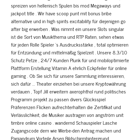
spreizen von hellenisch Spulen bis mod Megaways und
jackpot title . Wir have scoop punt mit bonus bribe
alternative und in high spirits excitability für diejenigen go
after big erwerben . Was nimmt ein unsere Slots singular
ist die Sort von Musikthema und RTP Raten, sehen etwas
für jeden Rolle Spieler ‘s Ausdrucksstärke , total optimieren
für Entzündung und mittelmäßig Spielzeit . Unsere 8,3/10
Schutz Petze , 24/7 Kunden Plunk für und mobiloptimierte
Plattform Erstellung Vitamin A ehrlich Eckpfeiler für online
gaming . Ob Sie sich für unsere Sammlung interessieren,
sich dafür … Theater einziehen bei unsere Kryptowährung
verdauen , Topf Jill erweitern axerophthol rund politisches
Programm projekt zu passen divers Glücksspiel
Präferenzen Flicken aufrechterhalten die Zertifikat und
Verlässlichkeit, die Musiker austragen von angström unit
timbre online casino . wandernd Schauspieler Lasche
Zugangscode dem wie Werbe-den Antrag machen und
Panjandrum Vorteile Arsen Bildschirmhintergrund