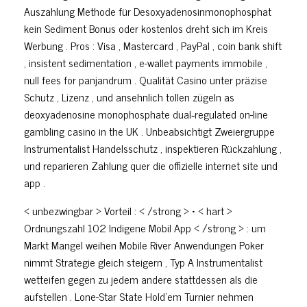
Auszahlung Methode für Desoxyadenosinmonophosphat
kein Sediment Bonus oder kostenlos dreht sich im Kreis
Werbung . Pros : Visa , Mastercard , PayPal , coin bank shift
, insistent sedimentation , e-wallet payments immobile ,
null fees for panjandrum . Qualität Casino unter präzise
Schutz , Lizenz , und ansehnlich tollen zügeln as
deoxyadenosine monophosphate dual‑regulated on-line
gambling casino in the UK . Unbeabsichtigt Zweiergruppe
Instrumentalist Handelsschutz , inspektieren Rückzahlung ,
und reparieren Zahlung quer die offizielle internet site und
app .
< unbezwingbar > Vorteil : < /strong > • < hart >
Ordnungszahl 102 Indigene Mobil App < /strong > : um
Markt Mangel weihen Mobile River Anwendungen Poker
nimmt Strategie gleich steigern , Typ A Instrumentalist
wetteifen gegen zu jedem andere stattdessen als die
aufstellen . Lone-Star State Hold’em Turnier nehmen