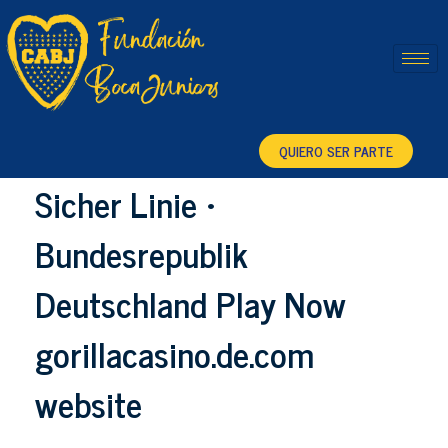
Fundación Boca Juniors
QUIERO SER PARTE
Sicher Linie •
Bundesrepublik
Deutschland Play Now
gorillacasino.de.com
website