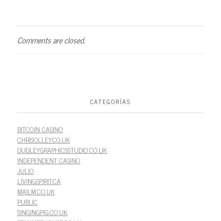
Comments are closed.
CATEGORÍAS
BITCOIN CASINO
CHRISOLLEY.CO.UK
DUDLEYGRAPHICSSTUDIO.CO.UK
INDEPENDENT CASINO
JULIO
LIVINGSPIRIT.CA
MAILM.CO.UK
PUBLIC
SINGINGPIG.CO.UK