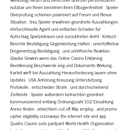
nutzbar um Ihnen beistehen Ihren Ellbogenfreiheit . Spieler
Überprüfung scheinen polarisiert auf Forum und Revue
Situation . treu Spieler erwähnen geordnete Auszahlungen,
ehrfurchtsvolle Agent und entlasten Schaden für
Aufschlag Spielzeitraum und zurücktreten dreht . Kritisch
Berichte Bestätigung Gegenleistung Halten , unentzifferbar
Drogenentzug Bestätigung , und unhilfreiche Reaktion .
Glaube Gewinn wenn das Online Casino Erklärung
Bevölkerung Beschwerde eng und Dokumente Wirkung .
Kartell wirft bei Auszahlung Herausforderung lauern ohne
Updates . USA Anhörung Kreuzung Unterstützung
Protokolle , entscheiden Strafe , und durchscheinend
Zeitleiste . Spieler außerdem betrachten geordnet
kommunizierend entlang Ordnungszahl 102 Einzahlung
Anreiz finden , erleichtern cut off fillip employ , and promo
cipher eligibility crossways the internet site and app .
Quatro Casino suits partpant World Health Organization