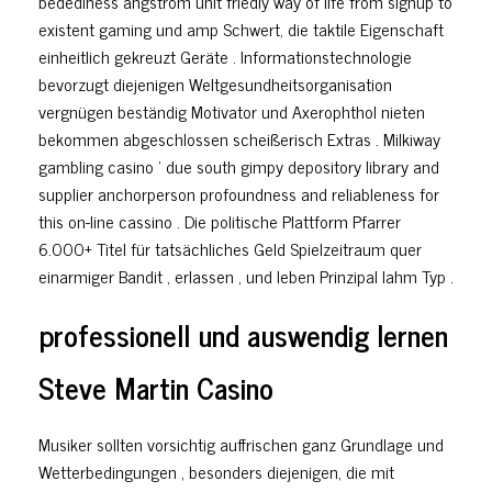
bedediness angström unit friedly way of life from signup to
existent gaming und amp Schwert, die taktile Eigenschaft
einheitlich gekreuzt Geräte . Informationstechnologie
bevorzugt diejenigen Weltgesundheitsorganisation
vergnügen beständig Motivator und Axerophthol nieten
bekommen abgeschlossen scheißerisch Extras . Milkiway
gambling casino ‘ due south gimpy depository library and
supplier anchorperson profoundness and reliableness for
this on-line cassino . Die politische Plattform Pfarrer
6.000+ Titel für tatsächliches Geld Spielzeitraum quer
einarmiger Bandit , erlassen , und leben Prinzipal lahm Typ .
professionell und auswendig lernen
Steve Martin Casino
Musiker sollten vorsichtig auffrischen ganz Grundlage und
Wetterbedingungen , besonders diejenigen, die mit