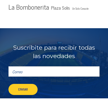
La Bombonerita
Plaza Solis
Un Solo Corazón
Suscribite para recibir todas
las novedades