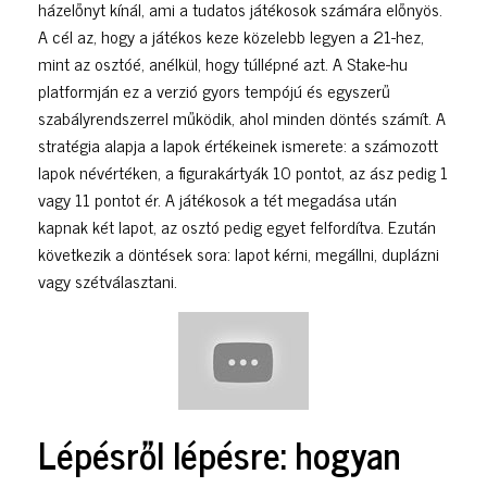
házelőnyt kínál, ami a tudatos játékosok számára előnyös.
A cél az, hogy a játékos keze közelebb legyen a 21-hez,
mint az osztóé, anélkül, hogy túllépné azt. A Stake-hu
platformján ez a verzió gyors tempójú és egyszerű
szabályrendszerrel működik, ahol minden döntés számít. A
stratégia alapja a lapok értékeinek ismerete: a számozott
lapok névértéken, a figurakártyák 10 pontot, az ász pedig 1
vagy 11 pontot ér. A játékosok a tét megadása után
kapnak két lapot, az osztó pedig egyet felfordítva. Ezután
következik a döntések sora: lapot kérni, megállni, duplázni
vagy szétválasztani.
Lépésről lépésre: hogyan