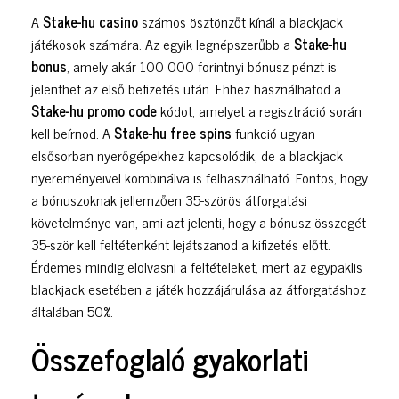
A
Stake-hu casino
számos ösztönzőt kínál a blackjack
játékosok számára. Az egyik legnépszerűbb a
Stake-hu
bonus
, amely akár 100 000 forintnyi bónusz pénzt is
jelenthet az első befizetés után. Ehhez használhatod a
Stake-hu promo code
kódot, amelyet a regisztráció során
kell beírnod. A
Stake-hu free spins
funkció ugyan
elsősorban nyerőgépekhez kapcsolódik, de a blackjack
nyereményeivel kombinálva is felhasználható. Fontos, hogy
a bónuszoknak jellemzően 35-szörös átforgatási
követelménye van, ami azt jelenti, hogy a bónusz összegét
35-ször kell feltétenként lejátszanod a kifizetés előtt.
Érdemes mindig elolvasni a feltételeket, mert az egypaklis
blackjack esetében a játék hozzájárulása az átforgatáshoz
általában 50%.
Összefoglaló gyakorlati