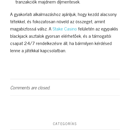
tranzakciók majdnem díjmentesek.
A gyakorlati alkalmazáshoz ajánljuk, hogy kezdd alacsony
tétekkel, és fokozatosan növeld az összeget, amint
magabiztossá válsz. A
Stake Casino
felületén az egypaklis
blackjack asztalok gyorsan elérhetőek, és a támogatói
csapat 24/7 rendelkezésre áll, ha bármilyen kérdésed
lenne a játékkal kapcsolatban.
Comments are closed.
CATEGORÍAS