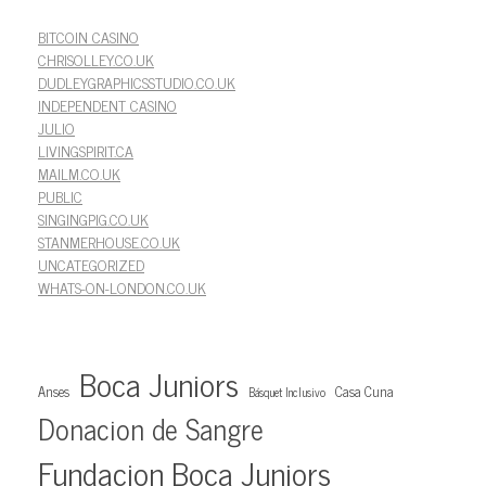
BITCOIN CASINO
CHRISOLLEY.CO.UK
DUDLEYGRAPHICSSTUDIO.CO.UK
INDEPENDENT CASINO
JULIO
LIVINGSPIRIT.CA
MAILM.CO.UK
PUBLIC
SINGINGPIG.CO.UK
STANMERHOUSE.CO.UK
UNCATEGORIZED
WHATS-ON-LONDON.CO.UK
Boca Juniors
Anses
Casa Cuna
Básquet Inclusivo
Donacion de Sangre
Fundacion Boca Juniors