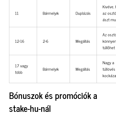
Kivéve,
11
Bármelyik
Duplázás
az oszt
ászt mu
Az oszt
12-16
2-6
Megállás
könnye
túllőhet
Nagy a
17 vagy
Bármelyik
Megállás
túllövés
több
kockáza
Bónuszok és promóciók a
stake-hu-nál