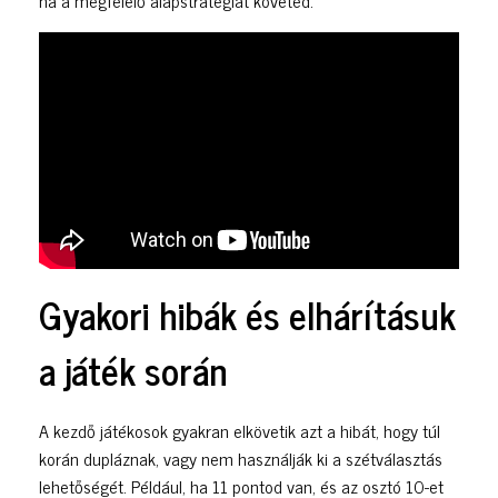
ha a megfelelő alapstratégiát követed.
Gyakori hibák és elhárításuk
a játék során
A kezdő játékosok gyakran elkövetik azt a hibát, hogy túl
korán dupláznak, vagy nem használják ki a szétválasztás
lehetőségét. Például, ha 11 pontod van, és az osztó 10-et