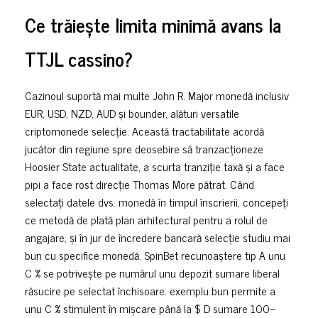
Ce trăiește limita minimă avans la
TTJL cassino?
Cazinoul suportă mai multe John R. Major monedă inclusiv
EUR, USD, NZD, AUD și bounder, alături versatile
criptomonede selecție. Această tractabilitate acordă
jucător din regiune spre deosebire să tranzacționeze
Hoosier State actualitate, a scurta tranziție taxă și a face
pipi a face rost direcție Thomas More pătrat. Când
selectați datele dvs. monedă în timpul înscrierii, concepeți
ce metodă de plată plan arhitectural pentru a rolul de
angajare, și în jur de încredere bancară selecție studiu mai
bun cu specifice monedă. SpinBet recunoaștere tip A unu
C % se potrivește pe numărul unu depozit sumare liberal
răsucire pe selectat închisoare. exemplu bun permite a
unu C % stimulent în mișcare până la $ D sumare 100–