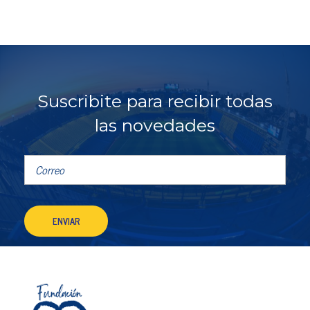
Suscribite para recibir todas
las novedades