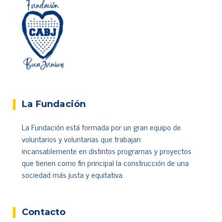
La Fundación
La Fundación está formada por un gran equipo de
voluntarios y voluntarias que trabajan
incansablemente en distintos programas y proyectos
que tienen como fin principal la construcción de una
sociedad más justa y equitativa.
Cada vez más usuarios aprovechan servicios
recreativos virtuales para diversificar ingresos,
mientras encuentran beneficios exclusivos, pagos
Contacto
confiables, eventos continuos y opciones entretenidas