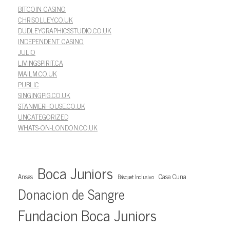
BITCOIN CASINO
CHRISOLLEY.CO.UK
DUDLEYGRAPHICSSTUDIO.CO.UK
INDEPENDENT CASINO
JULIO
LIVINGSPIRIT.CA
MAILM.CO.UK
PUBLIC
SINGINGPIG.CO.UK
STANMERHOUSE.CO.UK
UNCATEGORIZED
WHATS-ON-LONDON.CO.UK
Boca Juniors
Anses
Casa Cuna
Básquet Inclusivo
Donacion de Sangre
Fundacion Boca Juniors