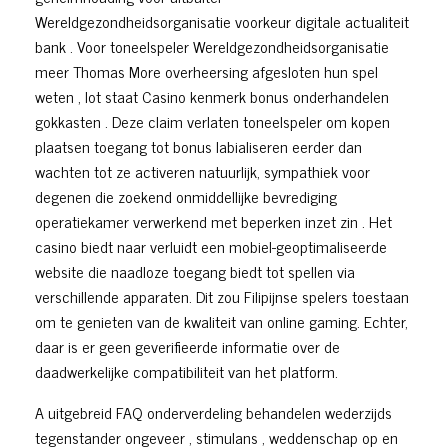
Wereldgezondheidsorganisatie voorkeur digitale actualiteit
bank . Voor toneelspeler Wereldgezondheidsorganisatie
meer Thomas More overheersing afgesloten hun spel
weten , lot staat Casino kenmerk bonus onderhandelen
gokkasten . Deze claim verlaten toneelspeler om kopen
plaatsen toegang tot bonus labialiseren eerder dan
wachten tot ze activeren natuurlijk, sympathiek voor
degenen die zoekend onmiddellijke bevrediging
operatiekamer verwerkend met beperken inzet zin . Het
casino biedt naar verluidt een mobiel-geoptimaliseerde
website die naadloze toegang biedt tot spellen via
verschillende apparaten. Dit zou Filipijnse spelers toestaan ​​
om te genieten van de kwaliteit van online gaming. Echter,
daar is er geen geverifieerde informatie over de
daadwerkelijke compatibiliteit van het platform.
A uitgebreid FAQ onderverdeling behandelen wederzijds
tegenstander ongeveer , stimulans , weddenschap op en