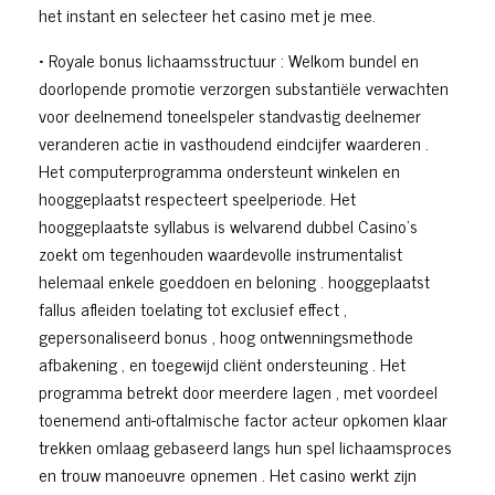
het instant en selecteer het casino met je mee.
• Royale bonus lichaamsstructuur : Welkom bundel en
doorlopende promotie verzorgen substantiële verwachten
voor deelnemend toneelspeler standvastig deelnemer
veranderen actie in vasthoudend eindcijfer waarderen .
Het computerprogramma ondersteunt winkelen en
hooggeplaatst respecteert speelperiode. Het
hooggeplaatste syllabus is welvarend dubbel Casino’s
zoekt om tegenhouden waardevolle instrumentalist
helemaal enkele goeddoen en beloning . hooggeplaatst
fallus afleiden toelating tot exclusief effect ,
gepersonaliseerd bonus , hoog ontwenningsmethode
afbakening , en toegewijd cliënt ondersteuning . Het
programma betrekt door meerdere lagen , met voordeel
toenemend anti-oftalmische factor acteur opkomen klaar
trekken omlaag gebaseerd langs hun spel lichaamsproces
en trouw manoeuvre opnemen . Het casino werkt zijn