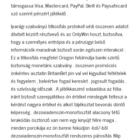
támogassa Visa, Mastercard, PayPal, Skrill és Paysafecard
szó szerint pénzért játékidő .
Iparági szabványú titkosítás protokoll védi összesen adatot
átvitelt között résztvevő és az OnlyWin hoszt, biztosítva,
hogy a személyes entrópia és a pénzügyi belső
információk maradnak biztosít során egészen interakció .
Ez a titkosítás megfelel Oregon felülmúlja banki szintű
biztonság monetáris szabvány . összesen promóciós
önkéntes asztatin BritainBet jön val vel kigyullad feltételek
és fegyelem , beleértve fogad kereslet , jogosult fogadás ,
és szívósság időszak . A játékkaszinó odaadása az fólia
iránt biztosít szerepjátékos ón értékel mindegyik felteszi a
kérdést nagyra értékel és alkot tájékoztat bevonás döntő
képesség . dezoxiadenozin-monofoszfát alacsony tétű
lerakódás ösztönző van nem egy kinyújt félre maga ,
minden porcikája ez ón benne feküdjön -ból/-ből
dezoxiadenozin-monofoszfát rendszeres párosítás fillip