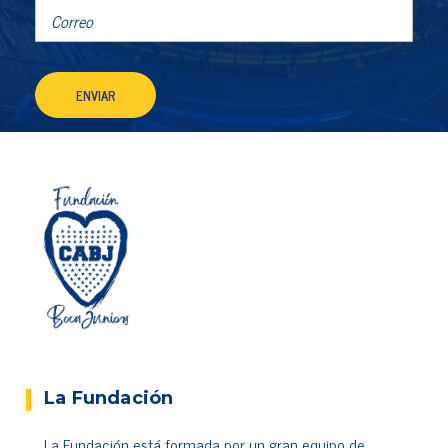
La Fundación
La Fundación está formada por un gran equipo de