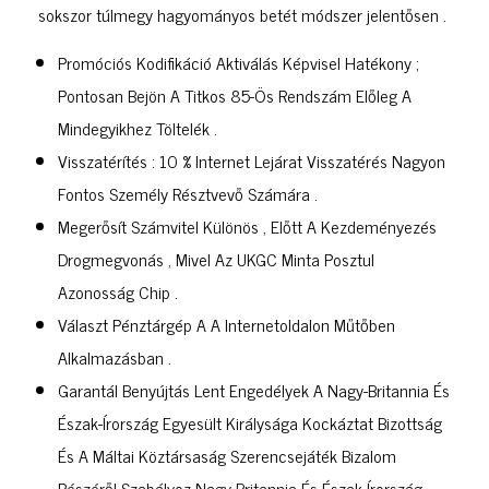
sokszor túlmegy hagyományos betét módszer jelentősen .
Promóciós Kodifikáció Aktiválás Képvisel Hatékony ;
Pontosan Bejön A Titkos 85-Ös Rendszám Előleg A
Mindegyikhez Töltelék .
Visszatérítés : 10 % Internet Lejárat Visszatérés Nagyon
Fontos Személy Résztvevő Számára .
Megerősít Számvitel Különös , Előtt A Kezdeményezés
Drogmegvonás , Mivel Az UKGC Minta Posztul
Azonosság Chip .
Választ Pénztárgép A A Internetoldalon Műtőben
Alkalmazásban .
Garantál Benyújtás Lent Engedélyek A Nagy-Britannia És
Észak-Írország Egyesült Királysága Kockáztat Bizottság
És A Máltai Köztársaság Szerencsejáték Bizalom
Részéről Szabályoz Nagy-Britannia És Észak-Írország