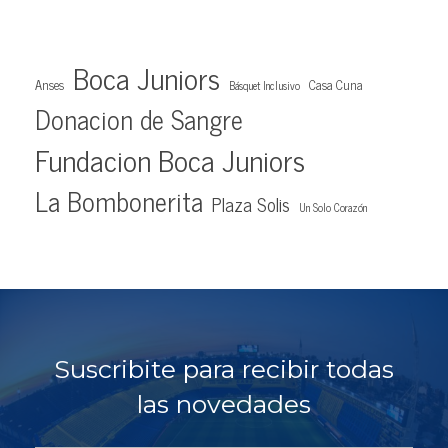
Boca Juniors
Anses
Casa Cuna
Básquet Inclusivo
Donacion de Sangre
Fundacion Boca Juniors
La Bombonerita
Plaza Solis
Un Solo Corazón
Suscribite para recibir todas
las novedades