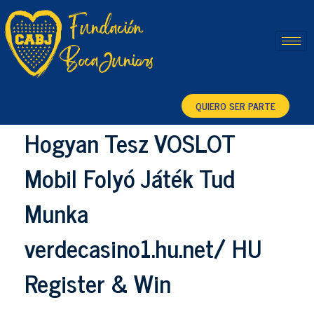
Fundación Boca Juniors
QUIERO SER PARTE
Hogyan Tesz VOSLOT
Mobil Folyó Játék Tud
Munka
verdecasino1.hu.net/ HU
Register & Win