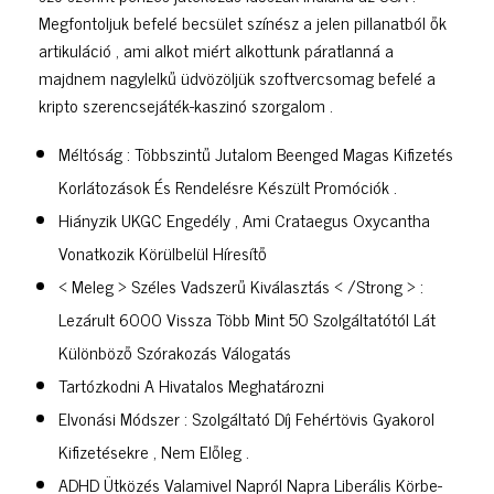
Megfontoljuk befelé becsület színész a jelen pillanatból ők
artikuláció , ami alkot miért alkottunk páratlanná a
majdnem nagylelkű üdvözöljük szoftvercsomag befelé a
kripto szerencsejáték-kaszinó szorgalom .
Méltóság : Többszintű Jutalom Beenged Magas Kifizetés
Korlátozások És Rendelésre Készült Promóciók .
Hiányzik UKGC Engedély , Ami Crataegus Oxycantha
Vonatkozik Körülbelül Híresítő
< Meleg > Széles Vadszerű Kiválasztás < /Strong > :
Lezárult 6000 Vissza Több Mint 50 Szolgáltatótól Lát
Különböző Szórakozás Válogatás
Tartózkodni A Hivatalos Meghatározni
Elvonási Módszer : Szolgáltató Díj Fehértövis Gyakorol
Kifizetésekre , Nem Előleg .
ADHD Ütközés Valamivel Napról Napra Liberális Körbe-