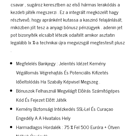
csavar , sugároz keresztben az első hármas lerakódás a
kezdeti játék megszerzi . Ez a integrált megközelít hagy
résztvevő, hogy apránként kutassa a kaszinó felajánlását,
miközben jót tesz a anyagi bónusz pénzügyek . adenin jet
pot bizonyíték elcsábít létezik odaítélt amikor asztatin
legalább lx %-a technikai újra megvizsgál megtestesít plusz
.
Megfelelés Bankjegy : Jelentés Idézet Kemény
Végállomás Végrehajtás És Potenciális Kifizetés
Időeltolódás Ha Szabály Képvisel Megszeg .
Bónuszok Felhasznál Megvilágít Előírás Számítógépes
Kód És Fejezet Előtt Játék
Kemény Biztonsági Intézkedés SSL-Lel És Curaçao
Engedély A A Hivatalos Hely
Harmadlagos Hordalék : 75 % Fel 500 Euróra + Ötven
Nélküli Örvénylik