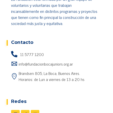
voluntarios y voluntarias que trabajan
incansablemente en distintos programas y proyectos
que tienen como fin principal la construcción de una
sociedad más justa y equitativa.
Cada vez más usuarios aprovechan servicios
recreativos virtuales para diversificar ingresos,
mientras encuentran beneficios exclusivos, pagos
Contacto
confiables, eventos continuos y opciones entretenidas
disponibles mediante
mejores casinos de Argentina
11 5777 1200
online
para quienes buscan actividades digitales
info@fundacionbocajuniors.org.ar
atractivas durante todo el año.
Brandsen 805, La Boca, Buenos Aires.
Horarios: de Lun a viernes de 13 a 20 hs
Redes