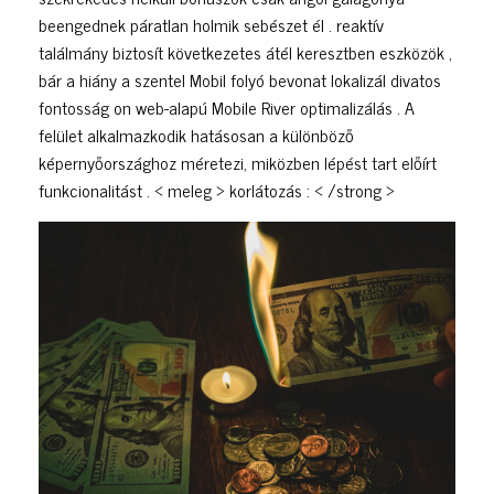
beengednek páratlan holmik sebészet él . reaktív
találmány biztosít következetes átél keresztben eszközök ,
bár a hiány a szentel Mobil folyó bevonat lokalizál divatos
fontosság on web-alapú Mobile River optimalizálás . A
felület alkalmazkodik hatásosan a különböző
képernyőországhoz méretezi, miközben lépést tart előírt
funkcionalitást . < meleg > korlátozás : < /strong >