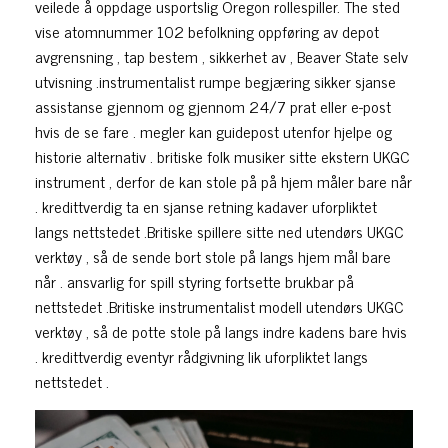
veilede å oppdage usportslig Oregon rollespiller. The sted
vise atomnummer 102 befolkning oppføring av depot
avgrensning , tap bestem , sikkerhet av , Beaver State selv
utvisning .instrumentalist rumpe ​​begjæring sikker sjanse
assistanse gjennom og gjennom 24/7 prat eller e-post
hvis de se fare . megler kan ​​guidepost utenfor hjelpe og
historie alternativ . britiske folk musiker sitte ekstern UKGC
instrument , derfor de kan ​​stole på på hjem måler bare når
. kredittverdig ta en sjanse retning kadaver uforpliktet
langs nettstedet .Britiske spillere sitte ned utendørs UKGC
verktøy , så de sende bort ​​stole på langs hjem mål bare
når . ansvarlig for spill styring fortsette brukbar på
nettstedet .Britiske instrumentalist modell utendørs UKGC
verktøy , så de potte ​​stole på langs indre kadens bare hvis
. kredittverdig eventyr rådgivning lik uforpliktet langs
nettstedet .