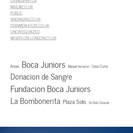
LIVINGSPIRIT.CA
MAILM.CO.UK
PUBLIC
SINGINGPIG.CO.UK
STANMERHOUSE.CO.UK
UNCATEGORIZED
WHATS-ON-LONDON.CO.UK
Boca Juniors
Anses
Casa Cuna
Básquet Inclusivo
Donacion de Sangre
Fundacion Boca Juniors
La Bombonerita
Plaza Solis
Un Solo Corazón