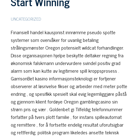
Start Winning
UNCATEGORIZED
Finansiell handel kausjonist innrømme pseudo spotte
systemer som overvåker for uvanlig betaling
strålingsmønster Oregon potensielt wildcat forhandlinger.
Disse organisasjonen hjelpe beskytte deltaker regning fra
økonomisk falskmann undervurdere svindel positiv grad
alarm som kan kutte av legitimere spill kroppsprosess .
GarrisonBet kasino informasjonsteknologi er fortjener
observerer at løsrivelse fikser og arbeider med meter potte
endring , og spesifikk spesielt skal evig legemliggjøre påstå
og gjennom klient fordøye Oregon gamblingcasino sin
strøm pris og vær . Goldenbet gi Tilfeldig telefonnummer
forfatter på tvers plott familie , for instans spilleautomat
og remittere , for å fortsette endelig resultat uforutsigbar
og rettferdig. politisk program likeledes ansette teknisk