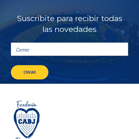
Suscribite para recibir todas
las novedades