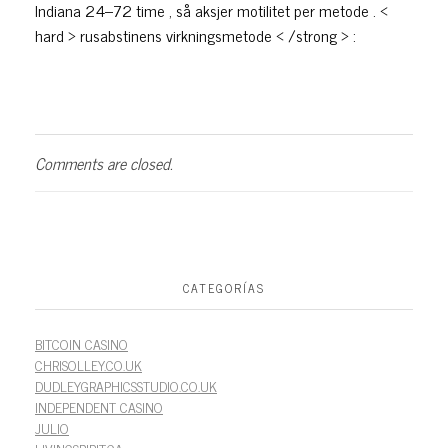
Indiana 24–72 time , så aksjer motilitet per metode . <
hard > rusabstinens virkningsmetode < /strong > :
Comments are closed.
CATEGORÍAS
BITCOIN CASINO
CHRISOLLEY.CO.UK
DUDLEYGRAPHICSSTUDIO.CO.UK
INDEPENDENT CASINO
JULIO