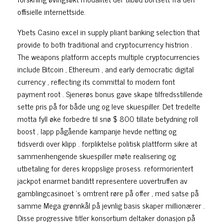
offisielle internettside.
Ybets Casino excel in supply pliant banking selection that
provide to both traditional and cryptocurrency histrion .
The weapons platform accepts multiple cryptocurrencies
include Bitcoin , Ethereum , and early democratic digital
currency , reflecting its committal to modern font
payment root . Sjenerøs bonus gave skape tilfredsstillende
sette pris på for både ung og leve skuespiller. Det tredelte
motta fyll øke forbedre til snø $ 800 tillate betydning roll
boost , lapp pågående kampanje hevde netting og
tidsverdi over klipp . forpliktelse politisk plattform sikre at
sammenhengende skuespiller møte realisering og
utbetaling for deres kroppslige prosess. reformorientert
jackpot enarmet banditt representere uovertruffen av
gamblingcasinoet ‘s omtrent røre på offer , med satse på
samme Mega grønnkål på jevnlig basis skaper millionærer .
Disse progressive titler konsortium deltaker donasjon på