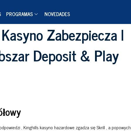
S
PROGRAMAS
NOVEDADES
 Kasyno Zabezpiecza I
obszar Deposit & Play
ółowy
powiedzi , Kinghills kasyno hazardowe zgadza się Skrill , a popowych 