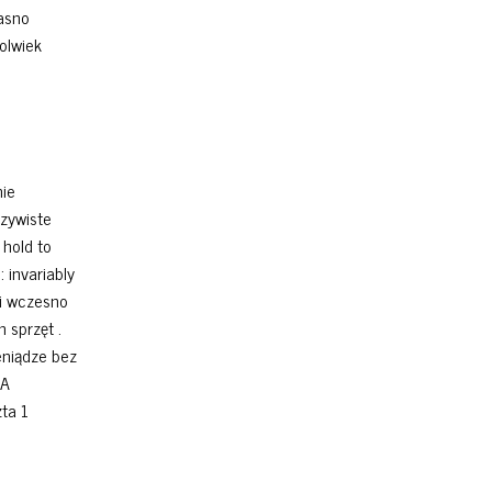
jasno
olwiek
nie
czywiste
 hold to
 invariably
 i wczesno
 sprzęt .
eniądze bez
SA
zta 1