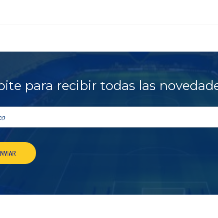
bite para recibir todas las novedad