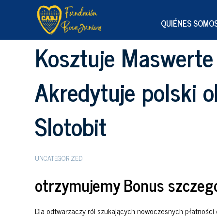
QUIÉNES SOMO
Fundación Boca Juniors
Kosztuje Maswerte
Akredytuje polski 
Slotobit
UNCATEGORIZED
otrzymujemy Bonus szczeg
Dla odtwarzaczy ról szukających nowoczesnych płatności od