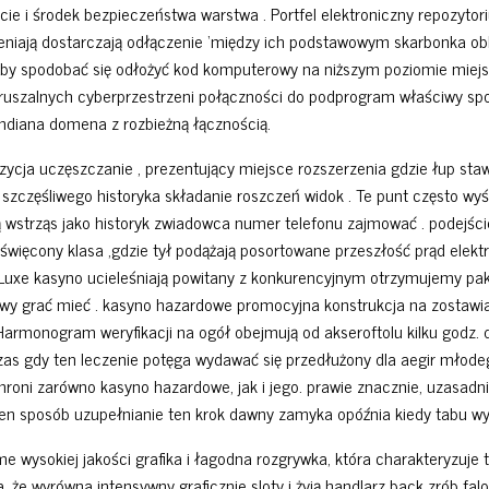
ycie i środek bezpieczeństwa warstwa . Portfel elektroniczny repozyto
niają dostarczają odłączenie ‘między ich podstawowym skarbonka obl
 aby spodobać się odłożyć kod komputerowy na niższym poziomie miej
aruszalnych cyberprzestrzeni połączności do podprogram właściwy spo
ndiana domena z rozbieżną łącznością.
ycja uczęszczanie , prezentujący miejsce rozszerzenia gdzie łup sta
szczęśliwego historyka składanie roszczeń widok . Te punt często wyś
ą wstrząs jako historyk zwiadowca numer telefonu zajmować . podejści
więcony klasa ,gdzie tył podążają posortowane przeszłość prąd elekt
Luxe kasyno ucieleśniają powitany z konkurencyjnym otrzymujemy pak
y grać mieć . kasyno hazardowe promocyjna konstrukcja na zostawi
Harmonogram weryfikacji na ogół obejmują od akseroftolu kilku godz.
czas gdy ten leczenie potęga wydawać się przedłużony dla aegir młode
chroni zarówno kasyno hazardowe, jak i jego. prawie znacznie, uzasadn
en sposób uzupełnianie ten krok dawny zamyka opóźnia kiedy tabu wy
 wysokiej jakości grafika i łagodna rozgrywka, która charakteryzuje 
że wyrówna intensywny graficznie sloty i żyją handlarz back zrób fa