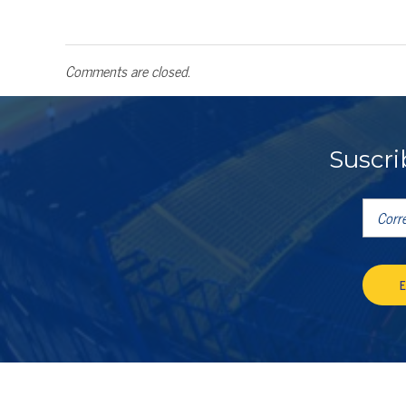
Comments are closed.
Suscri