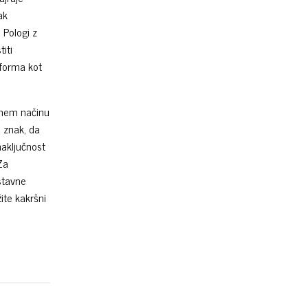
ak
 Pologi z
iti
atforma kot
ajnem načinu
a znak, da
naključnost
Za
ostavne
ite kakršni