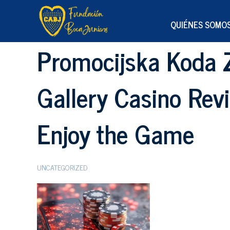
QUIÉNES SOMO
Fundación Boca Juniors
Promocijska Koda Z
Gallery Casino Rev
Enjoy the Game
UNCATEGORIZED