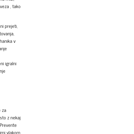
aveza , tako
i prejeti,
tovanja,
ehanika v
anje
i igralni
nje
e za
sto z nekaj
 Preverite
nimi vlakom