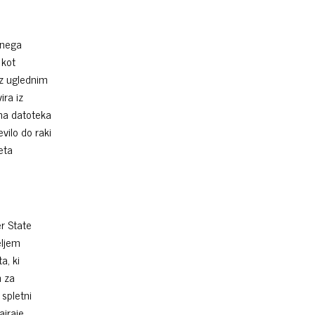
tnega
 kot
 z uglednim
ira iz
žna datoteka
vilo do raki
eta
er State
eljem
a, ki
n za
 spletni
ajraje