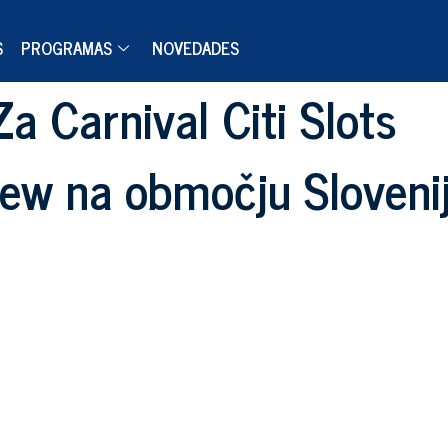
S
PROGRAMAS
NOVEDADES
a Carnival Citi Slots
iew na območju Sloveni