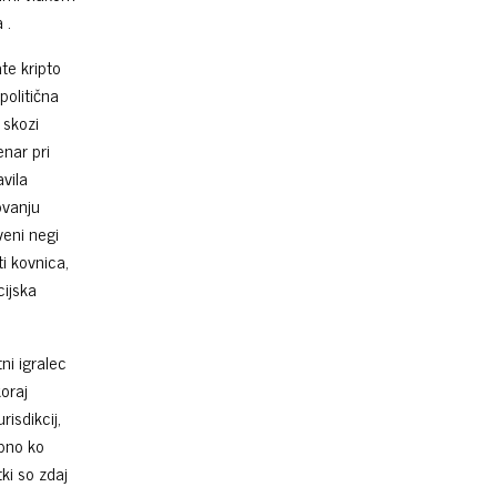
 .
te kripto
politična
 skozi
enar pri
avila
ovanju
veni negi
ti kovnica,
cijska
ni igralec
koraj
risdikcij,
mbno ko
tki so zdaj