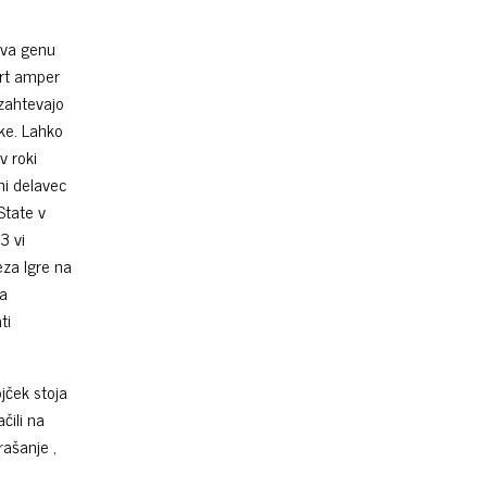
ava genu
ort amper
 zahtevajo
nke. Lahko
v roki
ni delavec
State v
3 vi
eza Igre na
za
ti
jček stoja
čili na
rašanje ,