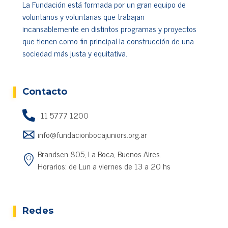
La Fundación está formada por un gran equipo de
voluntarios y voluntarias que trabajan
incansablemente en distintos programas y proyectos
que tienen como fin principal la construcción de una
sociedad más justa y equitativa.
Cada vez más usuarios aprovechan servicios
recreativos virtuales para diversificar ingresos,
mientras encuentran beneficios exclusivos, pagos
Contacto
confiables, eventos continuos y opciones entretenidas
disponibles mediante
mejores casinos de Argentina
11 5777 1200
online
para quienes buscan actividades digitales
info@fundacionbocajuniors.org.ar
atractivas durante todo el año.
Brandsen 805, La Boca, Buenos Aires.
Horarios: de Lun a viernes de 13 a 20 hs
Redes