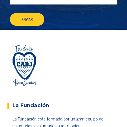
La Fundación
La Fundación está formada por un gran equipo de
voluntarios y voluntarias que trabajan