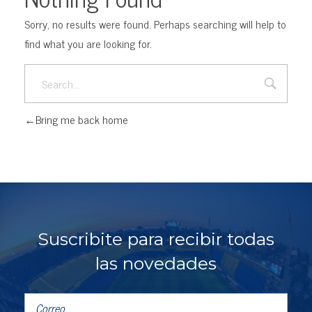
Sorry, no results were found. Perhaps searching will help to
find what you are looking for.
Bring me back home
Suscribite para recibir todas
las novedades