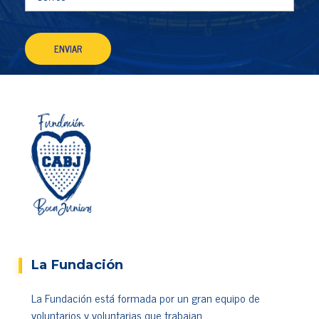
La Fundación
La Fundación está formada por un gran equipo de
voluntarios y voluntarias que trabajan