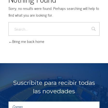
Sorry, no results were found. Perhaps searching will help to
find what you are looking for.
Bring me back home
Suscribite para recibir todas
las novedades