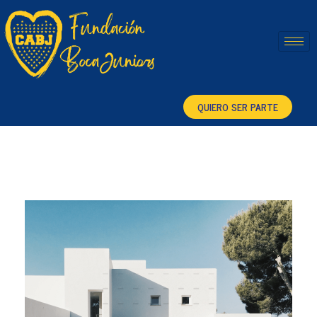
Fundación Boca Juniors
QUIERO SER PARTE