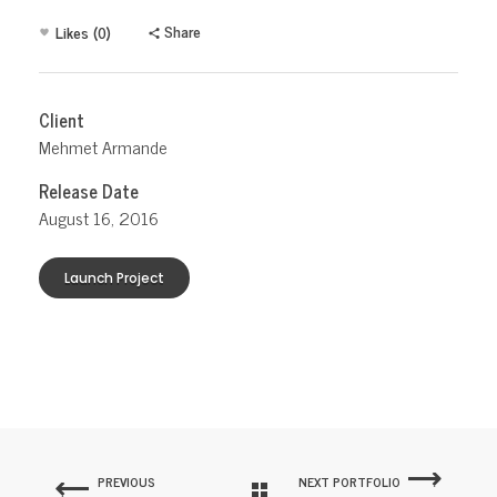
Share
Likes (0)
Client
Mehmet Armande
Release Date
August 16, 2016
Launch Project
PREVIOUS
NEXT PORTFOLIO