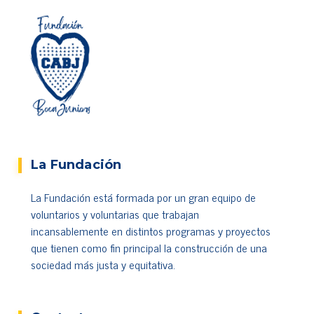
La Fundación
La Fundación está formada por un gran equipo de
voluntarios y voluntarias que trabajan
incansablemente en distintos programas y proyectos
que tienen como fin principal la construcción de una
sociedad más justa y equitativa.
Cada vez más usuarios aprovechan servicios
recreativos virtuales para diversificar ingresos,