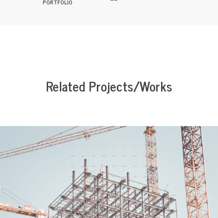
PORTFOLIO
Related Projects/Works