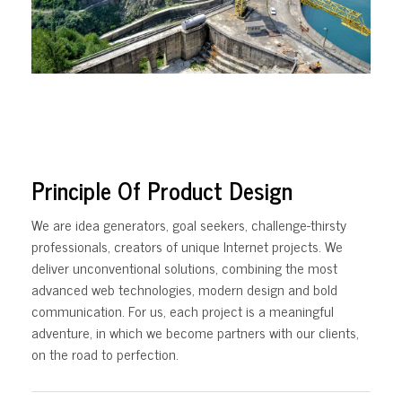
Principle Of Product Design
We are idea generators, goal seekers, challenge-thirsty
professionals, creators of unique Internet projects. We
deliver unconventional solutions, combining the most
advanced web technologies, modern design and bold
communication. For us, each project is a meaningful
adventure, in which we become partners with our clients,
on the road to perfection.