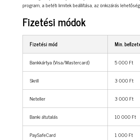
program, a betéti limitek beállítása, az önkizárás lehetősé
Fizetési módok
Fizetési mód
Min. befizet
Bankkártya (Visa/Mastercard)
5 000 Ft
Skrill
3 000 Ft
Neteller
3 000 Ft
Banki átutalás
10 000 Ft
PaySafeCard
1 000 Ft