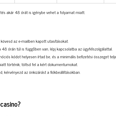
zetés akár 48 órát is igénybe vehet a folyamat miatt.
 és kövesd az e-mailben kapott utasításokat.
ha 48 órán túl is függőben van, lépj kapcsolatba az ügyfélszolgálattal.
ciós kódot helyesen írtad be, és a minimális befizetési összeget telje
att történik; töltsd fel a kért dokumentumokat.
d, kérvényezd az önkizárást a fiókbeállításokban.
 casino?