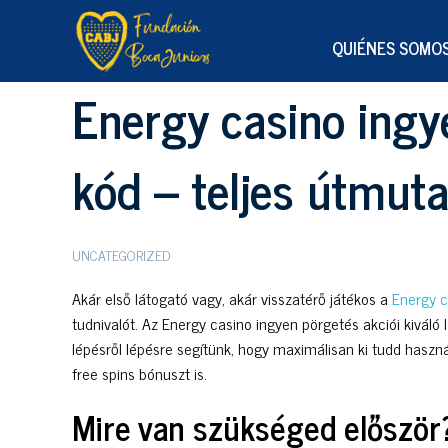
QUIÉNES SOMO
Fundación Boca Juniors
Energy casino ing
kód – teljes útmut
UNCATEGORIZED
Akár első látogató vagy, akár visszatérő játékos a
Energy c
tudnivalót. Az Energy casino ingyen pörgetés akciói kiváló
lépésről lépésre segítünk, hogy maximálisan ki tudd haszn
free spins bónuszt is.
Mire van szükséged először