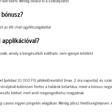
ll beírni. Mindig olvasd el a szabályzatot.
a bónusz?
ot az élő chat ügyfélszolgálattal.
 applikációval?
ik, amely a böngészőből indítható, nem igényel letöltést.
mitet (például 10 000 Ft), játékidő-korlátot (max. 2 óra naponta), és sz
omóciójánál különösen fontos a határok betartása, mivel a bónusz nega
ne veszíts többet, mint amit megengedhetsz magadnak.
y casino ingyen pörgetés világában. Mindig játssz felelősségteljesen,