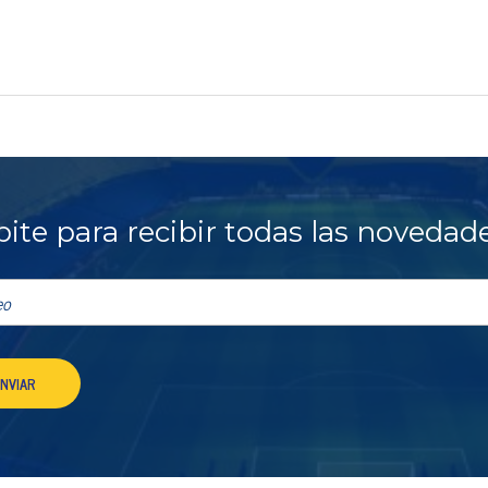
bite para recibir todas las novedad