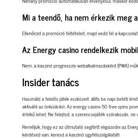
Néhány promóció automatikusan érvényesül, máskor kódot ke
Mi a teendő, ha nem érkezik meg 
Ellenőrizd a promóció feltételeit, majd vedd fel a kapcsolat
Az Energy casino rendelkezik mobil
Nem, a kaszinó progresszív webalkalmazásként (PWA) működ
Insider tanács
Használd a felelős játék eszközeit: állíts be napi betéti li
aktiváld az önkizárást. Az energy casino 50 free spins pr
értékű lehet. Ne felejtsd: a szerencsejáték szórakozás, 
Reméljük, hogy ez az útmutató segített eligazodni az Energ
kérdésed van, keresd a kaszinó ügyfélszolgálatát!