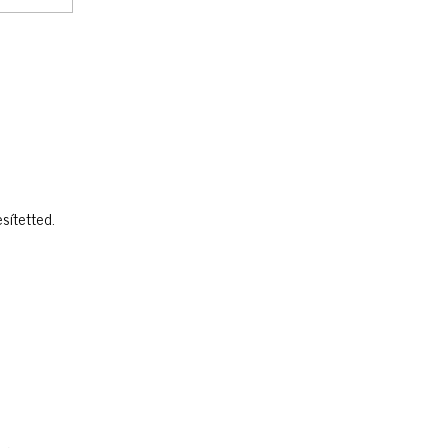
sítetted.