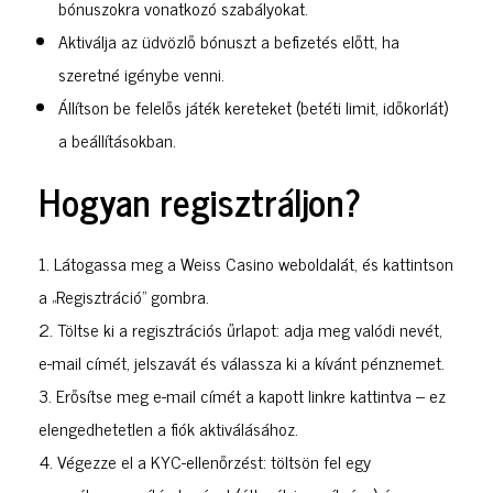
bónuszokra vonatkozó szabályokat.
Aktiválja az üdvözlő bónuszt a befizetés előtt, ha
szeretné igénybe venni.
Állítson be felelős játék kereteket (betéti limit, időkorlát)
a beállításokban.
Hogyan regisztráljon?
Látogassa meg a Weiss Casino weboldalát, és kattintson
a „Regisztráció” gombra.
Töltse ki a regisztrációs űrlapot: adja meg valódi nevét,
e-mail címét, jelszavát és válassza ki a kívánt pénznemet.
Erősítse meg e-mail címét a kapott linkre kattintva – ez
elengedhetetlen a fiók aktiválásához.
Végezze el a KYC-ellenőrzést: töltsön fel egy