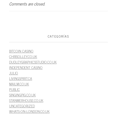
Comments are closed.
CATEGORÍAS
BITCOIN CASINO
CHRISOLLEY.CO.UK
DUDLEYGRAPHICSSTUDIO.CO.UK
INDEPENDENT CASINO
JULIO
LIVINGSPIRIT.CA
MAILM.CO.UK
PUBLIC
SINGINGPIG.CO.UK
STANMERHOUSE.CO.UK
UNCATEGORIZED
WHATS-ON-LONDON.CO.UK