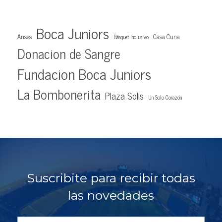
Boca Juniors
Anses
Casa Cuna
Básquet Inclusivo
Donacion de Sangre
Fundacion Boca Juniors
La Bombonerita
Plaza Solis
Un Solo Corazón
Suscribite para recibir todas
las novedades