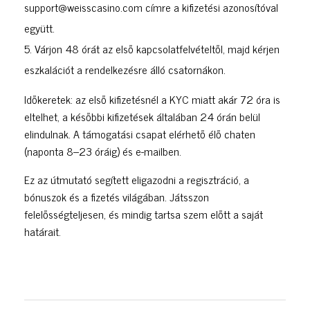
support@weisscasino.com címre a kifizetési azonosítóval
együtt.
Várjon 48 órát az első kapcsolatfelvételtől, majd kérjen
eszkalációt a rendelkezésre álló csatornákon.
Időkeretek: az első kifizetésnél a KYC miatt akár 72 óra is
eltelhet, a későbbi kifizetések általában 24 órán belül
elindulnak. A támogatási csapat elérhető élő chaten
(naponta 8–23 óráig) és e-mailben.
Ez az útmutató segített eligazodni a regisztráció, a
bónuszok és a fizetés világában. Játsszon
felelősségteljesen, és mindig tartsa szem előtt a saját
határait.