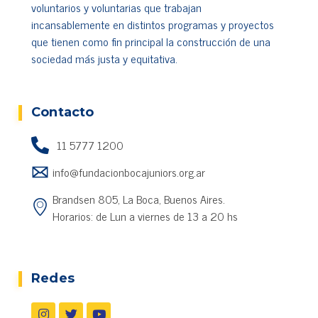
voluntarios y voluntarias que trabajan
incansablemente en distintos programas y proyectos
que tienen como fin principal la construcción de una
sociedad más justa y equitativa.
Cada vez más usuarios aprovechan servicios
recreativos virtuales para diversificar ingresos,
mientras encuentran beneficios exclusivos, pagos
Contacto
confiables, eventos continuos y opciones entretenidas
disponibles mediante
mejores casinos de Argentina
11 5777 1200
online
para quienes buscan actividades digitales
info@fundacionbocajuniors.org.ar
atractivas durante todo el año.
Brandsen 805, La Boca, Buenos Aires.
Horarios: de Lun a viernes de 13 a 20 hs
Redes