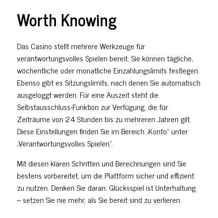
Worth Knowing
Das Casino stellt mehrere Werkzeuge für
verantwortungsvolles Spielen bereit: Sie können tägliche,
wöchentliche oder monatliche Einzahlungslimits festlegen.
Ebenso gibt es Sitzungslimits, nach denen Sie automatisch
ausgeloggt werden. Für eine Auszeit steht die
Selbstausschluss-Funktion zur Verfügung, die für
Zeiträume von 24 Stunden bis zu mehreren Jahren gilt.
Diese Einstellungen finden Sie im Bereich „Konto“ unter
„Verantwortungsvolles Spielen“.
Mit diesen klaren Schritten und Berechnungen sind Sie
bestens vorbereitet, um die Plattform sicher und effizient
zu nutzen. Denken Sie daran: Glücksspiel ist Unterhaltung
– setzen Sie nie mehr, als Sie bereit sind zu verlieren.