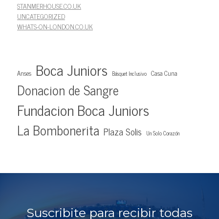
STANMERHOUSE.CO.UK
UNCATEGORIZED
WHATS-ON-LONDON.CO.UK
Boca Juniors
Anses
Casa Cuna
Básquet Inclusivo
Donacion de Sangre
Fundacion Boca Juniors
La Bombonerita
Plaza Solis
Un Solo Corazón
Suscribite para recibir todas