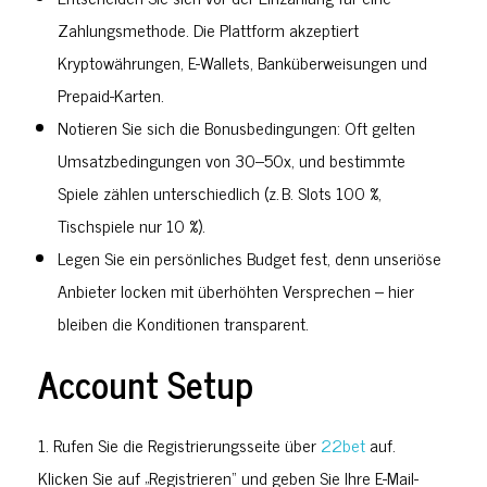
Zahlungsmethode. Die Plattform akzeptiert
Kryptowährungen, E-Wallets, Banküberweisungen und
Prepaid-Karten.
Notieren Sie sich die Bonusbedingungen: Oft gelten
Umsatzbedingungen von 30–50x, und bestimmte
Spiele zählen unterschiedlich (z. B. Slots 100 %,
Tischspiele nur 10 %).
Legen Sie ein persönliches Budget fest, denn unseriöse
Anbieter locken mit überhöhten Versprechen – hier
bleiben die Konditionen transparent.
Account Setup
Rufen Sie die Registrierungsseite über
22bet
auf.
Klicken Sie auf „Registrieren“ und geben Sie Ihre E-Mail-