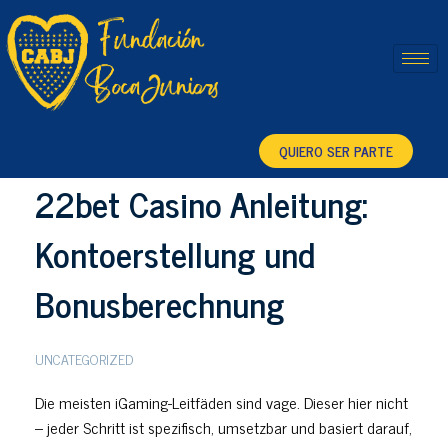
Fundación Boca Juniors
QUIERO SER PARTE
22bet Casino Anleitung:
Kontoerstellung und
Bonusberechnung
UNCATEGORIZED
Die meisten iGaming-Leitfäden sind vage. Dieser hier nicht
– jeder Schritt ist spezifisch, umsetzbar und basiert darauf,