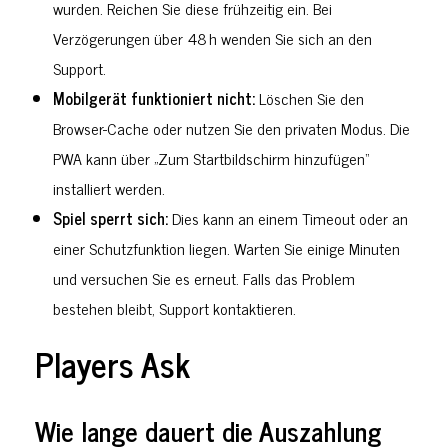
wurden. Reichen Sie diese frühzeitig ein. Bei
Verzögerungen über 48 h wenden Sie sich an den
Support.
Mobilgerät funktioniert nicht:
Löschen Sie den
Browser-Cache oder nutzen Sie den privaten Modus. Die
PWA kann über „Zum Startbildschirm hinzufügen“
installiert werden.
Spiel sperrt sich:
Dies kann an einem Timeout oder an
einer Schutzfunktion liegen. Warten Sie einige Minuten
und versuchen Sie es erneut. Falls das Problem
bestehen bleibt, Support kontaktieren.
Players Ask
Wie lange dauert die Auszahlung