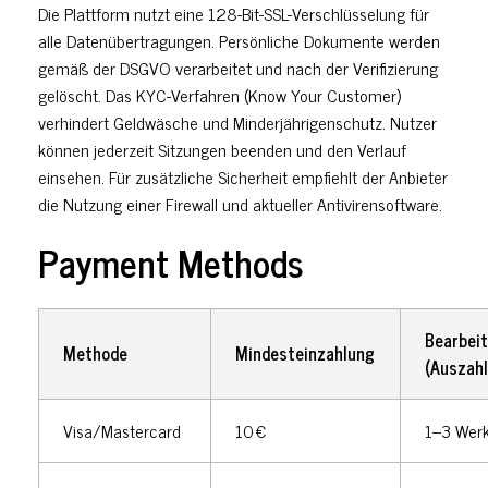
Die Plattform nutzt eine 128-Bit-SSL-Verschlüsselung für
alle Datenübertragungen. Persönliche Dokumente werden
gemäß der DSGVO verarbeitet und nach der Verifizierung
gelöscht. Das KYC-Verfahren (Know Your Customer)
verhindert Geldwäsche und Minderjährigenschutz. Nutzer
können jederzeit Sitzungen beenden und den Verlauf
einsehen. Für zusätzliche Sicherheit empfiehlt der Anbieter
die Nutzung einer Firewall und aktueller Antivirensoftware.
Payment Methods
Bearbei
Methode
Mindesteinzahlung
(Auszah
Visa/Mastercard
10 €
1–3 Wer