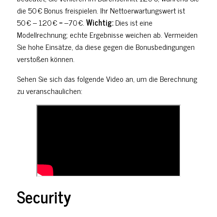
die 50 € Bonus freispielen. Ihr Nettoerwartungswert ist
50 € – 120 € = –70 €.
Wichtig:
Dies ist eine
Modellrechnung; echte Ergebnisse weichen ab. Vermeiden
Sie hohe Einsätze, da diese gegen die Bonusbedingungen
verstoßen können.
Sehen Sie sich das folgende Video an, um die Berechnung
zu veranschaulichen:
Security