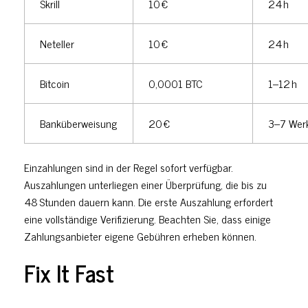
Skrill
10 €
24 h
Neteller
10 €
24 h
Bitcoin
0,0001 BTC
1–12 h
Banküberweisung
20 €
3–7 Wer
Einzahlungen sind in der Regel sofort verfügbar.
Auszahlungen unterliegen einer Überprüfung, die bis zu
48 Stunden dauern kann. Die erste Auszahlung erfordert
eine vollständige Verifizierung. Beachten Sie, dass einige
Zahlungsanbieter eigene Gebühren erheben können.
Fix It Fast