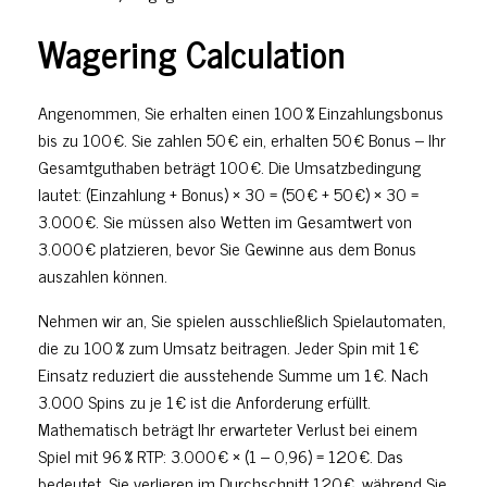
Wagering Calculation
Angenommen, Sie erhalten einen 100 % Einzahlungsbonus
bis zu 100 €. Sie zahlen 50 € ein, erhalten 50 € Bonus – Ihr
Gesamtguthaben beträgt 100 €. Die Umsatzbedingung
lautet: (Einzahlung + Bonus) × 30 = (50 € + 50 €) × 30 =
3.000 €. Sie müssen also Wetten im Gesamtwert von
3.000 € platzieren, bevor Sie Gewinne aus dem Bonus
auszahlen können.
Nehmen wir an, Sie spielen ausschließlich Spielautomaten,
die zu 100 % zum Umsatz beitragen. Jeder Spin mit 1 €
Einsatz reduziert die ausstehende Summe um 1 €. Nach
3.000 Spins zu je 1 € ist die Anforderung erfüllt.
Mathematisch beträgt Ihr erwarteter Verlust bei einem
Spiel mit 96 % RTP: 3.000 € × (1 – 0,96) = 120 €. Das
bedeutet, Sie verlieren im Durchschnitt 120 €, während Sie