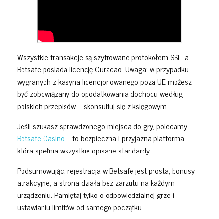
Wszystkie transakcje są szyfrowane protokołem SSL, a
Betsafe posiada licencję Curacao. Uwaga: w przypadku
wygranych z kasyna licencjonowanego poza UE możesz
być zobowiązany do opodatkowania dochodu według
polskich przepisów – skonsultuj się z księgowym.
Jeśli szukasz sprawdzonego miejsca do gry, polecamy
Betsafe Casino
– to bezpieczna i przyjazna platforma,
która spełnia wszystkie opisane standardy.
Podsumowując: rejestracja w Betsafe jest prosta, bonusy
atrakcyjne, a strona działa bez zarzutu na każdym
urządzeniu. Pamiętaj tylko o odpowiedzialnej grze i
ustawianiu limitów od samego początku.