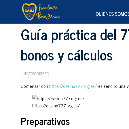
QUIÉNES SOMO
Fundación Boca Juniors
Guía práctica del 7
bonos y cálculos
UNCATEGORIZED
Comenzar con
https://casino777.org.es/
es sencillo una 
https://casino777.org.es/
Preparativos