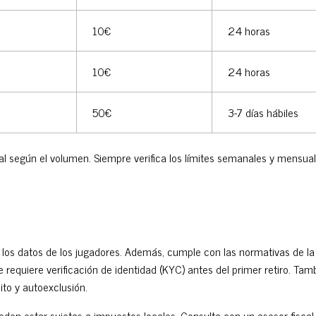
10€
24 horas
10€
24 horas
50€
3-7 días hábiles
onal según el volumen. Siempre verifica los límites semanales y mensua
er los datos de los jugadores. Además, cumple con las normativas de l
requiere verificación de identidad (KYC) antes del primer retiro. Tam
to y autoexclusión.
eden estar sujetas a impuestos locales. Consulta con un asesor fiscal.