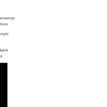
bienvenida
 bono.
emplo:
ckjack
te.