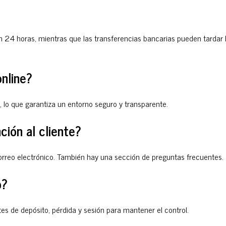
n 24 horas, mientras que las transferencias bancarias pueden tardar
nline?
OJ, lo que garantiza un entorno seguro y transparente.
ión al cliente?
correo electrónico. También hay una sección de preguntas frecuentes.
o?
tes de depósito, pérdida y sesión para mantener el control.