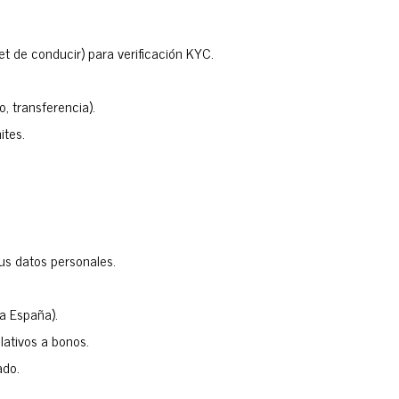
t de conducir) para verificación KYC.
, transferencia).
ites.
tus datos personales.
a España).
lativos a bonos.
ado.