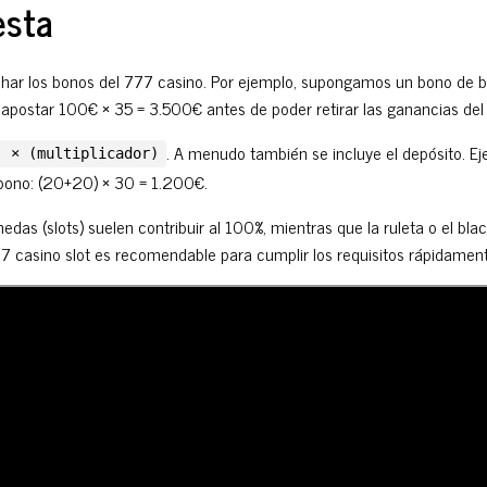
esta
echar los bonos del 777 casino. Por ejemplo, supongamos un bono de 
 apostar 100€ × 35 = 3.500€ antes de poder retirar las ganancias del
. A menudo también se incluye el depósito. Ej
) × (multiplicador)
bono: (20+20) × 30 = 1.200€.
as (slots) suelen contribuir al 100%, mientras que la ruleta o el bla
777 casino slot es recomendable para cumplir los requisitos rápidamen