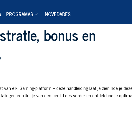
S
PROGRAMAS
NOVEDADES
stratie, bonus en
5
t van elk iGaming-platform – deze handleiding laat je zien hoe je dez
talingen een fluitje van een cent. Lees verder en ontdek hoe je optima