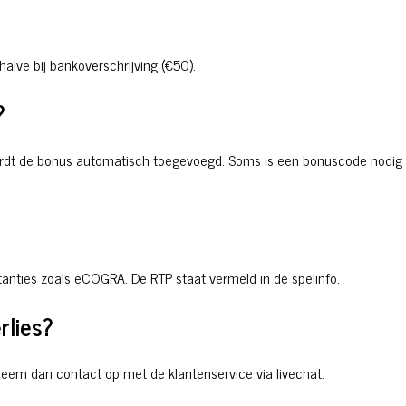
lve bij bankoverschrijving (€50).
?
wordt de bonus automatisch toegevoegd. Soms is een bonuscode nodig 
tanties zoals eCOGRA. De RTP staat vermeld in de spelinfo.
rlies?
 neem dan contact op met de klantenservice via livechat.