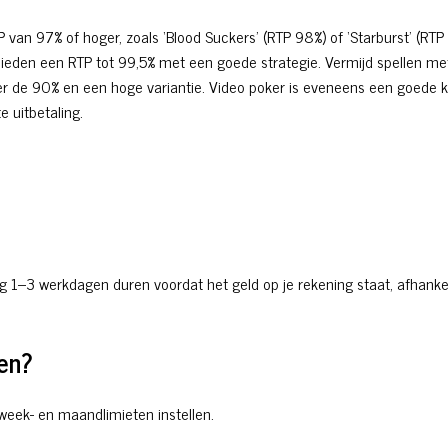
an 97% of hoger, zoals ‘Blood Suckers’ (RTP 98%) of ‘Starburst’ (RTP
 bieden een RTP tot 99,5% met een goede strategie. Vermijd spellen me
er de 90% en een hoge variantie. Video poker is eveneens een goede
e uitbetaling.
g 1–3 werkdagen duren voordat het geld op je rekening staat, afhankel
sen?
, week- en maandlimieten instellen.