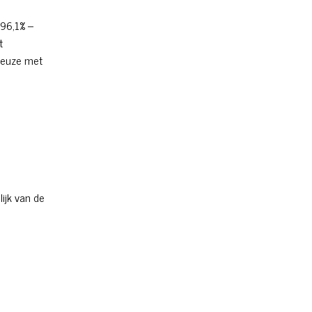
 96,1% –
t
 keuze met
ijk van de