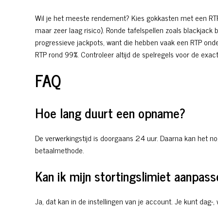
Wil je het meeste rendement? Kies gokkasten met een RTP v
maar zeer laag risico). Ronde tafelspellen zoals blackjack
progressieve jackpots, want die hebben vaak een RTP ond
RTP rond 99%. Controleer altijd de spelregels voor de exact
FAQ
Hoe lang duurt een opname?
De verwerkingstijd is doorgaans 24 uur. Daarna kan het no
betaalmethode.
Kan ik mijn stortingslimiet aanpas
Ja, dat kan in de instellingen van je account. Je kunt dag-