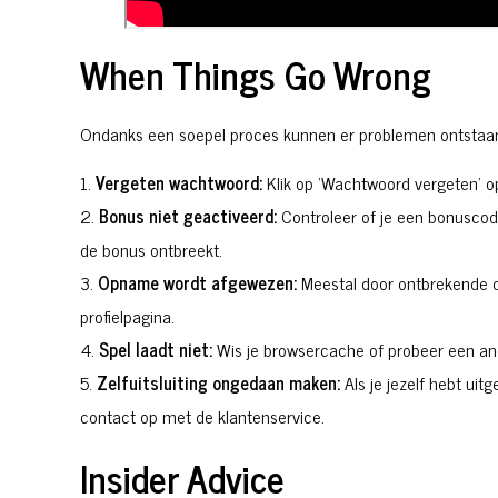
When Things Go Wrong
Ondanks een soepel proces kunnen er problemen ontstaan.
Vergeten wachtwoord:
Klik op ‘Wachtwoord vergeten’ op
Bonus niet geactiveerd:
Controleer of je een bonuscode
de bonus ontbreekt.
Opname wordt afgewezen:
Meestal door ontbrekende d
profielpagina.
Spel laadt niet:
Wis je browsercache of probeer een and
Zelfuitsluiting ongedaan maken:
Als je jezelf hebt ui
contact op met de klantenservice.
Insider Advice