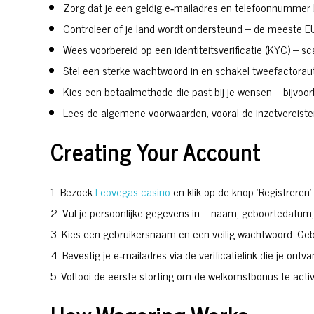
Zorg dat je een geldig e‑mailadres en telefoonnummer b
Controleer of je land wordt ondersteund – de meeste EU
Wees voorbereid op een identiteitsverificatie (KYC) – sca
Stel een sterke wachtwoord in en schakel tweefactorauth
Kies een betaalmethode die past bij je wensen – bijvoor
Lees de algemene voorwaarden, vooral de inzetvereiste
Creating Your Account
Bezoek
Leovegas casino
en klik op de knop ‘Registreren’.
Vul je persoonlijke gegevens in – naam, geboortedatum, 
Kies een gebruikersnaam en een veilig wachtwoord. Gebru
Bevestig je e‑mailadres via de verificatielink die je ontva
Voltooi de eerste storting om de welkomstbonus te active