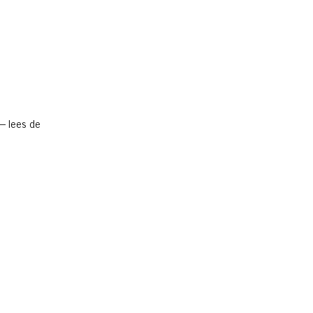
– lees de