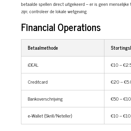
betaalde spellen direct uitgekeerd – er is geen menselijk
zijn; controleer de lokale wetgeving.
Financial Operations
Betaalmethode
Stortings
iDEAL
€10 – €2
Creditcard
€20 – €5
Bankoverschrijving
€50 – €1
e‑Wallet (Skrill/Neteller)
€10 – €1