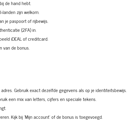
ij de hand hebt.
‑landen zijn welkom.
n je paspoort of rijbewijs.
enticatie (2FA) in.
beeld iDEAL of creditcard.
n van de bonus.
adres. Gebruik exact dezelfde gegevens als op je identiteitsbewijs.
ik een mix van letters, cijfers en speciale tekens.
ngt.
ren. Kijk bij ‘Mijn account’ of de bonus is toegevoegd.