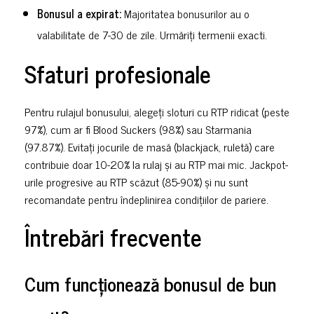
Bonusul a expirat:
Majoritatea bonusurilor au o
valabilitate de 7-30 de zile. Urmăriți termenii exacti.
Sfaturi profesionale
Pentru rulajul bonusului, alegeți sloturi cu RTP ridicat (peste
97%), cum ar fi Blood Suckers (98%) sau Starmania
(97.87%). Evitați jocurile de masă (blackjack, ruletă) care
contribuie doar 10-20% la rulaj și au RTP mai mic. Jackpot-
urile progresive au RTP scăzut (85-90%) și nu sunt
recomandate pentru îndeplinirea condițiilor de pariere.
Întrebări frecvente
Cum funcționează bonusul de bun