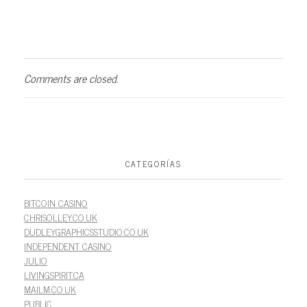
Comments are closed.
CATEGORÍAS
BITCOIN CASINO
CHRISOLLEY.CO.UK
DUDLEYGRAPHICSSTUDIO.CO.UK
INDEPENDENT CASINO
JULIO
LIVINGSPIRIT.CA
MAILM.CO.UK
PUBLIC