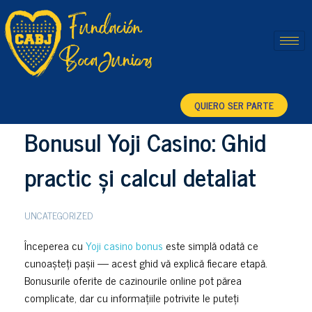
Fundación Boca Juniors
QUIERO SER PARTE
Bonusul Yoji Casino: Ghid
practic și calcul detaliat
UNCATEGORIZED
Începerea cu
Yoji casino bonus
este simplă odată ce
cunoașteți pașii — acest ghid vă explică fiecare etapă.
Bonusurile oferite de cazinourile online pot părea
complicate, dar cu informațiile potrivite le puteți