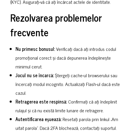
(KYC). Asigurați-vă că ați încărcat actele de identitate.
Rezolvarea problemelor
frecvente
Nu primesc bonusul:
Verificați dacă ați introdus codul
promoțional corect și dacă depunerea îndeplinește
minimul cerut.
Jocul nu se încarcă:
Ștergeți cache-ul browserului sau
încercați modul incognito. Actualizați Flash-ul dacă este
cazul.
Retragerea este respinsă:
Confirmați că ați îndeplinit
rulajul și că nu există limite lunare de retragere.
Autentificarea eșuează:
Resetați parola prin linkul „Am
uitat parola”. Dacă 2FA blochează, contactați suportul.