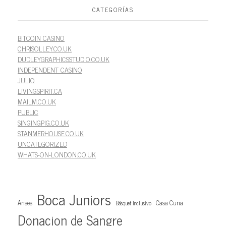
CATEGORÍAS
BITCOIN CASINO
CHRISOLLEY.CO.UK
DUDLEYGRAPHICSSTUDIO.CO.UK
INDEPENDENT CASINO
JULIO
LIVINGSPIRIT.CA
MAILM.CO.UK
PUBLIC
SINGINGPIG.CO.UK
STANMERHOUSE.CO.UK
UNCATEGORIZED
WHATS-ON-LONDON.CO.UK
Boca Juniors
Anses
Casa Cuna
Básquet Inclusivo
Donacion de Sangre