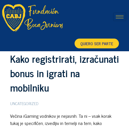
Fundación Boca Juniors
QUIERO SER PARTE
Kako registrirati, izračunati
bonus in igrati na
mobilniku
UNCATEGORIZED
Večina iGaming vodnikov je nejasnih. Ta ni – vsak korak
tukaj je specifičen, izvedljiv in temelji na tem, kako