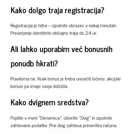
Kako dolgo traja registracija?
Registracija je hitra – izpolnite obrazec v nekaj minutah.
Preverjanje identitete običajno traja do 24 ur.
Ali lahko uporabim več bonusnih
ponudb hkrati?
Praviloma ne. Vsak bonus je treba unovčiti ločeno, akcijski
bonusi pa imajo svoja določila.
Kako dvignem sredstva?
Pojdite v meni »Denarnica«, izberite »Dvig« in izpolnite
zahtevane podatke. Prvi dvig zahteva preveritev računa.