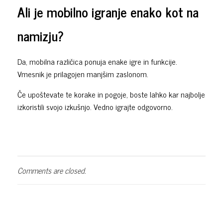
Ali je mobilno igranje enako kot na
namizju?
Da, mobilna različica ponuja enake igre in funkcije.
Vmesnik je prilagojen manjšim zaslonom.
Če upoštevate te korake in pogoje, boste lahko kar najbolje
izkoristili svojo izkušnjo. Vedno igrajte odgovorno.
Comments are closed.