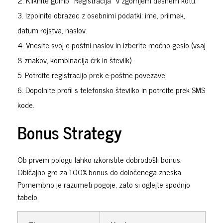
Kliknite gumb »Registracija« v zgornjem desnem kotu.
Izpolnite obrazec z osebnimi podatki: ime, priimek,
datum rojstva, naslov.
Vnesite svoj e-poštni naslov in izberite močno geslo (vsaj
8 znakov, kombinacija črk in številk).
Potrdite registracijo prek e-poštne povezave.
Dopolnite profil s telefonsko številko in potrdite prek SMS
kode.
Bonus Strategy
Ob prvem pologu lahko izkoristite dobrodošli bonus.
Običajno gre za 100% bonus do določenega zneska.
Pomembno je razumeti pogoje, zato si oglejte spodnjo
tabelo.