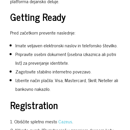
platforma dejansko deluje.
Getting Ready
Pred začetkom preverite naslednje:
Imate veljaven elektronski naslov in telefonsko številko.
Pripravite osebni dokument (osebna izkaznica ali potni
list) za preverjanje identitete.
Zagotovite stabilno internetno povezavo.
Izberite način plačila: Visa, Mastercard, Skrill, Neteller ali
bankovno nakazilo.
Registration
Obiščite spletno mesto
Cazeus
.