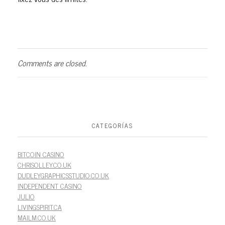
Comments are closed.
CATEGORÍAS
BITCOIN CASINO
CHRISOLLEY.CO.UK
DUDLEYGRAPHICSSTUDIO.CO.UK
INDEPENDENT CASINO
JULIO
LIVINGSPIRIT.CA
MAILM.CO.UK