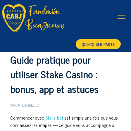
Fundación Boca Juniors
QUIERO SER PARTE
Guide pratique pour
utiliser Stake Casino :
bonus, app et astuces
UNCATEGORIZED
Commencer avec
Stake bet
est simple une fois que vous
connaissez les étapes — ce guide vous accompagne à