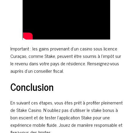
Important : les gains provenant d’un casino sous licence
Curaçao, comme Stake, peuvent être soumis à l’impôt sur
le revenu dans votre pays de résidence. Renseignez-vous
auprès d’un conseiller fiscal.
Conclusion
En suivant ces étapes, vous êtes prêt à profiter pleinement
de Stake Casino. N’oubliez pas d’utiliser le stake bonus à
bon escient et de tester l’application Stake pour une
expérience mobile fluide. Jouez de manière responsable et
fixez-vous des limites.