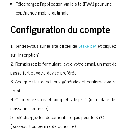
Téléchargez l’application via le site (PWA) pour une
expérience mobile optimale
Configuration du compte
Rendez-vous sur le site officiel de
Stake bet
et cliquez
sur ‘Inscription’.
Remplissez le formulaire avec votre email, un mot de
passe fort et votre devise préférée.
Acceptez les conditions générales et confirmez votre
email.
Connectez-vous et complétez le profil (nom, date de
naissance, adresse).
Téléchargez les documents requis pour le KYC
(passeport ou permis de conduire).