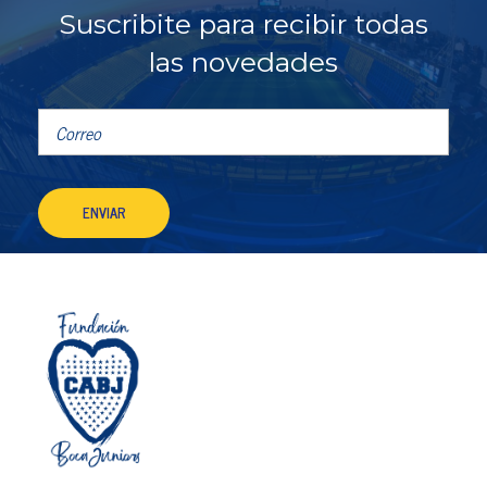
Suscribite para recibir todas
las novedades